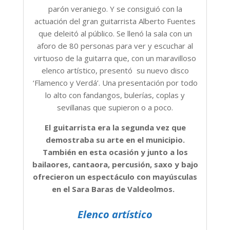
parón veraniego. Y se consiguió con la
actuación del gran guitarrista Alberto Fuentes
que deleitó al público. Se llenó la sala con un
aforo de 80 personas para ver y escuchar al
virtuoso de la guitarra que, con un maravilloso
elenco artístico, presentó su nuevo disco
‘Flamenco y Verdá’. Una presentación por todo
lo alto con fandangos, bulerías, coplas y
sevillanas que supieron o a poco.
El guitarrista era la segunda vez que
demostraba su arte en el municipio.
También en esta ocasión y junto a los
bailaores, cantaora, percusión, saxo y bajo
ofrecieron un espectáculo con mayúsculas
en el Sara Baras de Valdeolmos.
Elenco artístico