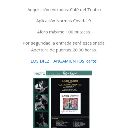
Adquisición entradas: Café del Teatro
Aplicación Normas Covid-19.
Aforo máximo 100 butacas.
Por seguridad la entrada será escalonada.
Apertura de puertas 20:00 horas.
LOS DIEZ TANGAMIENTOS_cartel