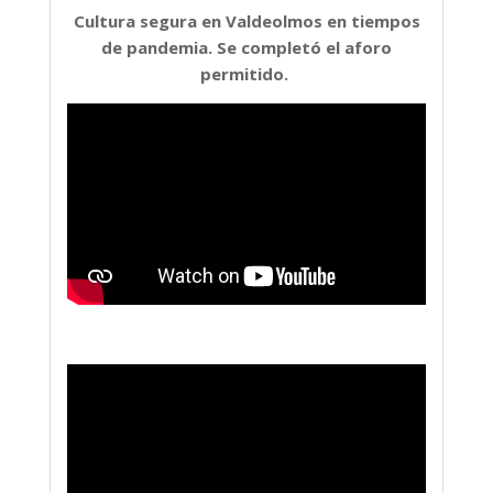
Cultura segura en Valdeolmos en tiempos
de pandemia. Se completó el aforo
permitido.