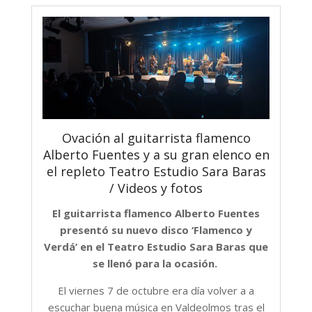
Ovación al guitarrista flamenco
Alberto Fuentes y a su gran elenco en
el repleto Teatro Estudio Sara Baras
/ Videos y fotos
El guitarrista flamenco Alberto Fuentes
presentó su nuevo disco ‘Flamenco y
Verdá’ en el Teatro Estudio Sara Baras que
se llenó para la ocasión.
El viernes 7 de octubre era día volver a a
escuchar buena música en Valdeolmos tras el