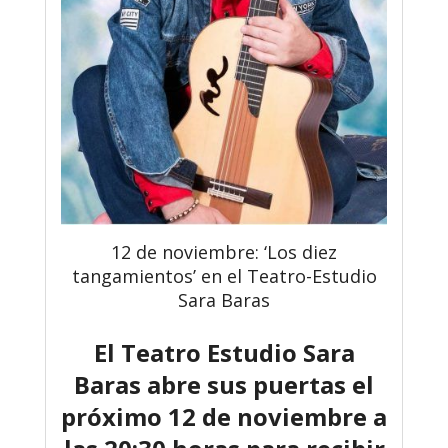
12 de noviembre: ‘Los diez
tangamientos’ en el Teatro-Estudio
Sara Baras
El Teatro Estudio Sara
Baras abre sus puertas el
próximo 12 de noviembre a