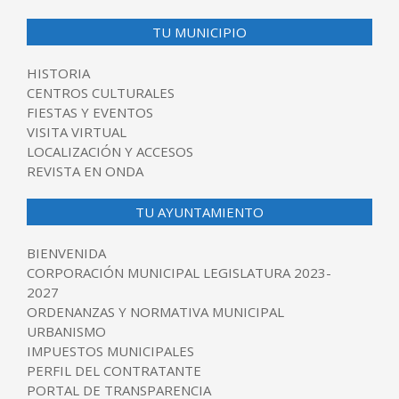
TU MUNICIPIO
HISTORIA
CENTROS CULTURALES
FIESTAS Y EVENTOS
VISITA VIRTUAL
LOCALIZACIÓN Y ACCESOS
REVISTA EN ONDA
TU AYUNTAMIENTO
BIENVENIDA
CORPORACIÓN MUNICIPAL LEGISLATURA 2023-
2027
ORDENANZAS Y NORMATIVA MUNICIPAL
URBANISMO
IMPUESTOS MUNICIPALES
PERFIL DEL CONTRATANTE
PORTAL DE TRANSPARENCIA