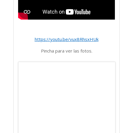
https://youtu.be/vux8RhsxHUk
Pincha para ver las fotos.