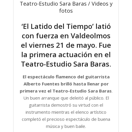
Teatro-Estudio Sara Baras / Videos y
fotos
‘El Latido del Tiempo’ latió
con fuerza en Valdeolmos
el viernes 21 de mayo. Fue
la primera actuación en el
Teatro-Estudio Sara Baras.
El espectáculo flamenco del guitarrista
Alberto Fuentes brilló hasta llenar por
primera vez el Teatro-Estudio Sara Baras
.
Un buen arranque que deleitó al público. El
guitarrista demostró su virtud con el
instrumento mientras el elenco artístico
completó el precioso espectáculo de buena
música y buen baile.