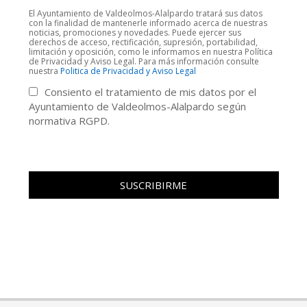
El Ayuntamiento de Valdeolmos-Alalpardo tratará sus datos
con la finalidad de mantenerle informado acerca de nuestras
noticias, promociones y novedades. Puede ejercer sus
derechos de acceso, rectificación, supresión, portabilidad,
limitación y oposición, como le informamos en nuestra Política
de Privacidad y Aviso Legal. Para más información consulte
nuestra
Politica de Privacidad y Aviso Legal
Consiento el tratamiento de mis datos por el
Ayuntamiento de Valdeolmos-Alalpardo según
normativa RGPD.