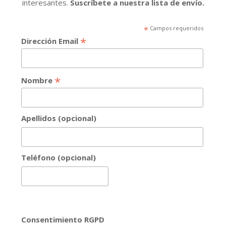
interesantes.
Suscríbete a nuestra lista de envío.
*
Campos requeridos
*
Dirección Email
*
Nombre
Apellidos (opcional)
Teléfono (opcional)
Consentimiento RGPD