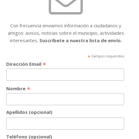
Con frecuencia enviamos información a ciudadanos y
amigos: avisos, noticias sobre el municipio, actividades
interesantes.
Suscríbete a nuestra lista de envío.
*
Campos requeridos
*
Dirección Email
*
Nombre
Apellidos (opcional)
Teléfono (opcional)