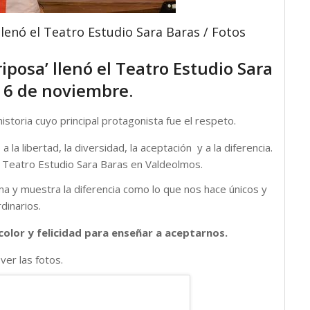
llenó el Teatro Estudio Sara Baras / Fotos
iposa’ llenó el Teatro Estudio Sara
 6 de noviembre.
istoria cuyo principal protagonista fue el respeto.
a la libertad, la diversidad, la aceptación y a la diferencia.
el Teatro Estudio Sara Baras en Valdeolmos.
tima y muestra la diferencia como lo que nos hace únicos y
dinarios.
color y felicidad para enseñar a aceptarnos.
ver las fotos.