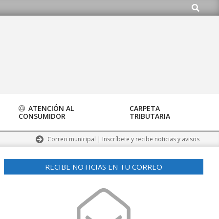
Buscar
ATENCIÓN AL
CARPETA
CONSUMIDOR
TRIBUTARIA
Correo municipal | Inscríbete y recibe noticias y avisos
RECIBE NOTICIAS EN TU CORREO