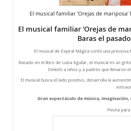
El musical familiar ‘Orejas de mariposa’ 
El musical familiar ‘Orejas de mar
Baras el pasado
El musical de Espiral Mágica contó una preciosa h
Basado en el libro de Luisa Aguilar, el musical es un grito 
Deleitó a niños y a padres que llenaron 
El musical busca el lado positivo, desarrolla la autoes
extraor
Gran espectáculo de música, imaginación, 
Pincha para 