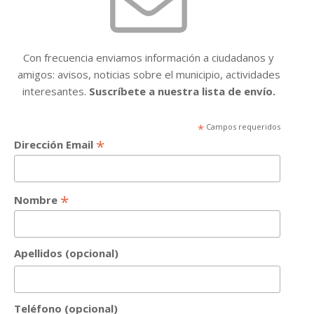
Con frecuencia enviamos información a ciudadanos y
amigos: avisos, noticias sobre el municipio, actividades
interesantes.
Suscríbete a nuestra lista de envío.
*
Campos requeridos
*
Dirección Email
*
Nombre
Apellidos (opcional)
Teléfono (opcional)