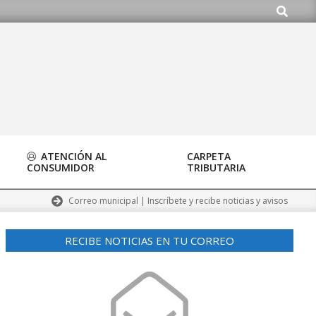
Buscar
org
ATENCIÓN AL
CARPETA
CONSUMIDOR
TRIBUTARIA
Correo municipal | Inscríbete y recibe noticias y avisos
RECIBE NOTICIAS EN TU CORREO