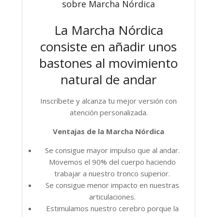
sobre Marcha Nórdica
La Marcha Nórdica
consiste en añadir unos
bastones al movimiento
natural de andar
Inscríbete y alcanza tu mejor versión con
atención personalizada.
Ventajas de la Marcha Nórdica
Se consigue mayor impulso que al andar.
Movemos el 90% del cuerpo haciendo
trabajar a nuestro tronco superior.
Se consigue menor impacto en nuestras
articulaciones.
Estimulamos nuestro cerebro porque la