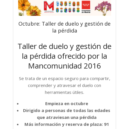
Octubre: Taller de duelo y gestión de
la pérdida
Taller de duelo y gestión de
la pérdida ofrecido por la
Mancomunidad 2016
Se trata de un espacio seguro para compartir,
comprender y atravesar el duelo con
herramientas útiles.
Empieza en octubre
Dirigido a personas de todas las edades
que atraviesan una pérdida
Más información y reserva de plaza: 91