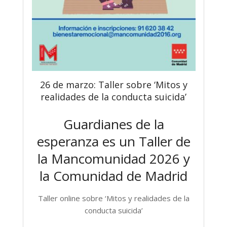
26 de marzo: Taller sobre ‘Mitos y
realidades de la conducta suicida’
Guardianes de la
esperanza es un Taller de
la Mancomunidad 2026 y
la Comunidad de Madrid
Taller online sobre ‘Mitos y realidades de la
conducta suicida’