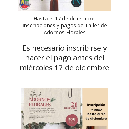
Hasta el 17 de diciembre:
Inscripciones y pagos de Taller de
Adornos Florales
Es necesario inscribirse y
hacer el pago antes del
miércoles 17 de diciembre