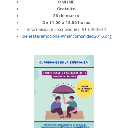
ONLINE
Gratuito
26 de marzo
De 11:00 a 13:00 horas
Información e inscripciones: 91 6203842
bienestaremocional@mancomunidad2016.org