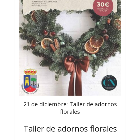
21 de diciembre: Taller de adornos
florales
Taller de adornos florales