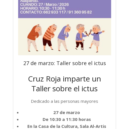
27 de marzo: Taller sobre el ictus
Cruz Roja imparte un
Taller sobre el ictus
Dedicado a las personas mayores
27 de marzo
De 10:30 a 11:30 horas
En la Casa de la Cultura, Sala Al-Artis