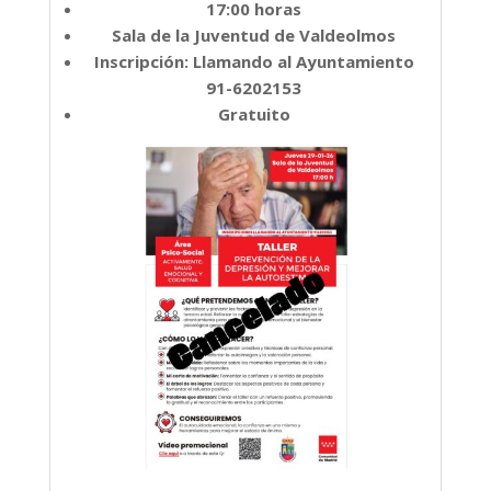
17:00 horas
Sala de la Juventud de Valdeolmos
Inscripción: Llamando al Ayuntamiento
91-6202153
Gratuito