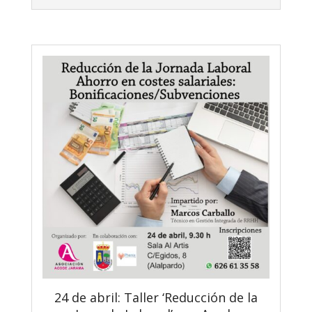
24 de abril: Taller ‘Reducción de la