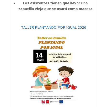
Los asistentes tienen que llevar una
zapatilla vieja que se usará como maceta
TALLER PLANTANDO POR IGUAL 2026