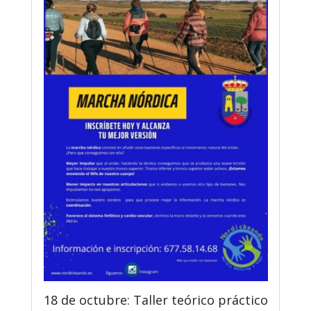
18 de octubre: Taller teórico práctico