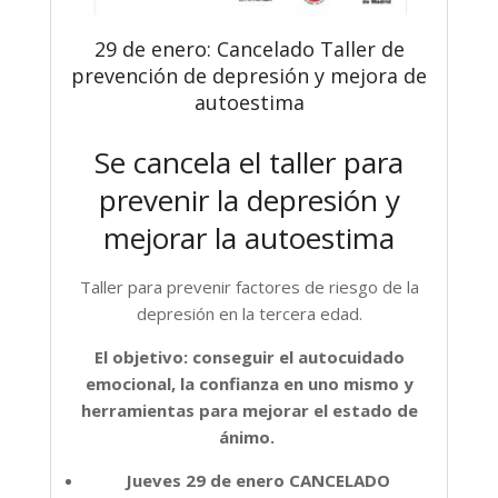
29 de enero: Cancelado Taller de
prevención de depresión y mejora de
autoestima
Se cancela el taller para
prevenir la depresión y
mejorar la autoestima
Taller para prevenir factores de riesgo de la
depresión en la tercera edad.
El objetivo: conseguir el autocuidado
emocional, la confianza en uno mismo y
herramientas para mejorar el estado de
ánimo.
Jueves 29 de enero CANCELADO