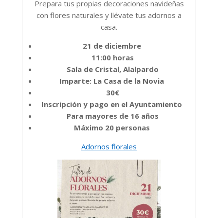
Prepara tus propias decoraciones navideñas
con flores naturales y llévate tus adornos a
casa.
21 de diciembre
11:00 horas
Sala de Cristal, Alalpardo
Imparte: La Casa de la Novia
30€
Inscripción y pago en el Ayuntamiento
Para mayores de 16 años
Máximo 20 personas
Adornos florales