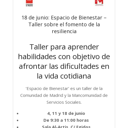
18 de junio: Espacio de Bienestar –
Taller sobre el fomento de la
resiliencia
Taller para aprender
habilidades con objetivo de
afrontar las dificultades en
la vida cotidiana
‘Espacio de Bienestar’ es un taller de la
Comunidad de Madrid y la Mancomunidad de
Servicios Sociales.
4, 11 y 18 de junio
De 9:30 a 11:00 horas
Sala Al-Artis, C/ Egidos