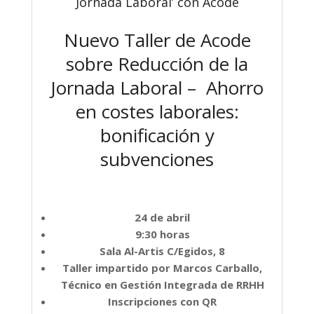
Jornada Laboral’ con Acode
Nuevo Taller de Acode
sobre Reducción de la
Jornada Laboral – Ahorro
en costes laborales:
bonificación y
subvenciones
24 de abril
9:30 horas
Sala Al-Artis C/Egidos, 8
Taller impartido por Marcos Carballo,
Técnico en Gestión Integrada de RRHH
Inscripciones con QR