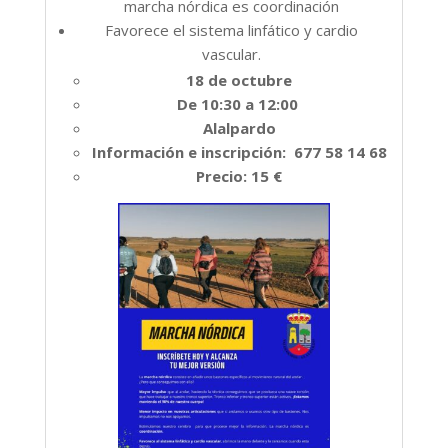
marcha nórdica es coordinación
Favorece el sistema linfático y cardio
vascular.
18 de octubre
De 10:30 a 12:00
Alalpardo
Información e inscripción: 677 58 14 68
Precio: 15 €