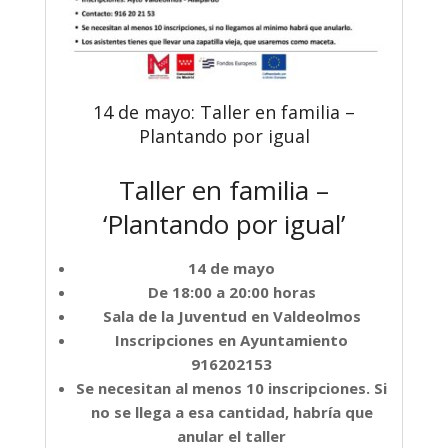
14 de mayo: Taller en familia –
Plantando por igual
Taller en familia –
‘Plantando por igual’
14 de mayo
De 18:00 a 20:00 horas
Sala de la Juventud en Valdeolmos
Inscripciones en Ayuntamiento
916202153
Se necesitan al menos 10 inscripciones. Si
no se llega a esa cantidad, habría que
anular el taller