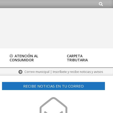
Buscar
ATENCIÓN AL
CARPETA
CONSUMIDOR
TRIBUTARIA
Correo municipal | Inscríbete y recibe noticias y avisos
RECIBE NOTICIAS EN TU CORREO