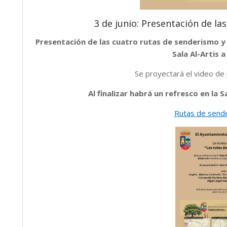
3 de junio: Presentación de la
Presentación de las cuatro rutas de senderismo y 
Sala Al-Artis a
Se proyectará el video de 
Al finalizar habrá un refresco en la S
Rutas de sende