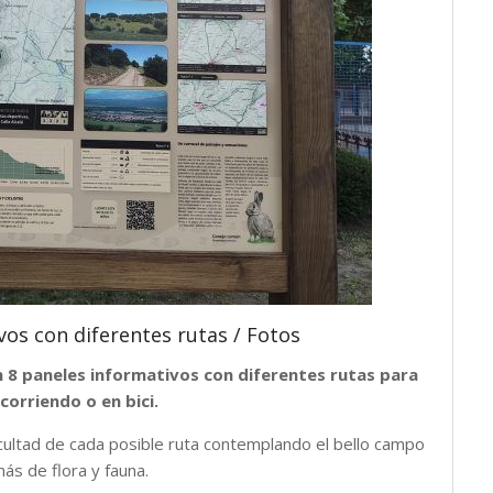
os con diferentes rutas / Fotos
 8 paneles informativos con diferentes rutas para
corriendo o en bici.
ificultad de cada posible ruta contemplando el bello campo
ás de flora y fauna.