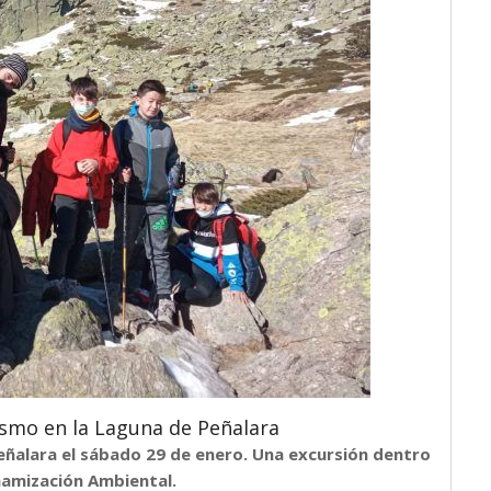
ismo en la Laguna de Peñalara
eñalara el sábado 29 de enero. Una
excursión dentro
amización Ambiental.