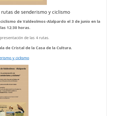
s rutas de senderismo y ciclismo
ciclismo de Valdeolmos-Alalpardo el 3 de junio en la
 las 12:30 horas.
presentación de las 4 rutas.
ala de Cristal de la Casa de la Cultura.
rismo y ciclismo