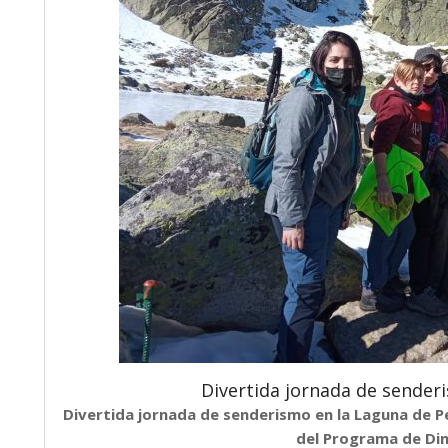
Divertida jornada de sender
Divertida jornada de senderismo en la Laguna de P
del Programa de Din