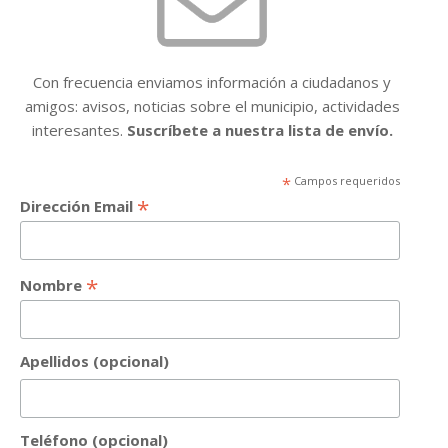
Con frecuencia enviamos información a ciudadanos y
amigos: avisos, noticias sobre el municipio, actividades
interesantes.
Suscríbete a nuestra lista de envío.
*
Campos requeridos
*
Dirección Email
*
Nombre
Apellidos (opcional)
Teléfono (opcional)