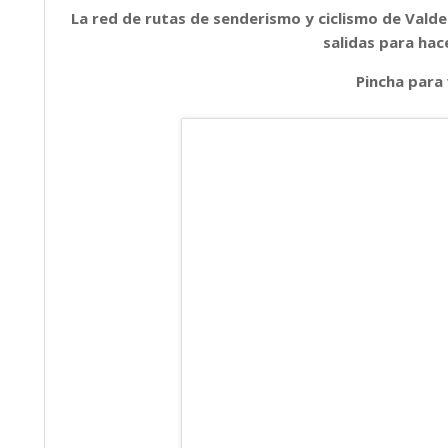
La red de rutas de senderismo y ciclismo de Val
salidas para hac
Pincha para 