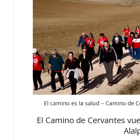
El camino es la salud – Camino de C
El Camino de Cervantes vuel
Alal