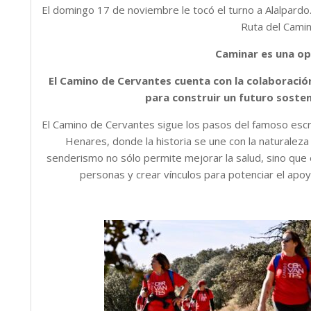
El domingo 17 de noviembre le tocó el turno a Alalpardo
Ruta del Cami
Caminar es una op
El Camino de Cervantes cuenta con la colaboració
para construir un futuro soste
El Camino de Cervantes sigue los pasos del famoso escr
Henares, donde la historia se une con la naturaleza
senderismo no sólo permite mejorar la salud, sino que
personas y crear vínculos para potenciar el apoy