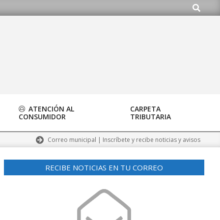
Buscar
ATENCIÓN AL
CARPETA
CONSUMIDOR
TRIBUTARIA
Correo municipal | Inscríbete y recibe noticias y avisos
RECIBE NOTICIAS EN TU CORREO