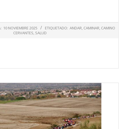
:
10 NOVIEMBRE 2025
ETIQUETADO:
ANDAR
,
CAMINAR
,
CAMINO
CERVANTES
,
SALUD