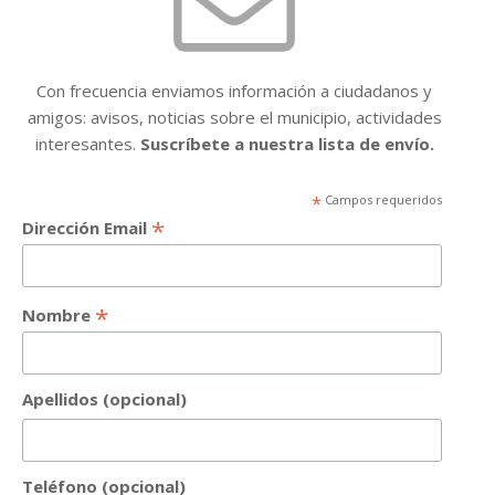
Con frecuencia enviamos información a ciudadanos y
amigos: avisos, noticias sobre el municipio, actividades
interesantes.
Suscríbete a nuestra lista de envío.
*
Campos requeridos
*
Dirección Email
*
Nombre
Apellidos (opcional)
Teléfono (opcional)