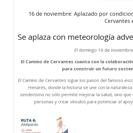
16 de noviembre: Aplazado por condicio
Cervantes 
Se aplaza con meteorología adve
El domingo 16 de noviembre l
El Camino de Cervantes cuenta con la colaboració
para construir un futuro soste
El Camino de Cervantes sigue los pasos del famoso escr
Henares, donde la historia se une con la naturaleza
senderismo no sólo permite mejorar la salud, sino que
personas y crear vínculos para potenciar el apoy