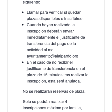
siguiente:
Llamar para verificar si quedan
plazas disponibles e inscribirse.
Cuando hayan realizado la
inscripción deberán enviar
inmediatamente el justificante de
transferencia del pago de la
actividad al mail
ayuntamiento@alalpardo.org
En el caso de no recibir el
justificante de transferencia en el
plazo de 15 minutos tras realizar la
inscripción, esta será anulada.
No se realizarán reservas de plaza.
Solo se podrán realizar 4
inscripciones máximo por familia,