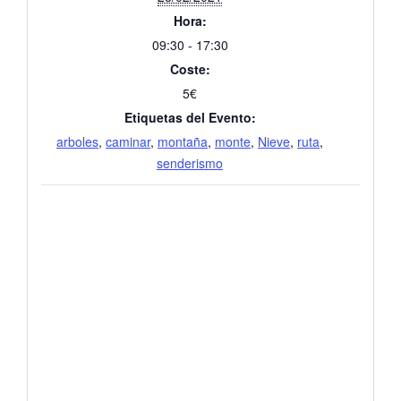
Hora:
09:30 - 17:30
Coste:
5€
Etiquetas del Evento:
arboles
,
caminar
,
montaña
,
monte
,
Nieve
,
ruta
,
senderismo