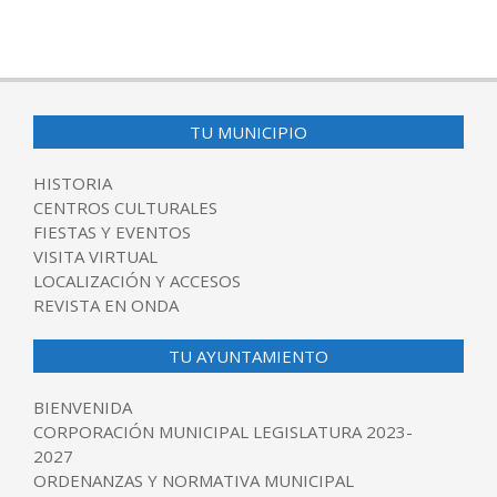
TU MUNICIPIO
HISTORIA
CENTROS CULTURALES
FIESTAS Y EVENTOS
VISITA VIRTUAL
LOCALIZACIÓN Y ACCESOS
REVISTA EN ONDA
TU AYUNTAMIENTO
BIENVENIDA
CORPORACIÓN MUNICIPAL LEGISLATURA 2023-
2027
ORDENANZAS Y NORMATIVA MUNICIPAL