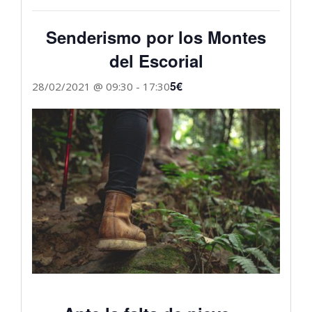
Senderismo por los Montes
del Escorial
5€
28/02/2021 @ 09:30
-
17:30