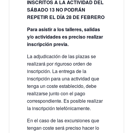
INSCRITOS A LA ACTIVIDAD DEL
SÁBADO 13 NO PODRÁN
REPETIR EL DÍA 28 DE FEBRERO
Para asistir a los talleres, salidas
y/o actividades es preciso realizar
inscripción previa.
La adjudicación de las plazas se
realizará por riguroso orden de
inscripción. La entrega de la
inscripción para una actividad que
tenga un coste establecido, debe
realizarse junto con el pago
correspondiente. Es posible realizar
la inscripción telefónicamente.
En el caso de las excursiones que
tengan coste será preciso hacer lo