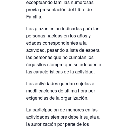
exceptuando familias numerosas
previa presentación del Libro de
Familia.
Las plazas están indicadas para las
personas nacidas en los años y
edades correspondientes a la
actividad, pasando a lista de espera
las personas que no cumplan los
requisitos siempre que se adecúen a
las características de la actividad.
Las actividades quedan sujetas a
modificaciones de última hora por
exigencias de la organización.
La participación de menores en las
actividades siempre debe ir sujeta a
la autorización por parte de los