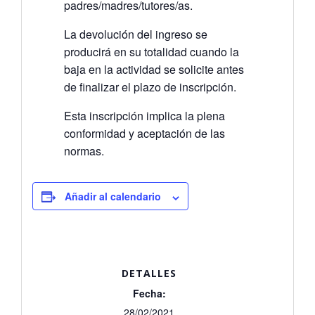
padres/madres/tutores/as.
La devolución del ingreso se
producirá en su totalidad cuando la
baja en la actividad se solicite antes
de finalizar el plazo de inscripción.
Esta inscripción implica la plena
conformidad y aceptación de las
normas.
Añadir al calendario
DETALLES
Fecha:
28/02/2021