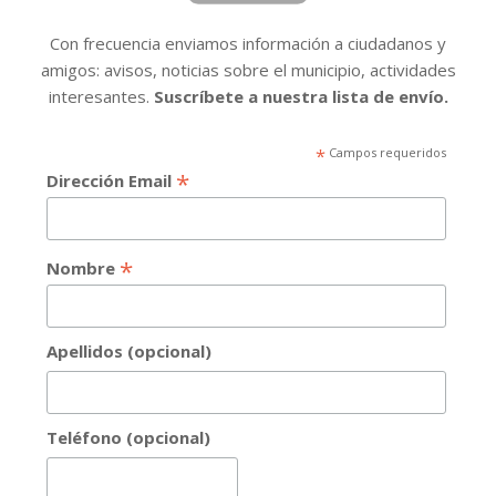
Con frecuencia enviamos información a ciudadanos y
amigos: avisos, noticias sobre el municipio, actividades
interesantes.
Suscríbete a nuestra lista de envío.
*
Campos requeridos
*
Dirección Email
*
Nombre
Apellidos (opcional)
Teléfono (opcional)