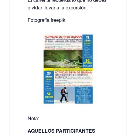
olvidar llevar a la excursión.
Fotografía freepik.
Nota:
AQUELLOS PARTICIPANTES