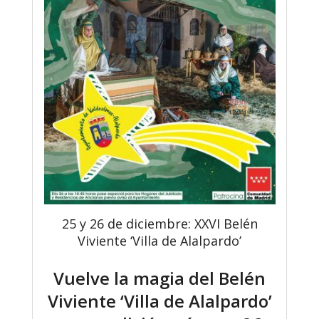
25 y 26 de diciembre: XXVI Belén
Viviente ‘Villa de Alalpardo’
Vuelve la magia del Belén
Viviente ‘Villa de Alalpardo’