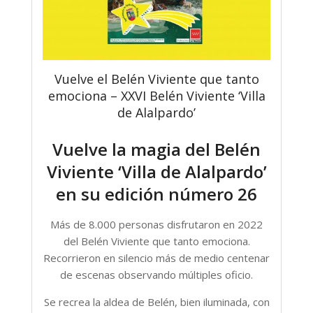
Vuelve el Belén Viviente que tanto
emociona – XXVI Belén Viviente ‘Villa
de Alalpardo’
Vuelve la magia del Belén
Viviente ‘Villa de Alalpardo’
en su edición número 26
Más de 8.000 personas disfrutaron en 2022
del Belén Viviente que tanto emociona.
Recorrieron en silencio más de medio centenar
de escenas observando múltiples oficio.
Se recrea la aldea de Belén, bien iluminada, con