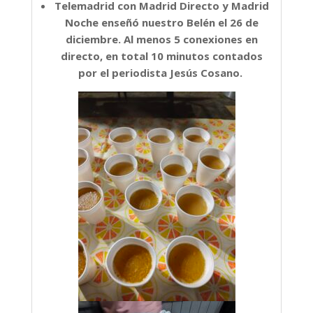
Telemadrid con Madrid Directo y Madrid
Noche enseñó nuestro Belén el 26 de
diciembre. Al menos 5 conexiones en
directo, en total 10 minutos contados
por el periodista Jesús Cosano.