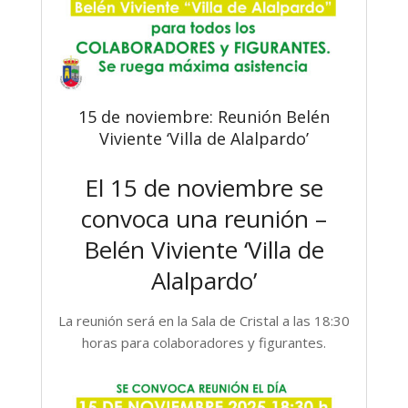
15 de noviembre: Reunión Belén
Viviente ‘Villa de Alalpardo’
El 15 de noviembre se
convoca una reunión –
Belén Viviente ‘Villa de
Alalpardo’
La reunión será en la Sala de Cristal a las 18:30
horas para colaboradores y figurantes.