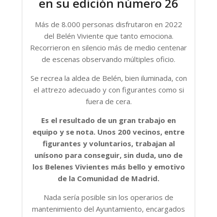
en su edición número 26
Más de 8.000 personas disfrutaron en 2022
del Belén Viviente que tanto emociona.
Recorrieron en silencio más de medio centenar
de escenas observando múltiples oficio.
Se recrea la aldea de Belén, bien iluminada, con
el attrezo adecuado y con figurantes como si
fuera de cera.
Es el resultado de un gran trabajo en
equipo y se nota. Unos 200 vecinos, entre
figurantes y voluntarios, trabajan al
unísono para conseguir, sin duda, uno de
los Belenes Vivientes más bello y emotivo
de la Comunidad de Madrid.
Nada sería posible sin los operarios de
mantenimiento del Ayuntamiento, encargados