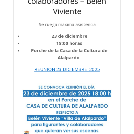
colaboradores – Belén
Viviente
Se ruega máxima asistencia.
23 de diciembre
18:00 horas
Porche de la Casa de la Cultura de
Alalpardo
REUNIÓN 23 DICIEMBRE_2025