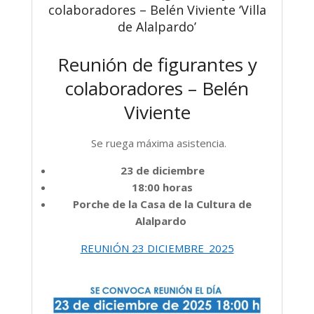
colaboradores – Belén Viviente ‘Villa
de Alalpardo’
Reunión de figurantes y
colaboradores – Belén
Viviente
Se ruega máxima asistencia.
23 de diciembre
18:00 horas
Porche de la Casa de la Cultura de
Alalpardo
REUNIÓN 23 DICIEMBRE_2025