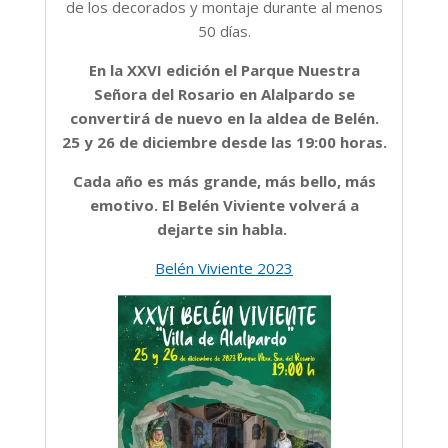
de los decorados y montaje durante al menos
50 días.
En la XXVI edición el Parque Nuestra
Señora del Rosario en Alalpardo se
convertirá de nuevo en la aldea de Belén.
25 y 26 de diciembre desde las 19:00 horas.
Cada año es más grande, más bello, más
emotivo. El Belén Viviente volverá a
dejarte sin habla.
Belén Viviente 2023