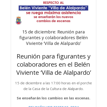
15 de diciembre: Reunión para
figurantes y colaboradores Belén
Viviente ‘Villa de Alalpardo’
Reunión para figurantes y
colaboradores en el Belén
Viviente ‘Villa de Alalpardo’
15 de diciembre a las 17:00 horas en el porche
de la Casa de la Cultura de Alalpardo.
Se enseñarán los cambios en las escenas.