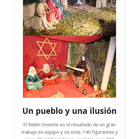
Un pueblo y una ilusión
El Belén Viviente es el resultado de un gran
trabajo en equipo y se nota. 140 figurantes y