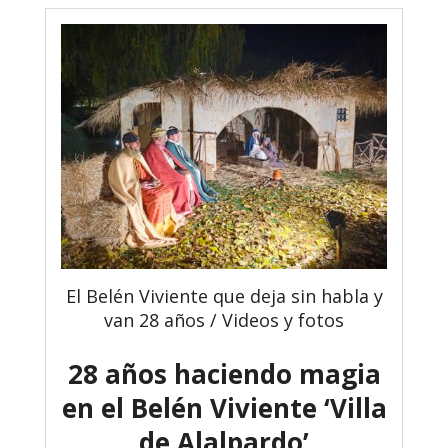
El Belén Viviente que deja sin habla y
van 28 años / Videos y fotos
28 años haciendo magia
en el Belén Viviente ‘Villa
de Alalpardo’