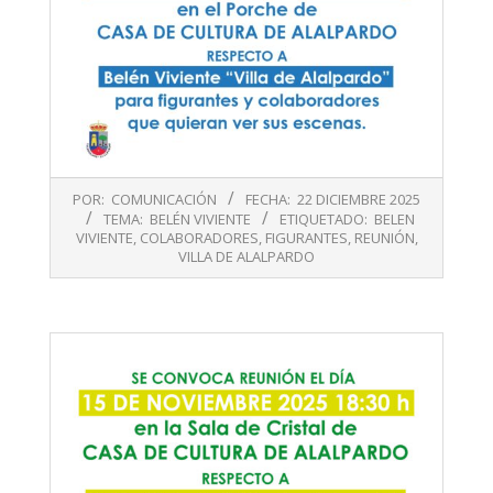
2025-
POR:
COMUNICACIÓN
FECHA:
22 DICIEMBRE 2025
12-
TEMA:
BELÉN VIVIENTE
ETIQUETADO:
BELEN
22
VIVIENTE
,
COLABORADORES
,
FIGURANTES
,
REUNIÓN
,
VILLA DE ALALPARDO