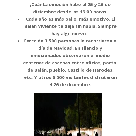
¡Cuánta emoción hubo el 25 y 26 de
diciembre desde las 19:00 horas!
Cada año es más bello, más emotivo. El
Belén Viviente te deja sin habla. Siempre
hay algo nuevo.
Cerca de 3.500 personas lo recorrieron el
día de Navidad. En silencio y
emocionados observaron el medio
centenar de escenas entre oficios, portal
de Belén, pueblo, Castillo de Herodes,
etc. Y otros 6.500 visitantes disfrutaron
el 26 de diciembre.