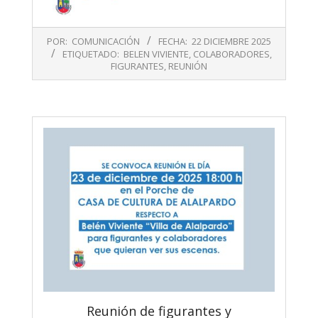
2025-
POR:
COMUNICACIÓN
FECHA:
22 DICIEMBRE 2025
12-
ETIQUETADO:
BELEN VIVIENTE
,
COLABORADORES
,
22
FIGURANTES
,
REUNIÓN
Reunión de figurantes y