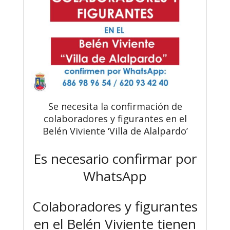
Se necesita la confirmación de
colaboradores y figurantes en el
Belén Viviente ‘Villa de Alalpardo’
Es necesario confirmar por
WhatsApp
Colaboradores y figurantes
en el Belén Viviente tienen