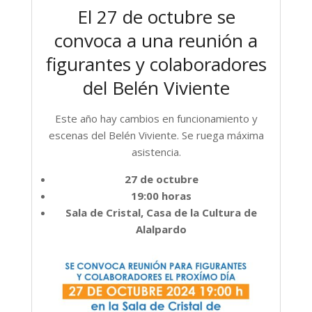
El 27 de octubre se
convoca a una reunión a
figurantes y colaboradores
del Belén Viviente
Este año hay cambios en funcionamiento y
escenas del Belén Viviente. Se ruega máxima
asistencia.
27 de octubre
19:00 horas
Sala de Cristal, Casa de la Cultura de
Alalpardo