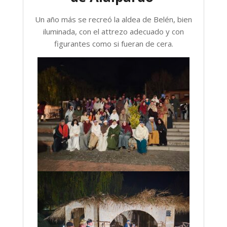
Un año más se recreó la aldea de Belén, bien
iluminada, con el attrezo adecuado y con
figurantes como si fueran de cera.