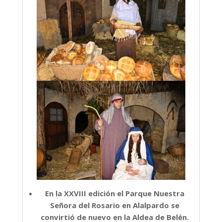
En la XXVIII edición el Parque Nuestra
Señora del Rosario en Alalpardo se
convirtió de nuevo en la Aldea de Belén.