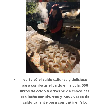
No faltó el caldo caliente y delicioso
para combatir el caldo en la cola. 500
litros de caldo y otros 50 de chocolate
con leche con churros y 7.000 vasos de
caldo caliente para combatir el frío.