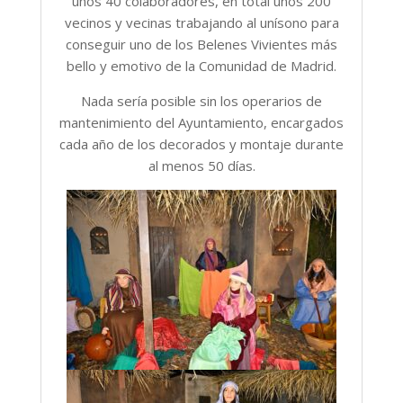
unos 40 colaboradores, en total unos 200
vecinos y vecinas trabajando al unísono para
conseguir uno de los Belenes Vivientes más
bello y emotivo de la Comunidad de Madrid.
Nada sería posible sin los operarios de
mantenimiento del Ayuntamiento, encargados
cada año de los decorados y montaje durante
al menos 50 días.