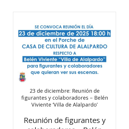
23 de diciembre: Reunión de
figurantes y colaboradores – Belén
Viviente ‘Villa de Alalpardo’
Reunión de figurantes y