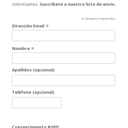
interesantes.
Suscríbete a nuestra lista de envío.
*
Campos requeridos
*
Dirección Email
*
Nombre
Apellidos (opcional)
Teléfono (opcional)
Consentimiento RGPD