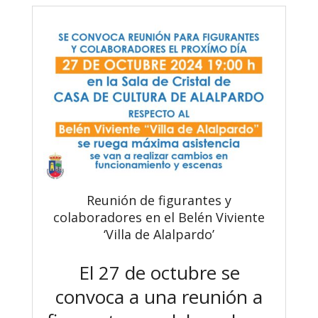
Reunión de figurantes y
colaboradores en el Belén Viviente
‘Villa de Alalpardo’
El 27 de octubre se
convoca a una reunión a