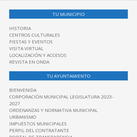
TU MUNICIPIO
HISTORIA
CENTROS CULTURALES
FIESTAS Y EVENTOS
VISITA VIRTUAL
LOCALIZACIÓN Y ACCESOS
REVISTA EN ONDA
TU AYUNTAMIENTO
BIENVENIDA
CORPORACIÓN MUNICIPAL LEGISLATURA 2023-
2027
ORDENANZAS Y NORMATIVA MUNICIPAL
URBANISMO
IMPUESTOS MUNICIPALES
PERFIL DEL CONTRATANTE
PORTAL DE TRANSPARENCIA