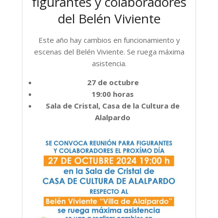
figurantes y colaboradores
del Belén Viviente
Este año hay cambios en funcionamiento y
escenas del Belén Viviente. Se ruega máxima
asistencia.
27 de octubre
19:00 horas
Sala de Cristal, Casa de la Cultura de
Alalpardo