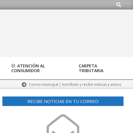
Buscar
ATENCIÓN AL
CARPETA
CONSUMIDOR
TRIBUTARIA
Correo municipal | Inscríbete y recibe noticias y avisos
RECIBE NOTICIAS EN TU CORREO