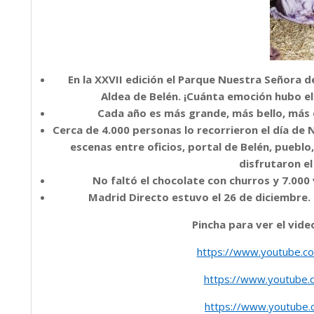
En la XXVII edición el Parque Nuestra Señora d
Aldea de Belén. ¡Cuánta emoción hubo el
Cada año es más grande, más bello, más e
Cerca de 4.000 personas lo recorrieron el día de
escenas entre oficios, portal de Belén, pueblo
disfrutaron e
No faltó el chocolate con churros y 7.000 
Madrid Directo estuvo el 26 de diciembre. 
Pincha para ver el vide
https://www.youtube.
https://www.youtube.
https://www.youtube.