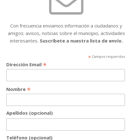
Con frecuencia enviamos información a ciudadanos y
amigos: avisos, noticias sobre el municipio, actividades
interesantes.
Suscríbete a nuestra lista de envío.
*
Campos requeridos
*
Dirección Email
*
Nombre
Apellidos (opcional)
Teléfono (opcional)