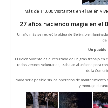
Más de 11.000 visitantes en el Belén Vivi
27 años haciendo magia en el Be
Un año más se recreó la aldea de Belén, bien iluminada
de 
Un pueblo 
El Belén Viviente es el resultado de un gran trabajo en
todos vecinos voluntarios, trabajan al unísono para co
de la Comuni
Nada sería posible sin los operarios de mantenimiento
y montaje durant