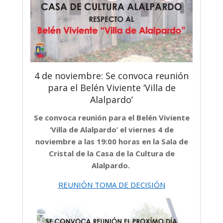
4 de noviembre: Se convoca reunión
para el Belén Viviente ‘Villa de
Alalpardo’
Se convoca reunión para el Belén Viviente
‘Villa de Alalpardo’ el viernes 4 de
noviembre a las 19:00 horas en la Sala de
Cristal de la Casa de la Cultura de
Alalpardo.
REUNIÓN TOMA DE DECISIÓN