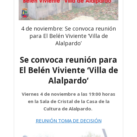
4 de noviembre: Se convoca reunión
para El Belén Viviente ‘Villa de
Alalpardo’
Se convoca reunión para
El Belén Viviente ‘Villa de
Alalpardo’
Viernes 4 de noviembre a las 19:00 horas
en la Sala de Cristal de la Casa de la
Cultura de Alalpardo.
REUNIÓN TOMA DE DECISIÓN