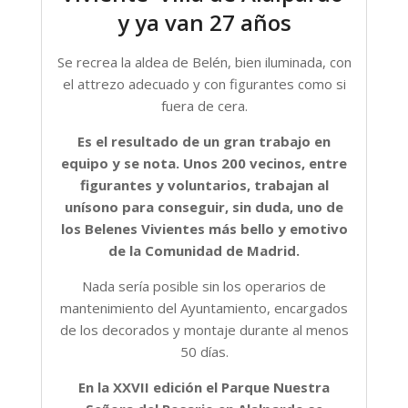
y ya van 27 años
Se recrea la aldea de Belén, bien iluminada, con
el attrezo adecuado y con figurantes como si
fuera de cera.
Es el resultado de un gran trabajo en
equipo y se nota. Unos 200 vecinos, entre
figurantes y voluntarios, trabajan al
unísono para conseguir, sin duda, uno de
los Belenes Vivientes más bello y emotivo
de la Comunidad de Madrid.
Nada sería posible sin los operarios de
mantenimiento del Ayuntamiento, encargados
de los decorados y montaje durante al menos
50 días.
En la XXVII edición el Parque Nuestra