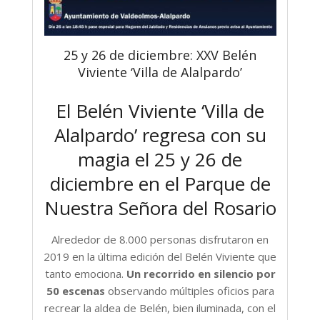
25 y 26 de diciembre: XXV Belén
Viviente ‘Villa de Alalpardo’
El Belén Viviente ‘Villa de
Alalpardo’ regresa con su
magia el 25 y 26 de
diciembre en el Parque de
Nuestra Señora del Rosario
Alrededor de 8.000 personas disfrutaron en
2019 en la última edición del Belén Viviente que
tanto emociona.
Un recorrido en silencio por
50 escenas
observando múltiples oficios para
recrear la aldea de Belén, bien iluminada, con el