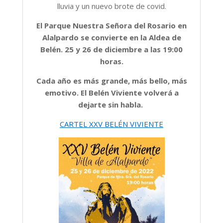
lluvia y un nuevo brote de covid.
El Parque Nuestra Señora del Rosario en
Alalpardo se convierte en la Aldea de
Belén. 25 y 26 de diciembre a las 19:00
horas.
Cada año es más grande, más bello, más
emotivo. El Belén Viviente volverá a
dejarte sin habla.
CARTEL XXV BELÉN VIVIENTE