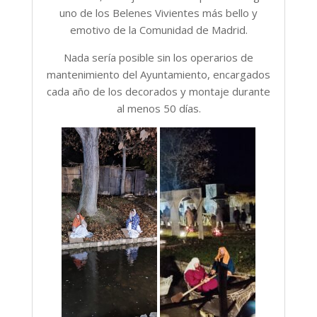
uno de los Belenes Vivientes más bello y
emotivo de la Comunidad de Madrid.
Nada sería posible sin los operarios de
mantenimiento del Ayuntamiento, encargados
cada año de los decorados y montaje durante
al menos 50 días.