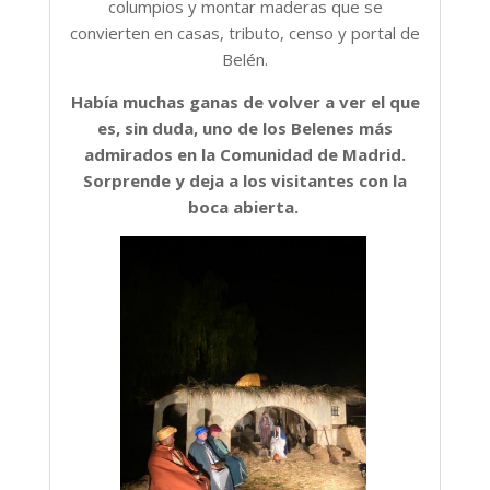
columpios y montar maderas que se
convierten en casas, tributo, censo y portal de
Belén.
Había muchas ganas de volver a ver el que
es, sin duda, uno de los Belenes más
admirados en la Comunidad de Madrid.
Sorprende y deja a los visitantes con la
boca abierta.