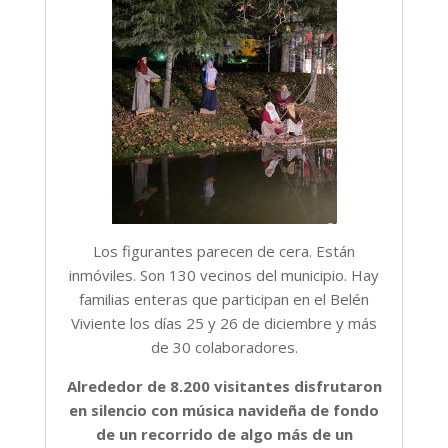
Los figurantes parecen de cera. Están
inmóviles. Son 130 vecinos del municipio. Hay
familias enteras que participan en el Belén
Viviente los días 25 y 26 de diciembre y más
de 30 colaboradores.
Alrededor de 8.200 visitantes disfrutaron
en silencio con música navideña de fondo
de un recorrido de algo más de un