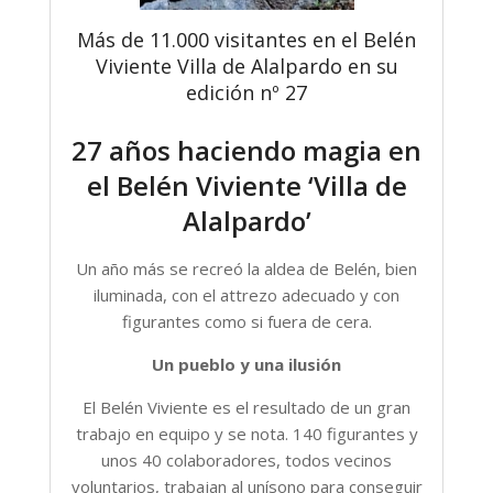
Más de 11.000 visitantes en el Belén
Viviente Villa de Alalpardo en su
edición nº 27
27 años haciendo magia en
el Belén Viviente ‘Villa de
Alalpardo’
Un año más se recreó la aldea de Belén, bien
iluminada, con el attrezo adecuado y con
figurantes como si fuera de cera.
Un pueblo y una ilusión
El Belén Viviente es el resultado de un gran
trabajo en equipo y se nota. 140 figurantes y
unos 40 colaboradores, todos vecinos
voluntarios, trabajan al unísono para conseguir