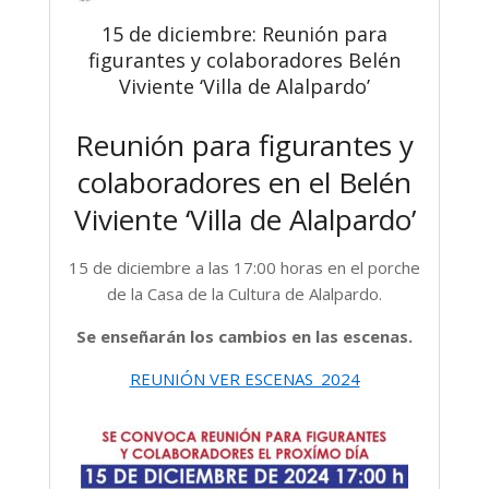
15 de diciembre: Reunión para
figurantes y colaboradores Belén
Viviente ‘Villa de Alalpardo’
Reunión para figurantes y
colaboradores en el Belén
Viviente ‘Villa de Alalpardo’
15 de diciembre a las 17:00 horas en el porche
de la Casa de la Cultura de Alalpardo.
Se enseñarán los cambios en las escenas.
REUNIÓN VER ESCENAS_2024