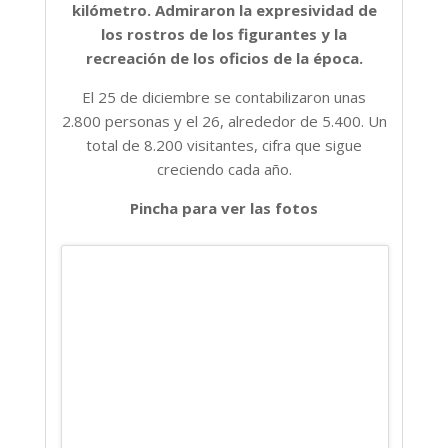
kilómetro. Admiraron la expresividad de
los rostros de los figurantes y la
recreación de los oficios de la época.
El 25 de diciembre se contabilizaron unas
2.800 personas y el 26, alrededor de 5.400. Un
total de 8.200 visitantes, cifra que sigue
creciendo cada año.
Pincha para ver las fotos