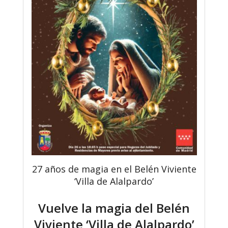
27 años de magia en el Belén Viviente
‘Villa de Alalpardo’
Vuelve la magia del Belén
Viviente ‘Villa de Alalpardo’