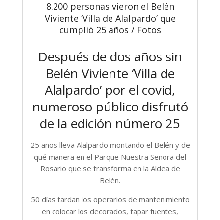
8.200 personas vieron el Belén
Viviente ‘Villa de Alalpardo’ que
cumplió 25 años / Fotos
Después de dos años sin
Belén Viviente ‘Villa de
Alalpardo’ por el covid,
numeroso público disfrutó
de la edición número 25
25 años lleva Alalpardo montando el Belén y de
qué manera en el Parque Nuestra Señora del
Rosario que se transforma en la Aldea de
Belén.
50 días tardan los operarios de mantenimiento
en colocar los decorados, tapar fuentes,