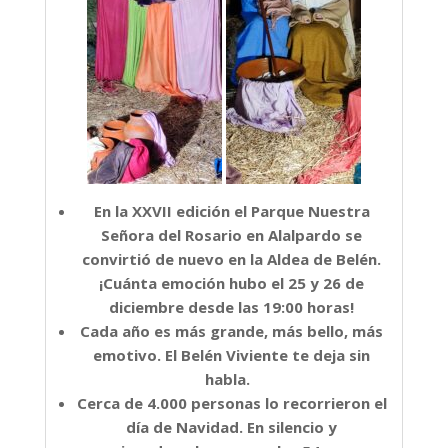
En la XXVII edición el Parque Nuestra
Señora del Rosario en Alalpardo se
convirtió de nuevo en la Aldea de Belén.
¡Cuánta emoción hubo el 25 y 26 de
diciembre desde las 19:00 horas!
Cada año es más grande, más bello, más
emotivo. El Belén Viviente te deja sin
habla.
Cerca de 4.000 personas lo recorrieron el
día de Navidad. En silencio y