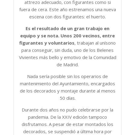
attrezo adecuado, con figurantes como si
fuera de cera. Este año estrenamos una nueva
escena con dos figurantes: el huerto.
Es el resultado de un gran trabajo en
equipo y se nota. Unos 200 vecinos, entre
figurantes y voluntarios
, trabajan al unísono
para conseguir, sin duda, uno de los Belenes
Vivientes más bello y emotivo de la Comunidad
de Madrid.
Nada sería posible sin los operarios de
mantenimiento del Ayuntamiento, encargados
de los decorados y montaje durante al menos
50 días.
Durante dos años no pudo celebrarse por la
pandemia. De la XXIV edición tampoco
disfrutamos. A pesar de estar montados los
decorados, se suspendió a última hora por