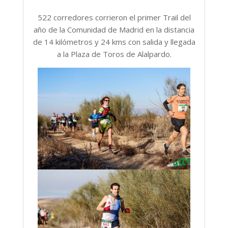
522 corredores corrieron el primer Trail del
año de la Comunidad de Madrid en la distancia
de 14 kilómetros y 24 kms con salida y llegada
a la Plaza de Toros de Alalpardo.