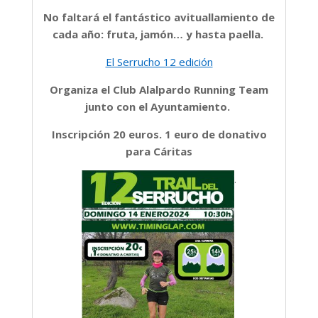
No faltará el fantástico avituallamiento de
cada año: fruta, jamón… y hasta paella.
El Serrucho 12 edición
Organiza el Club Alalpardo Running Team
junto con el Ayuntamiento.
Inscripción 20 euros. 1 euro de donativo
para Cáritas
.