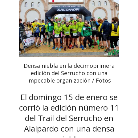
Densa niebla en la decimoprimera
edición del Serrucho con una
impecable organización / Fotos
El domingo 15 de enero se
corrió la edición número 11
del Trail del Serrucho en
Alalpardo con una densa