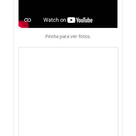
Pincha para ver fotos.