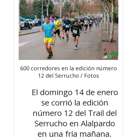
600 corredores en la edición número
12 del Serrucho / Fotos
El domingo 14 de enero
se corrió la edición
número 12 del Trail del
Serrucho en Alalpardo
en una fría mañana.