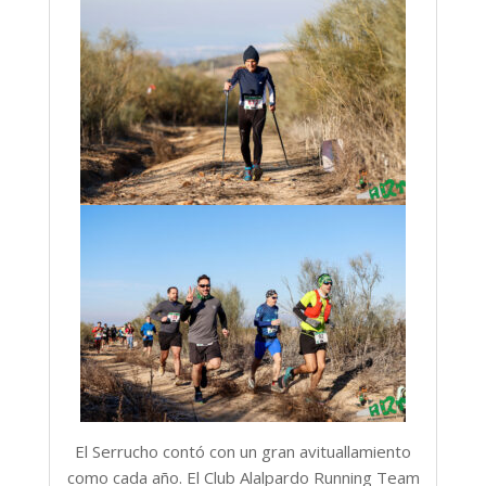
El Serrucho contó con un gran avituallamiento
como cada año. El Club Alalpardo Running Team