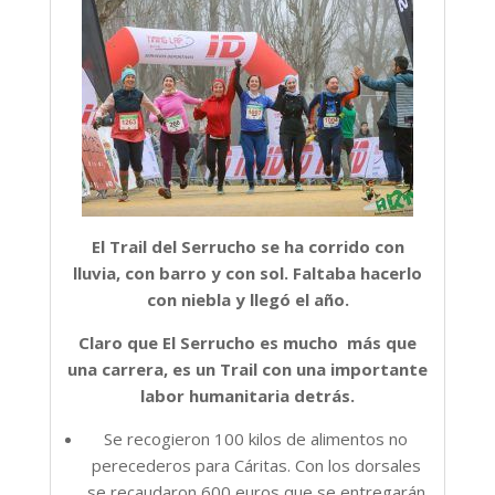
El Trail del Serrucho se ha corrido con
lluvia, con barro y con sol. Faltaba hacerlo
con niebla y llegó el año.
Claro que El Serrucho es mucho más que
una carrera, es un Trail con una importante
labor humanitaria detrás.
Se recogieron 100 kilos de alimentos no
perecederos para Cáritas. Con los dorsales
se recaudaron 600 euros que se entregarán