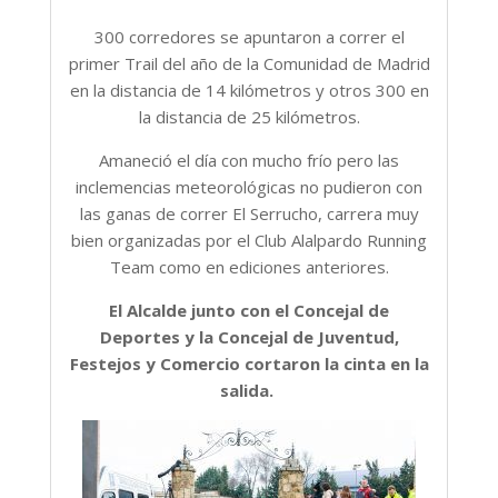
300 corredores se apuntaron a correr el
primer Trail del año de la Comunidad de Madrid
en la distancia de 14 kilómetros y otros 300 en
la distancia de 25 kilómetros.
Amaneció el día con mucho frío pero las
inclemencias meteorológicas no pudieron con
las ganas de correr El Serrucho, carrera muy
bien organizadas por el Club Alalpardo Running
Team como en ediciones anteriores.
El Alcalde junto con el Concejal de
Deportes y la Concejal de Juventud,
Festejos y Comercio cortaron la cinta en la
salida.