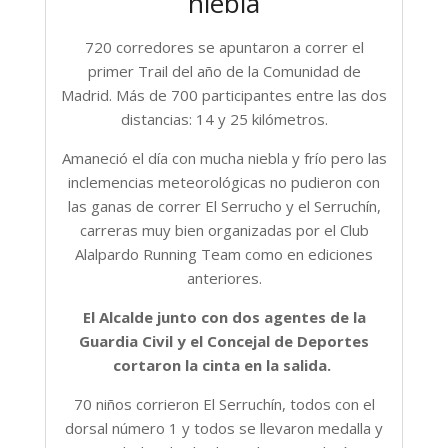
niebla
720 corredores se apuntaron a correr el
primer Trail del año de la Comunidad de
Madrid. Más de 700 participantes entre las dos
distancias: 14 y 25 kilómetros.
Amaneció el día con mucha niebla y frío pero las
inclemencias meteorológicas no pudieron con
las ganas de correr El Serrucho y el Serruchín,
carreras muy bien organizadas por el Club
Alalpardo Running Team como en ediciones
anteriores.
El Alcalde junto con dos agentes de la
Guardia Civil y el Concejal de Deportes
cortaron la cinta en la salida.
70 niños corrieron El Serruchín, todos con el
dorsal número 1 y todos se llevaron medalla y