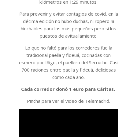
kilómetros en 1:29 minutos.
Para prevenir y evitar contagios de covid, en la
décima edición no hubo duchas, ni ropero ni
hinchables para los más pequeños pero si los
puestos de avituallamiento.
Lo que no faltó para los corredores fue la
tradicional paella y fideuá, cocinadas con
esmero por Iñigo, el paellero del Serrucho. Casi
700 raciones entre paella y fideuá, deliciosas
como cada año.
Cada corredor donó 1 euro para Cáritas.
Pincha para ver el video de Telemadrid.