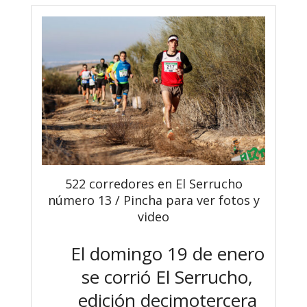
522 corredores en El Serrucho
número 13 / Pincha para ver fotos y
video
El domingo 19 de enero
se corrió El Serrucho,
edición decimotercera