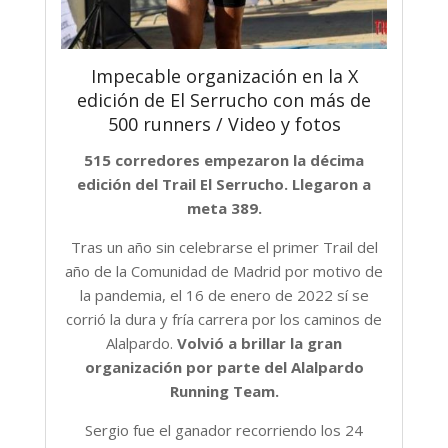
Impecable organización en la X
edición de El Serrucho con más de
500 runners / Video y fotos
515 corredores empezaron la décima
edición del Trail El Serrucho. Llegaron a
meta 389.
Tras un año sin celebrarse el primer Trail del
año de la Comunidad de Madrid por motivo de
la pandemia, el 16 de enero de 2022 sí se
corrió la dura y fría carrera por los caminos de
Alalpardo.
Volvió a brillar la gran
organización por parte del Alalpardo
Running Team.
Sergio fue el ganador recorriendo los 24