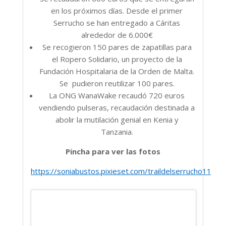
en los próximos días. Desde el primer
Serrucho se han entregado a Cáritas
alrededor de 6.000€
Se recogieron 150 pares de zapatillas para
el Ropero Solidario, un proyecto de la
Fundación Hospitalaria de la Orden de Malta.
Se pudieron reutilizar 100 pares.
La ONG WanaWake recaudó 720 euros
vendiendo pulseras, recaudación destinada a
abolir la mutilación genial en Kenia y
Tanzania.
Pincha para ver las fotos
https://soniabustos.pixieset.com/traildelserrucho11edic