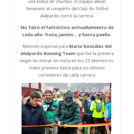
una bolsa de chuches. El equipo alevín
femenino al completo del Club de Fútbol
Alalpardo corrió la carrera.
No faltó el fantástico avituallamiento de
cada año: fruta, jamón… y hasta paella.
Mención especial para
María González del
Alalpardo Running Team
que fue la primera
mujer en entrar en meta en los 25 kilómetros.
Hubo premios hasta para los últimos
corredores de cada carrera.