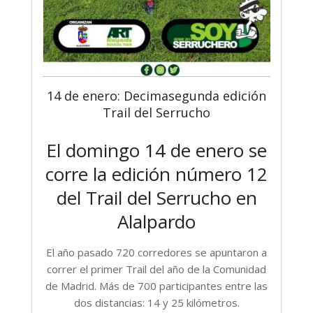
14 de enero: Decimasegunda edición
Trail del Serrucho
El domingo 14 de enero se
corre la edición número 12
del Trail del Serrucho en
Alalpardo
El año pasado 720 corredores se apuntaron a
correr el primer Trail del año de la Comunidad
de Madrid. Más de 700 participantes entre las
dos distancias: 14 y 25 kilómetros.