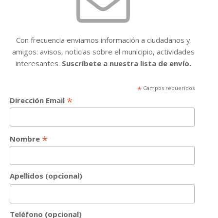
Con frecuencia enviamos información a ciudadanos y
amigos: avisos, noticias sobre el municipio, actividades
interesantes.
Suscríbete a nuestra lista de envío.
*
Campos requeridos
*
Dirección Email
*
Nombre
Apellidos (opcional)
Teléfono (opcional)