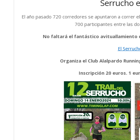
Serrucho e
El año pasado 720 corredores se apuntaron a correr el
700 participantes entre las do
No faltará el fantástico avituallamiento
El Serruch
Organiza el Club Alalpardo Runni
Inscripción 20 euros. 1 e
.