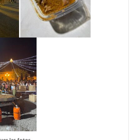
 ver las fotos