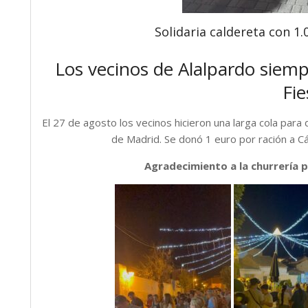
Solidaria caldereta con 1.
Los vecinos de Alalpardo siemp
Fie
El 27 de agosto los vecinos hicieron una larga cola para
de Madrid. Se donó 1 euro por ración a Cá
Agradecimiento a la churrería 