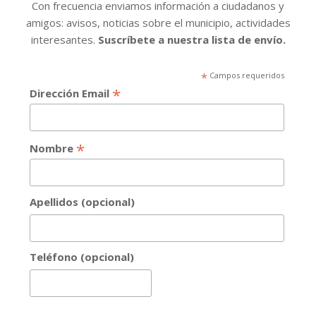
Con frecuencia enviamos información a ciudadanos y
amigos: avisos, noticias sobre el municipio, actividades
interesantes.
Suscríbete a nuestra lista de envío.
*
Campos requeridos
*
Dirección Email
*
Nombre
Apellidos (opcional)
Teléfono (opcional)