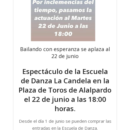
Bailando con esperanza se aplaza al
22 de junio
Espectáculo de la Escuela
de Danza La Candela en la
Plaza de Toros de Alalpardo
el 22 de junio a las 18:00
horas.
Desde el día 1 de junio se pueden comprar las
entradas en la Escuela de Danza.