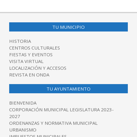
TU MUNICIPIO
HISTORIA
CENTROS CULTURALES
FIESTAS Y EVENTOS
VISITA VIRTUAL
LOCALIZACIÓN Y ACCESOS
REVISTA EN ONDA
TU AYUNTAMIENTO
BIENVENIDA
CORPORACIÓN MUNICIPAL LEGISLATURA 2023-
2027
ORDENANZAS Y NORMATIVA MUNICIPAL
URBANISMO
IMPUESTOS MUNICIPALES