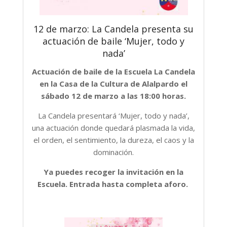
12 de marzo: La Candela presenta su
actuación de baile ‘Mujer, todo y
nada’
Actuación de baile de la Escuela La Candela
en la Casa de la Cultura de Alalpardo el
sábado 12 de marzo a las 18:00 horas.
La Candela presentará ‘Mujer, todo y nada’,
una actuación donde quedará plasmada la vida,
el orden, el sentimiento, la dureza, el caos y la
dominación.
Ya puedes recoger la invitación en la
Escuela. Entrada hasta completa aforo.