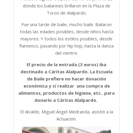
donde los bailarines brillaron en la Plaza de
Toros de Alalpardo.
Fue una tarde de baile, mucho baile. Bailaron
todas las edades posibles, desde niños hasta
mayores. Y todos los estilos posibles, desde
flamenco, pasando por hip hop, hasta la danza
del vientre.
El precio de la entrada (3 euros) iba
destinado a Cáritas Alalpardo. La Escuela
de Baile prefiere no hacer donación
económica y sí realizar una compra de
alimentos, productos de higiene, etc.. para
donarlo a Cáritas Alalpardo.
El Alcalde, Miguel Ángel Medranda, asistió a la
Actuación.