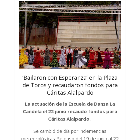
‘Bailaron con Esperanza’ en la Plaza
de Toros y recaudaron fondos para
Cáritas Alalpardo
La actuación de la Escuela de Danza La
Candela el 22 junio recaudó fondos para
Cáritas Alalpardo.
Se cambió de día por inclemencias
meteorológicas. Se pasó del 19 de junio al 22