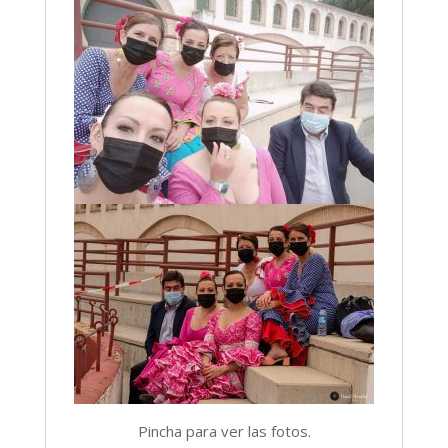
Pincha para ver las fotos.