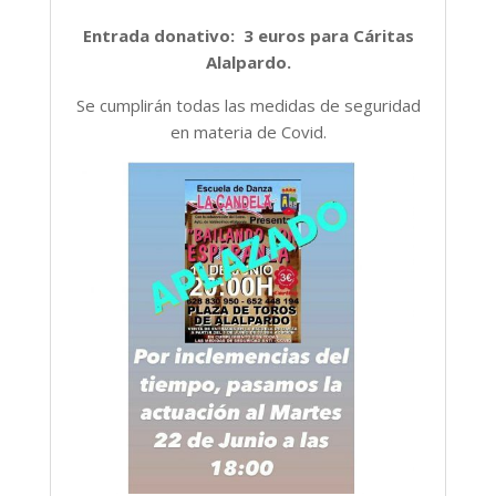
Entrada donativo: 3 euros para Cáritas
Alalpardo.
Se cumplirán todas las medidas de seguridad
en materia de Covid.