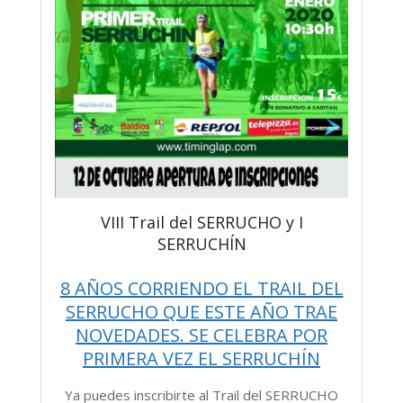
VIII Trail del SERRUCHO y I
SERRUCHÍN
8 AÑOS CORRIENDO EL TRAIL DEL
SERRUCHO QUE ESTE AÑO TRAE
NOVEDADES. SE CELEBRA POR
PRIMERA VEZ EL SERRUCHÍN
Ya puedes inscribirte al Trail del SERRUCHO