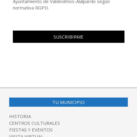
Ayuntamiento de Valdeolmos-Alalpardo según
normativa RGPD.
TU MUNICIPIO
HISTORIA
CENTROS CULTURALES
FIESTAS Y EVENTOS
VISITA VIRTUAL