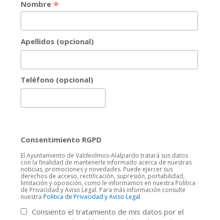
*
Nombre
Apellidos (opcional)
Teléfono (opcional)
Consentimiento RGPD
El Ayuntamiento de Valdeolmos-Alalpardo tratará sus datos
con la finalidad de mantenerle informado acerca de nuestras
noticias, promociones y novedades. Puede ejercer sus
derechos de acceso, rectificación, supresión, portabilidad,
limitación y oposición, como le informamos en nuestra Política
de Privacidad y Aviso Legal. Para más información consulte
nuestra
Politica de Privacidad y Aviso Legal
Consiento el tratamiento de mis datos por el