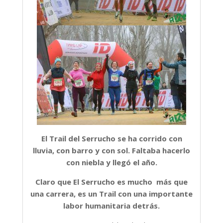
El Trail del Serrucho se ha corrido con
lluvia, con barro y con sol. Faltaba hacerlo
con niebla y llegó el año.
Claro que El Serrucho es mucho más que
una carrera, es un Trail con una importante
labor humanitaria detrás.