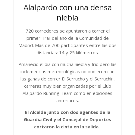
Alalpardo con una densa
niebla
720 corredores se apuntaron a correr el
primer Trail del año de la Comunidad de
Madrid. Más de 700 participantes entre las dos
distancias: 14 y 25 kilómetros.
Amaneció el día con mucha niebla y frío pero las
inclemencias meteorológicas no pudieron con
las ganas de correr El Serrucho y el Serruchín,
carreras muy bien organizadas por el Club
Alalpardo Running Team como en ediciones
anteriores.
El Alcalde junto con dos agentes de la
Guardia Civil y el Concejal de Deportes
cortaron la cinta en la salida.