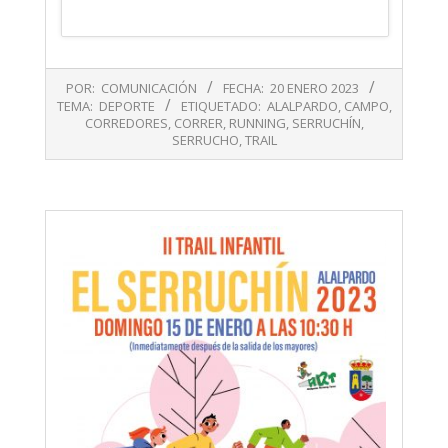
2023-
POR:
COMUNICACIÓN
FECHA:
20 ENERO 2023
01-
TEMA:
DEPORTE
ETIQUETADO:
ALALPARDO
,
CAMPO
,
20
CORREDORES
,
CORRER
,
RUNNING
,
SERRUCHÍN
,
SERRUCHO
,
TRAIL