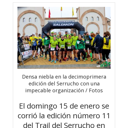
Densa niebla en la decimoprimera
edición del Serrucho con una
impecable organización / Fotos
El domingo 15 de enero se
corrió la edición número 11
del Trail del Serrucho en