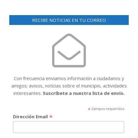
RECIBE NOTICIAS EN TU CORREO
Con frecuencia enviamos información a ciudadanos y
amigos: avisos, noticias sobre el municipio, actividades
interesantes.
Suscríbete a nuestra lista de envío.
*
Campos requeridos
*
Dirección Email