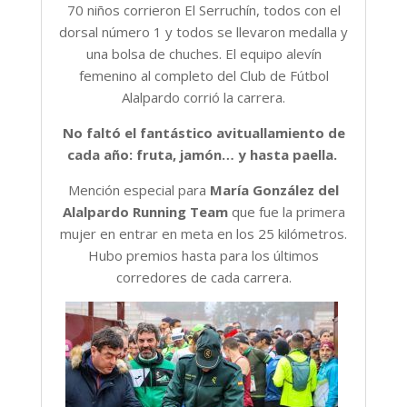
70 niños corrieron El Serruchín, todos con el
dorsal número 1 y todos se llevaron medalla y
una bolsa de chuches. El equipo alevín
femenino al completo del Club de Fútbol
Alalpardo corrió la carrera.
No faltó el fantástico avituallamiento de
cada año: fruta, jamón… y hasta paella.
Mención especial para
María González del
Alalpardo Running Team
que fue la primera
mujer en entrar en meta en los 25 kilómetros.
Hubo premios hasta para los últimos
corredores de cada carrera.