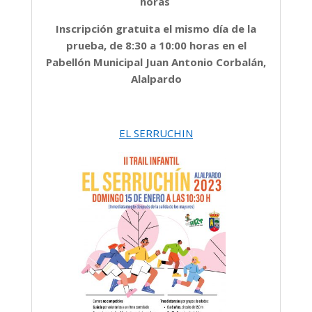
horas
Inscripción gratuita el mismo día de la
prueba, de 8:30 a 10:00 horas en el
Pabellón Municipal Juan Antonio Corbalán,
Alalpardo
EL SERRUCHIN