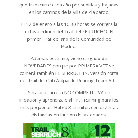
que transcurre cada año por subidas y bajadas
en los caminos de la Villa de Alalpardo.
El 12 de enero a las 10:30 horas se correrá la
octava edición del Trail del SERRUCHO, El
primer Trail del año de la Comunidad de
Madrid.
Además este año, viene cargado de
NOVEDADES porque por PRIMERA VEZ se
correrá también EL SERRUCHÍN, versión corta
del Trail del Club Alalpardo Running Team ART.
Será una carrera NO COMPETITIVA de
iniciación y aprendizaje al Trail Running para los
más pequeños. Habrá 3 circuitos con distintas
distancias en función de las edades.