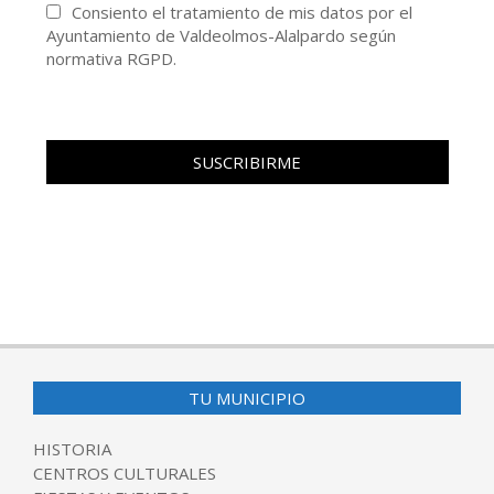
Consiento el tratamiento de mis datos por el
Ayuntamiento de Valdeolmos-Alalpardo según
normativa RGPD.
TU MUNICIPIO
HISTORIA
CENTROS CULTURALES