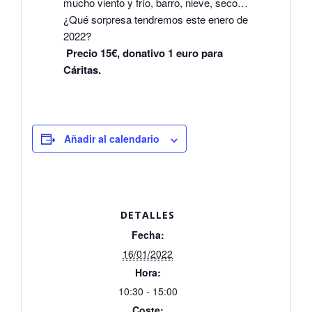
mucho viento y frío, barro, nieve, seco…
¿Qué sorpresa tendremos este enero de
2022?
Precio 15€, donativo 1 euro para
Cáritas.
Añadir al calendario
DETALLES
Fecha:
16/01/2022
Hora:
10:30 - 15:00
Coste: