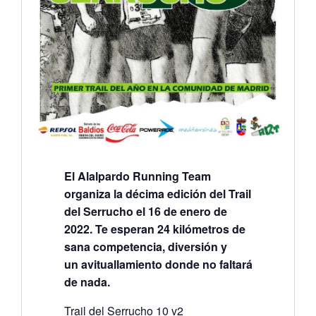
El Alalpardo Running Team
organiza la décima edición del Trail
del Serrucho el 16 de enero de
2022. Te esperan 24 kilómetros de
sana competencia, diversión y
un avituallamiento donde no faltará
de nada.
Trail del Serrucho 10 v2