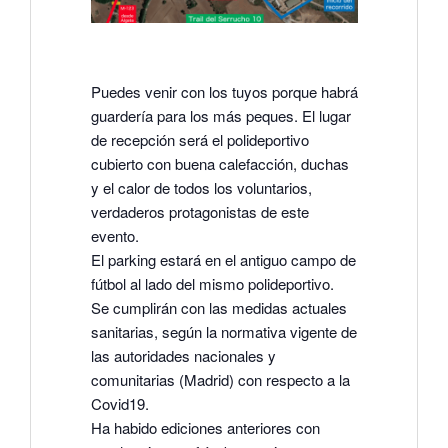
Puedes venir con los tuyos porque habrá
guardería para los más peques. El lugar
de recepción será el polideportivo
cubierto con buena calefacción, duchas
y el calor de todos los voluntarios,
verdaderos protagonistas de este
evento.
El parking estará en el antiguo campo de
fútbol al lado del mismo polideportivo.
Se cumplirán con las medidas actuales
sanitarias, según la normativa vigente de
las autoridades nacionales y
comunitarias (Madrid) con respecto a la
Covid19.
Ha habido ediciones anteriores con