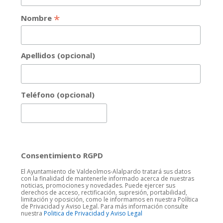
*
Nombre
Apellidos (opcional)
Teléfono (opcional)
Consentimiento RGPD
El Ayuntamiento de Valdeolmos-Alalpardo tratará sus datos
con la finalidad de mantenerle informado acerca de nuestras
noticias, promociones y novedades. Puede ejercer sus
derechos de acceso, rectificación, supresión, portabilidad,
limitación y oposición, como le informamos en nuestra Política
de Privacidad y Aviso Legal. Para más información consulte
nuestra
Politica de Privacidad y Aviso Legal