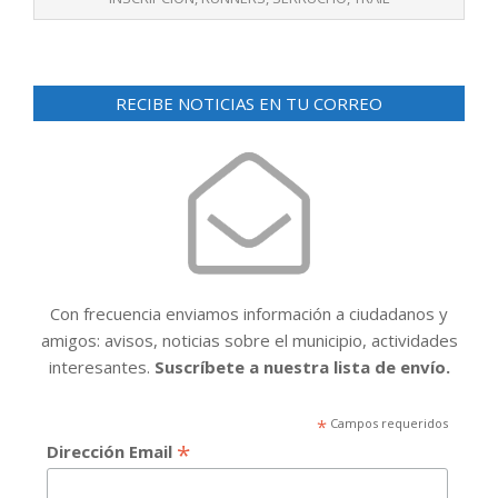
RECIBE NOTICIAS EN TU CORREO
Con frecuencia enviamos información a ciudadanos y
amigos: avisos, noticias sobre el municipio, actividades
interesantes.
Suscríbete a nuestra lista de envío.
*
Campos requeridos
*
Dirección Email