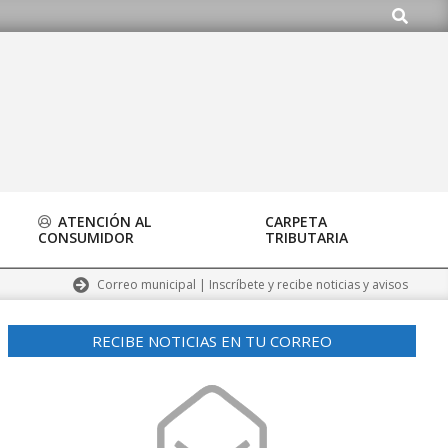
Buscar
ATENCIÓN AL
CARPETA
CONSUMIDOR
TRIBUTARIA
Correo municipal | Inscríbete y recibe noticias y avisos
RECIBE NOTICIAS EN TU CORREO