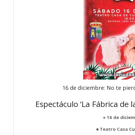
16 de diciembre: No te pierd
Espectáculo ‘La Fábrica de l
🔸
16 de diciem
🔸Teatro Casa Cu