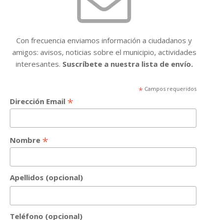
Con frecuencia enviamos información a ciudadanos y
amigos: avisos, noticias sobre el municipio, actividades
interesantes.
Suscríbete a nuestra lista de envío.
*
Campos requeridos
*
Dirección Email
*
Nombre
Apellidos (opcional)
Teléfono (opcional)