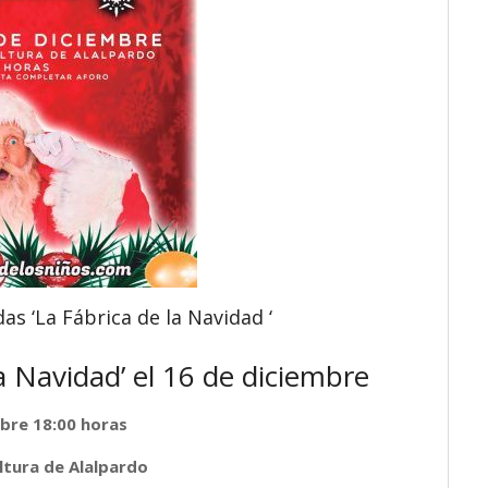
as ‘La Fábrica de la Navidad ‘
a Navidad’ el 16 de diciembre
bre 18:00 horas
ltura de Alalpardo