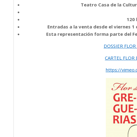
Teatro Casa de la Cultur
120 
Entradas a la venta desde el viernes 1 
Esta representación forma parte del Fes
DOSSIER FLOR
CARTEL FLOR 
https://vime