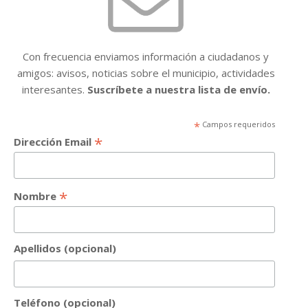
Con frecuencia enviamos información a ciudadanos y
amigos: avisos, noticias sobre el municipio, actividades
interesantes.
Suscríbete a nuestra lista de envío.
*
Campos requeridos
*
Dirección Email
*
Nombre
Apellidos (opcional)
Teléfono (opcional)