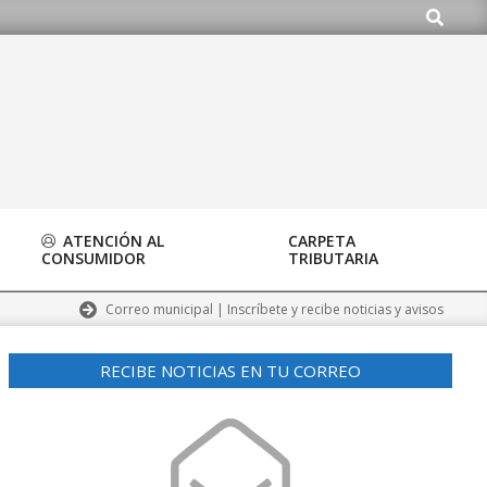
Buscar
.org
ATENCIÓN AL
CARPETA
CONSUMIDOR
TRIBUTARIA
Correo municipal | Inscríbete y recibe noticias y avisos
RECIBE NOTICIAS EN TU CORREO