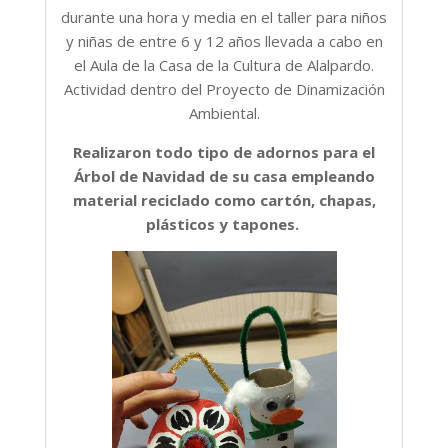
durante una hora y media en el taller para niños
y niñas de entre 6 y 12 años llevada a cabo en
el Aula de la Casa de la Cultura de Alalpardo.
Actividad dentro del Proyecto de Dinamización
Ambiental.
Realizaron todo tipo de adornos para el
Árbol de Navidad de su casa empleando
material reciclado como cartón, chapas,
plásticos y tapones.