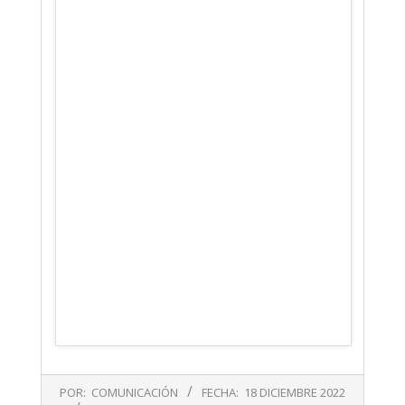
2022-
POR:
COMUNICACIÓN
FECHA:
18 DICIEMBRE 2022
12-