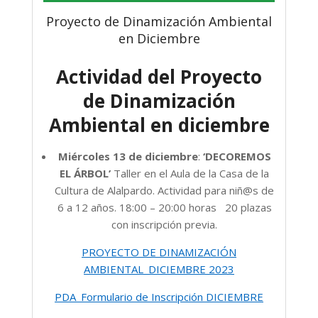
Proyecto de Dinamización Ambiental
en Diciembre
Actividad del Proyecto
de Dinamización
Ambiental en diciembre
Miércoles 13 de diciembre
:
‘DECOREMOS
EL ÁRBOL’
Taller en el Aula de la Casa de la
Cultura de Alalpardo. Actividad para niñ@s de
6 a 12 años. 18:00 – 20:00 horas 20 plazas
con inscripción previa.
PROYECTO DE DINAMIZACIÓN
AMBIENTAL_DICIEMBRE 2023
PDA_Formulario de Inscripción DICIEMBRE