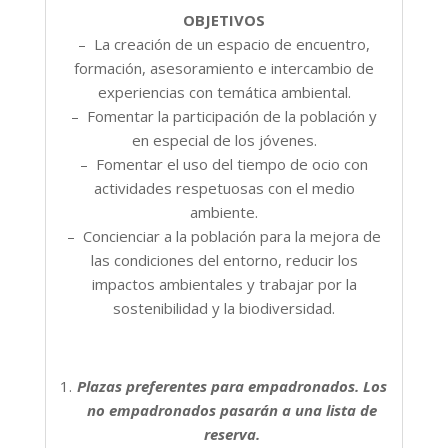
OBJETIVOS
– La creación de un espacio de encuentro,
formación, asesoramiento e intercambio de
experiencias con temática ambiental.
– Fomentar la participación de la población y
en especial de los jóvenes.
– Fomentar el uso del tiempo de ocio con
actividades respetuosas con el medio
ambiente.
– Concienciar a la población para la mejora de
las condiciones del entorno, reducir los
impactos ambientales y trabajar por la
sostenibilidad y la biodiversidad.
Plazas preferentes para empadronados. Los
no empadronados pasarán a una lista de
reserva.