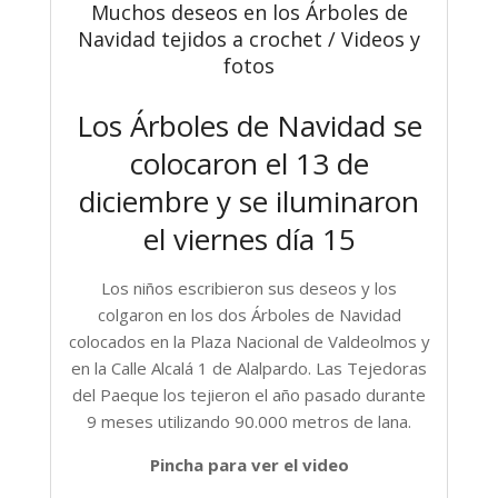
Muchos deseos en los Árboles de
Navidad tejidos a crochet / Videos y
fotos
Los Árboles de Navidad se
colocaron el 13 de
diciembre y se iluminaron
el viernes día 15
Los niños escribieron sus deseos y los
colgaron en los dos Árboles de Navidad
colocados en la Plaza Nacional de Valdeolmos y
en la Calle Alcalá 1 de Alalpardo. Las Tejedoras
del Paeque los tejieron el año pasado durante
9 meses utilizando 90.000 metros de lana.
Pincha para ver el video