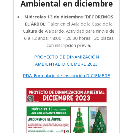
Ambiental en diciembre
Miércoles 13 de diciembre
:
‘DECOREMOS
EL ÁRBOL’
Taller en el Aula de la Casa de la
Cultura de Alalpardo. Actividad para niñ@s de
6 a 12 años. 18:00 – 20:00 horas 20 plazas
con inscripción previa.
PROYECTO DE DINAMIZACIÓN
AMBIENTAL_DICIEMBRE 2023
PDA_Formulario de Inscripción DICIEMBRE