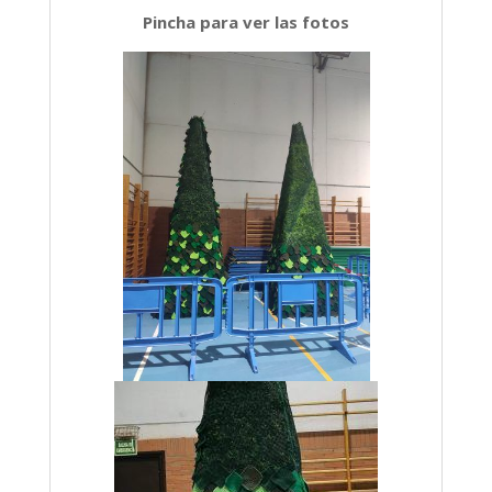
Pincha para ver las fotos