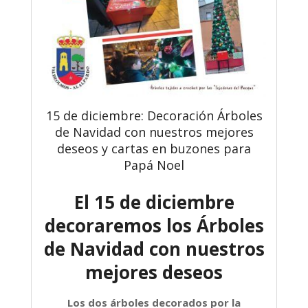
15 de diciembre: Decoración Árboles
de Navidad con nuestros mejores
deseos y cartas en buzones para
Papá Noel
El 15 de diciembre
decoraremos los Árboles
de Navidad con nuestros
mejores deseos
Los dos árboles decorados por la