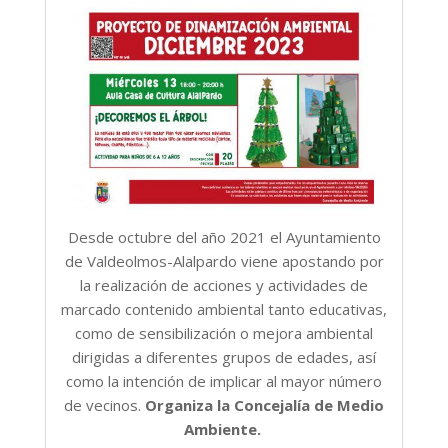
Desde octubre del año 2021 el Ayuntamiento
de Valdeolmos-Alalpardo viene apostando por
la realización de acciones y actividades de
marcado contenido ambiental tanto educativas,
como de sensibilización o mejora ambiental
dirigidas a diferentes grupos de edades, así
como la intención de implicar al mayor número
de vecinos.
Organiza la Concejalía de Medio
Ambiente.