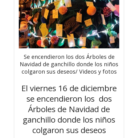
Se encendieron los dos Árboles de
Navidad de ganchillo donde los niños
colgaron sus deseos/ Videos y fotos
El viernes 16 de diciembre
se encendieron los dos
Árboles de Navidad de
ganchillo donde los niños
colgaron sus deseos