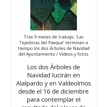
Tras 9 meses de trabajo, ‘Las
Tejedoras del Paeque’ terminan a
tiempo los dos Árboles de Navidad
del Ayuntamiento / Videos y fotos
Los dos Árboles de
Navidad lucirán en
Alalpardo y en Valdeolmos
desde el 16 de diciembre
para contemplar el