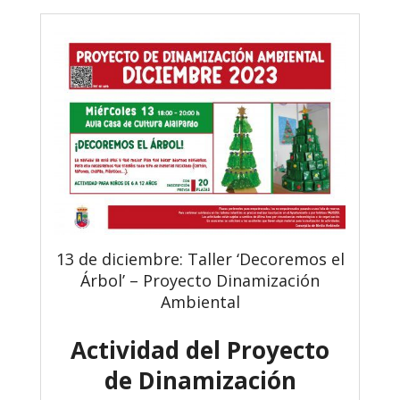
13 de diciembre: Taller ‘Decoremos el
Árbol’ – Proyecto Dinamización
Ambiental
Actividad del Proyecto
de Dinamización