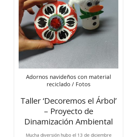
Adornos navideños con material
reciclado / Fotos
Taller ‘Decoremos el Árbol’
– Proyecto de
Dinamización Ambiental
Mucha diversión hubo el 13 de diciembre