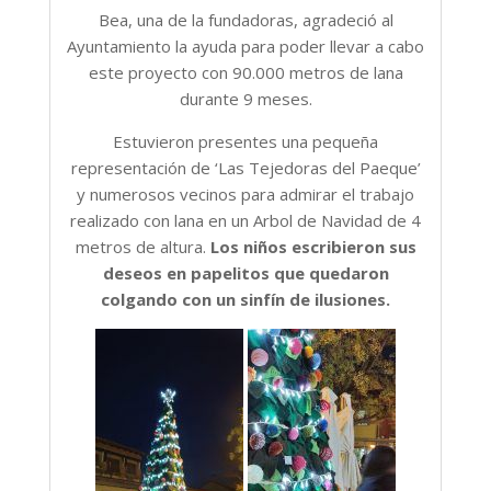
Bea, una de la fundadoras, agradeció al
Ayuntamiento la ayuda para poder llevar a cabo
este proyecto con 90.000 metros de lana
durante 9 meses.
Estuvieron presentes una pequeña
representación de ‘Las Tejedoras del Paeque’
y numerosos vecinos para admirar el trabajo
realizado con lana en un Arbol de Navidad de 4
metros de altura.
Los niños escribieron sus
deseos en papelitos que quedaron
colgando con un sinfín de ilusiones.