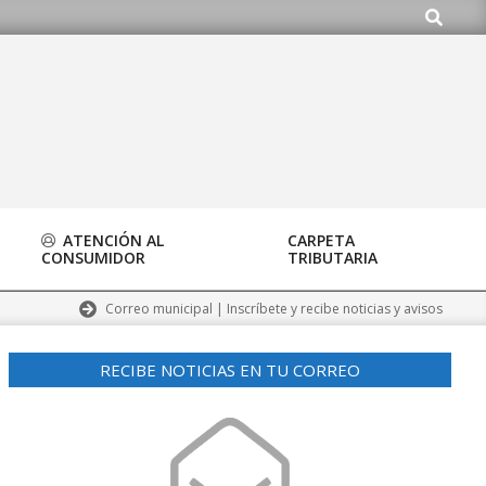
Buscar
ATENCIÓN AL
CARPETA
CONSUMIDOR
TRIBUTARIA
Correo municipal | Inscríbete y recibe noticias y avisos
RECIBE NOTICIAS EN TU CORREO