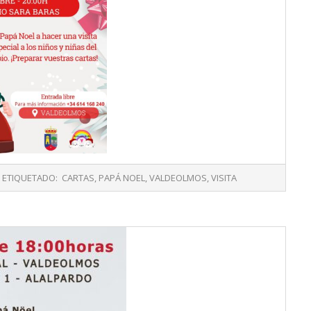
ETIQUETADO:
CARTAS
,
PAPÁ NOEL
,
VALDEOLMOS
,
VISITA