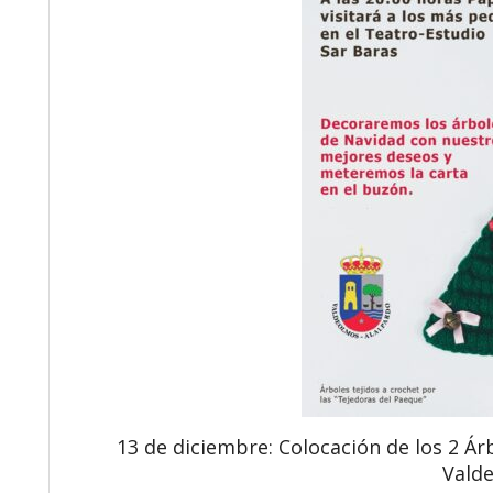
13 de diciembre: Colocación de los 2 Ár
Vald