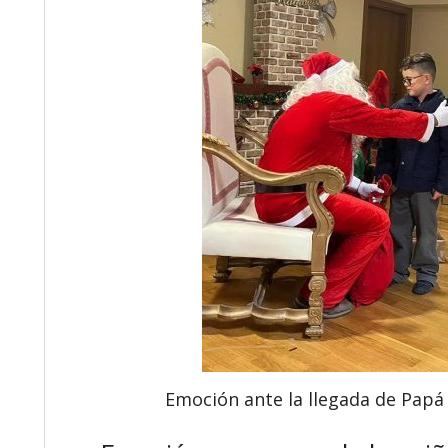
Emoción ante la llegada de Papá 