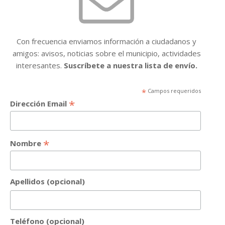
Con frecuencia enviamos información a ciudadanos y
amigos: avisos, noticias sobre el municipio, actividades
interesantes.
Suscríbete a nuestra lista de envío.
*
Campos requeridos
*
Dirección Email
*
Nombre
Apellidos (opcional)
Teléfono (opcional)