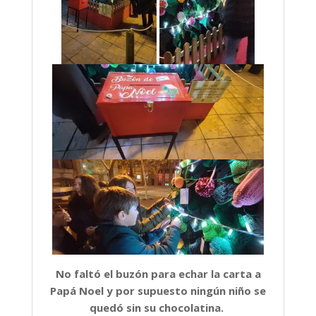
No faltó el buzón para echar la carta a
Papá Noel y por supuesto ningún niño se
quedó sin su chocolatina.