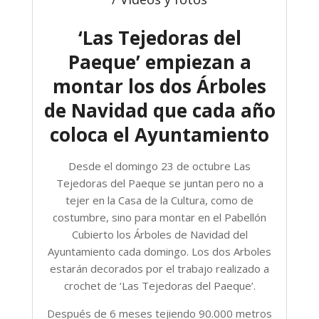
‘Las Tejedoras del
Paeque’ empiezan a
montar los dos Árboles
de Navidad que cada año
coloca el Ayuntamiento
Desde el domingo 23 de octubre Las
Tejedoras del Paeque se juntan pero no a
tejer en la Casa de la Cultura, como de
costumbre, sino para montar en el Pabellón
Cubierto los Árboles de Navidad del
Ayuntamiento cada domingo. Los dos Arboles
estarán decorados por el trabajo realizado a
crochet de ‘Las Tejedoras del Paeque’.
Después de 6 meses tejiendo 90.000 metros