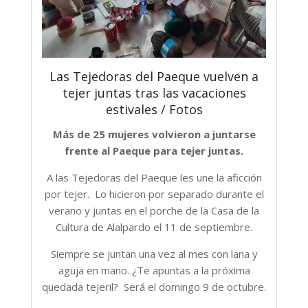
Las Tejedoras del Paeque vuelven a
tejer juntas tras las vacaciones
estivales / Fotos
Más de 25 mujeres volvieron a juntarse
frente al Paeque para tejer juntas.
A las Tejedoras del Paeque les une la aficción
por tejer. Lo hicieron por separado durante el
verano y juntas en el porche de la Casa de la
Cultura de Alalpardo el 11 de septiembre.
Siempre se juntan una vez al mes con lana y
aguja en mano. ¿Te apuntas a la próxima
quedada tejeril? Será el domingo 9 de octubre.