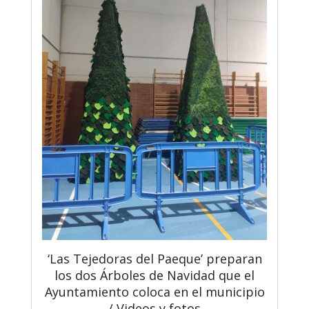
‘Las Tejedoras del Paeque’ preparan
los dos Árboles de Navidad que el
Ayuntamiento coloca en el municipio
/ Videos y fotos