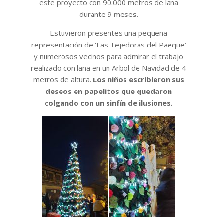
este proyecto con 90.000 metros de lana
durante 9 meses.
Estuvieron presentes una pequeña
representación de ‘Las Tejedoras del Paeque’
y numerosos vecinos para admirar el trabajo
realizado con lana en un Arbol de Navidad de 4
metros de altura.
Los niños escribieron sus
deseos en papelitos que quedaron
colgando con un sinfín de ilusiones.