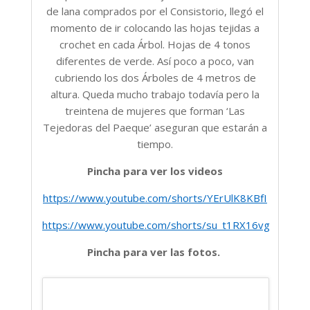
de lana comprados por el Consistorio, llegó el
momento de ir colocando las hojas tejidas a
crochet en cada Árbol. Hojas de 4 tonos
diferentes de verde. Así poco a poco, van
cubriendo los dos Árboles de 4 metros de
altura. Queda mucho trabajo todavía pero la
treintena de mujeres que forman ‘Las
Tejedoras del Paeque’ aseguran que estarán a
tiempo.
Pincha para ver los videos
https://www.youtube.com/shorts/YErUlK8KBfI
https://www.youtube.com/shorts/su_t1RX16vg
Pincha para ver las fotos.