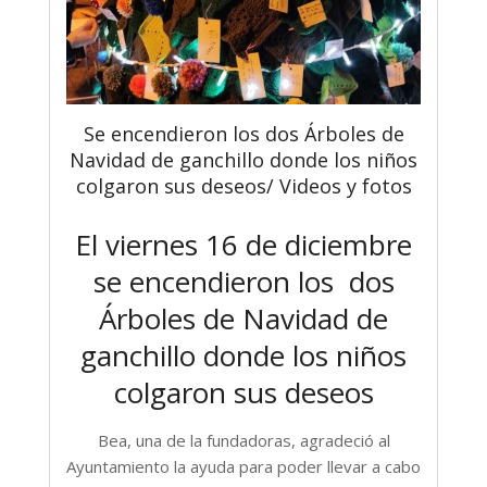
Se encendieron los dos Árboles de
Navidad de ganchillo donde los niños
colgaron sus deseos/ Videos y fotos
El viernes 16 de diciembre
se encendieron los dos
Árboles de Navidad de
ganchillo donde los niños
colgaron sus deseos
Bea, una de la fundadoras, agradeció al
Ayuntamiento la ayuda para poder llevar a cabo