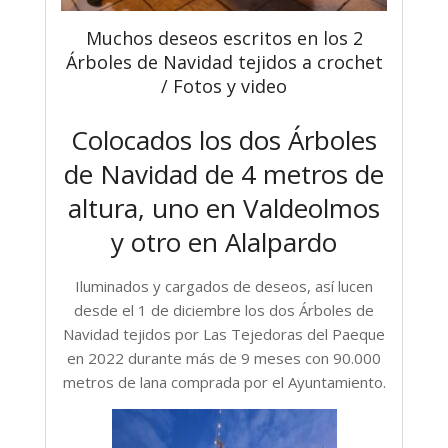
Muchos deseos escritos en los 2
Árboles de Navidad tejidos a crochet
/ Fotos y video
Colocados los dos Árboles
de Navidad de 4 metros de
altura, uno en Valdeolmos
y otro en Alalpardo
Iluminados y cargados de deseos, así lucen
desde el 1 de diciembre los dos Árboles de
Navidad tejidos por Las Tejedoras del Paeque
en 2022 durante más de 9 meses con 90.000
metros de lana comprada por el Ayuntamiento.