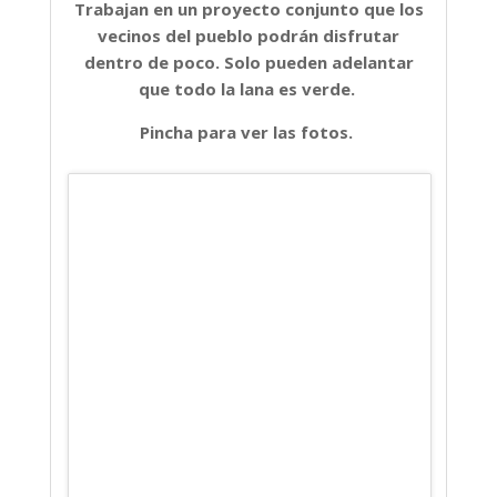
Trabajan en un proyecto conjunto que los
vecinos del pueblo podrán disfrutar
dentro de poco. Solo pueden adelantar
que todo la lana es verde.
Pincha para ver las fotos.