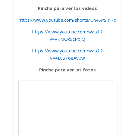
Pincha para ver los videos
https://www.youtube.com/shorts/Un4SPSIr_-o
https://www.youtube.com/watch?
v=vKMQk9cPojQ
https://www.youtube.com/watch?
v=4LuST68Av0w
Pincha para ver las fotos