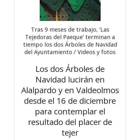
Tras 9 meses de trabajo, ‘Las
Tejedoras del Paeque’ terminan a
tiempo los dos Árboles de Navidad
del Ayuntamiento / Videos y fotos
Los dos Árboles de
Navidad lucirán en
Alalpardo y en Valdeolmos
desde el 16 de diciembre
para contemplar el
resultado del placer de
tejer