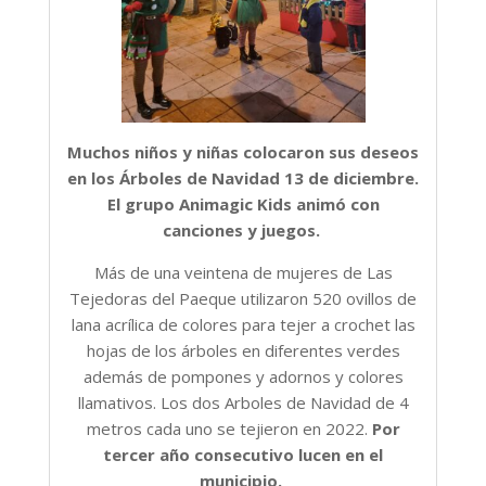
Muchos niños y niñas colocaron sus deseos
en los Árboles de Navidad 13 de diciembre.
El grupo Animagic Kids animó con
canciones y juegos.
Más de una veintena de mujeres de Las
Tejedoras del Paeque utilizaron 520 ovillos de
lana acrílica de colores para tejer a crochet las
hojas de los árboles en diferentes verdes
además de pompones y adornos y colores
llamativos. Los dos Arboles de Navidad de 4
metros cada uno se tejieron en 2022.
Por
tercer año consecutivo lucen en el
municipio.