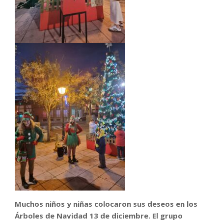
Muchos niños y niñas colocaron sus deseos en los
Árboles de Navidad 13 de diciembre. El grupo