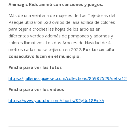
Animagic Kids animó con canciones y juegos.
Más de una veintena de mujeres de Las Tejedoras del
Paeque utilizaron 520 ovillos de lana acrílica de colores
para tejer a crochet las hojas de los árboles en
diferentes verdes además de pompones y adornos y
colores llamativos. Los dos Arboles de Navidad de 4
metros cada uno se tejieron en 2022.
Por tercer año
consecutivo lucen en el municipio.
Pincha para ver las fotos
https://galleries.pixieset.com/collections/85987529/sets/
Pincha para ver los videos
https://www.youtube.com/shorts/82yUu18FmkA