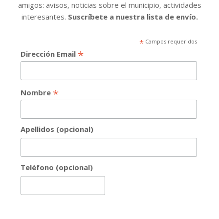
amigos: avisos, noticias sobre el municipio, actividades
interesantes.
Suscríbete a nuestra lista de envío.
*
Campos requeridos
*
Dirección Email
*
Nombre
Apellidos (opcional)
Teléfono (opcional)