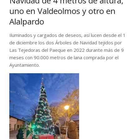
Navidad de 4 metros de altura,
uno en Valdeolmos y otro en
Alalpardo
Iluminados y cargados de deseos, así lucen desde el 1
de diciembre los dos Árboles de Navidad tejidos por
Las Tejedoras del Paeque en 2022 durante más de 9
meses con 90.000 metros de lana comprada por el
Ayuntamiento.