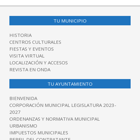
TU MUNICIPIO
HISTORIA
CENTROS CULTURALES
FIESTAS Y EVENTOS
VISITA VIRTUAL
LOCALIZACIÓN Y ACCESOS
REVISTA EN ONDA
TU AYUNTAMIENTO
BIENVENIDA
CORPORACIÓN MUNICIPAL LEGISLATURA 2023-
2027
ORDENANZAS Y NORMATIVA MUNICIPAL
URBANISMO
IMPUESTOS MUNICIPALES
PERFIL DEL CONTRATANTE