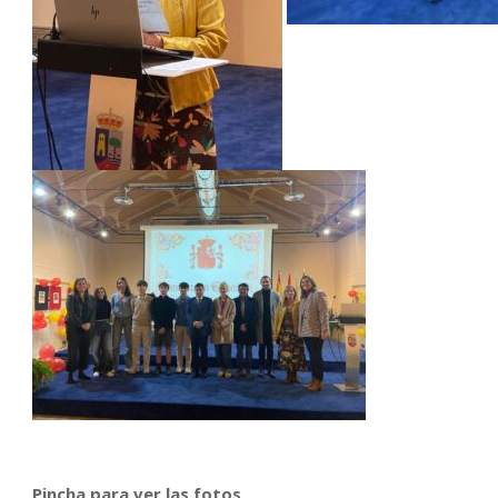
Pincha para ver las fotos