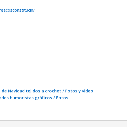
eacosconstitucin/
 de Navidad tejidos a crochet / Fotos y video
ndes humoristas gráficos / Fotos