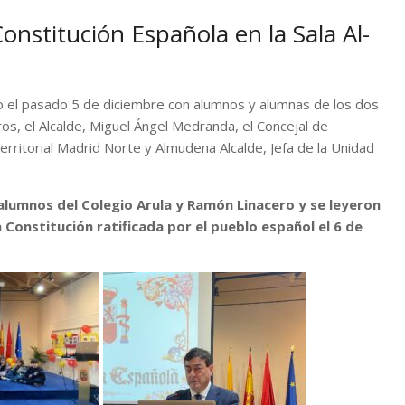
onstitución Española en la Sala Al-
io el pasado 5 de diciembre con alumnos y alumnas de los dos
os, el Alcalde, Miguel Ángel Medranda, el Concejal de
erritorial Madrid Norte y Almudena Alcalde, Jefa de la Unidad
 alumnos del Colegio Arula y Ramón Linacero y se leyeron
 Constitución ratificada por el pueblo español el 6 de