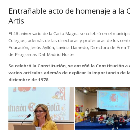
Entrañable acto de homenaje a la C
Artis
El 46 aniversario de la Carta Magna se celebró en el municip
Colegios, además de las directoras y profesoras de los centr
Educación, Jesús Ayllón, Lavinia Llamedo, Directora de Área T
de Programas Dat Madrid Norte.
Se celebró la Constitución, se enseñó la Constitución a
varios artículos además de explicar la importancia de la
diciembre de 1978.