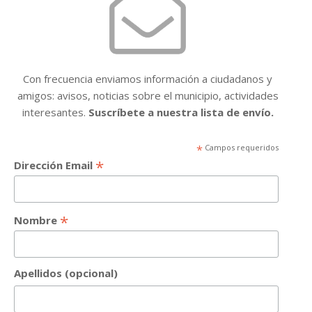
Con frecuencia enviamos información a ciudadanos y
amigos: avisos, noticias sobre el municipio, actividades
interesantes.
Suscríbete a nuestra lista de envío.
*
Campos requeridos
*
Dirección Email
*
Nombre
Apellidos (opcional)