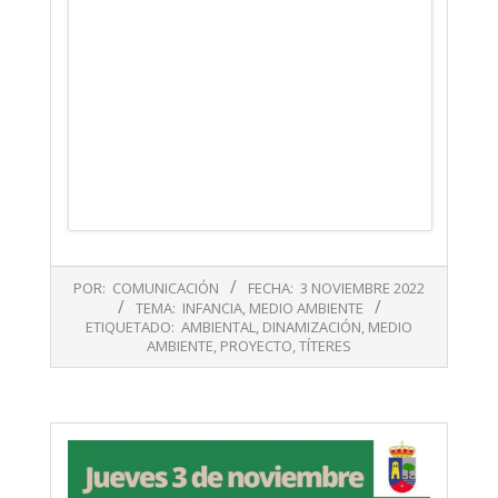
2022-
POR:
COMUNICACIÓN
FECHA:
3 NOVIEMBRE 2022
11-
TEMA:
INFANCIA
,
MEDIO AMBIENTE
03
ETIQUETADO:
AMBIENTAL
,
DINAMIZACIÓN
,
MEDIO
AMBIENTE
,
PROYECTO
,
TÍTERES