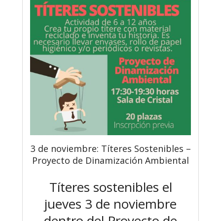
3 de noviembre: Títeres Sostenibles –
Proyecto de Dinamización Ambiental
Títeres sostenibles el
jueves 3 de noviembre
dentro del Proyecto de