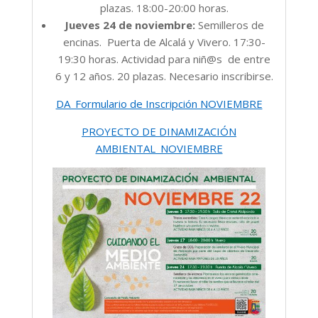
plazas. 18:00-20:00 horas.
Jueves 24 de noviembre:
Semilleros de
encinas. Puerta de Alcalá y Vivero. 17:30-
19:30 horas. Actividad para niñ@s de entre
6 y 12 años. 20 plazas. Necesario inscribirse.
DA_Formulario de Inscripción NOVIEMBRE
PROYECTO DE DINAMIZACIÓN
AMBIENTAL_NOVIEMBRE