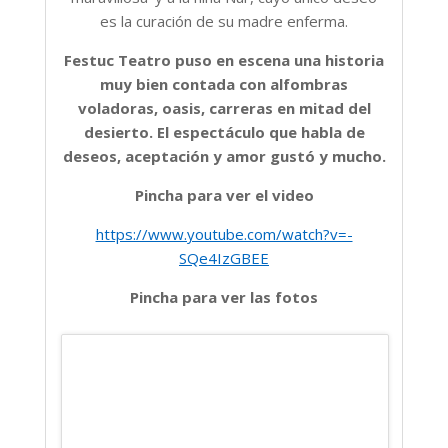
es la curación de su madre enferma.
Festuc Teatro puso en escena una historia
muy bien contada con alfombras
voladoras, oasis, carreras en mitad del
desierto. El espectáculo que habla de
deseos, aceptación y amor gustó y mucho.
Pincha para ver el video
https://www.youtube.com/watch?v=-
SQe4IzGBEE
Pincha para ver las fotos