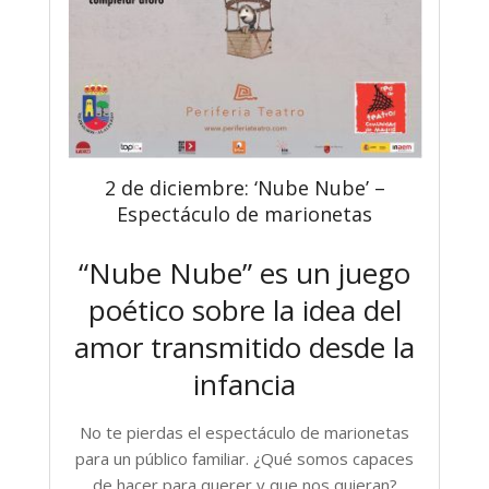
2 de diciembre: ‘Nube Nube’ –
Espectáculo de marionetas
“Nube Nube” es un juego
poético sobre la idea del
amor transmitido desde la
infancia
No te pierdas el espectáculo de marionetas
para un público familiar. ¿Qué somos capaces
de hacer para querer y que nos quieran?