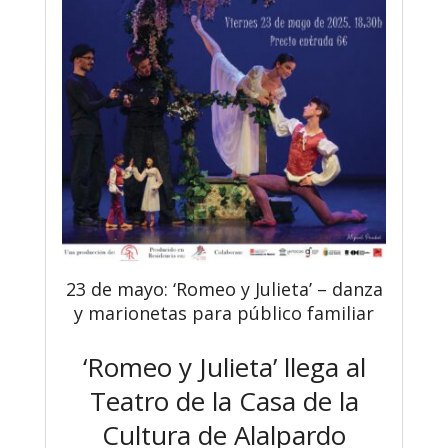
23 de mayo: ‘Romeo y Julieta’ – danza
y marionetas para público familiar
‘Romeo y Julieta’ llega al
Teatro de la Casa de la
Cultura de Alalpardo