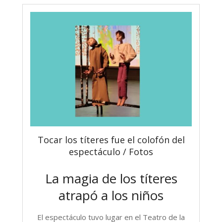
Tocar los títeres fue el colofón del
espectáculo / Fotos
La magia de los títeres
atrapó a los niños
El espectáculo tuvo lugar en el Teatro de la