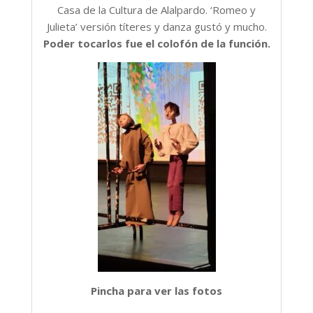
Casa de la Cultura de Alalpardo. ‘Romeo y
Julieta’ versión títeres y danza gustó y mucho.
Poder tocarlos fue el colofón de la función.
Pincha para ver las fotos