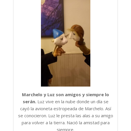
Marchelo y Luz son amigos y siempre lo
serán.
Luz vive en la nube donde un día se
cayó la avioneta estropeada de Marchelo. Así
se conocieron. Luz le presta las alas a su amigo
para volver a la tierra. Nació la amistad para
siempre.