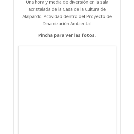
Una hora y media de diversión en la sala
acristalada de la Casa de la Cultura de
Alalpardo. Actividad dentro del Proyecto de
Dinamización Ambiental.
Pincha para ver las fotos.