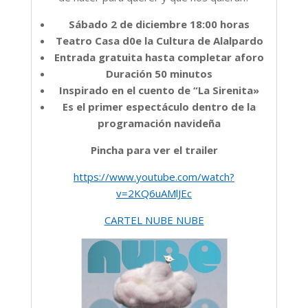
Sábado 2 de diciembre 18:00 horas
Teatro Casa d
0
e la Cultura de Alalpardo
Entrada gratuita hasta completar aforo
Duración 50 minutos
Inspirado en el cuento de “La Sirenita»
Es el primer espectáculo dentro de la
programación navideña
Pincha para ver el trailer
https://www.youtube.com/watch?
v=2KQ6uAMlJEc
CARTEL NUBE NUBE