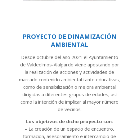
PROYECTO DE DINAMIZACIÓN
AMBIENTAL
Desde octubre del año 2021 el Ayuntamiento
de Valdeolmos-Alalpardo viene apostando por
la realización de acciones y actividades de
marcado contenido ambiental tanto educativas,
como de sensibilización o mejora ambiental
dirigidas a diferentes grupos de edades, así
como la intención de implicar al mayor número
de vecinos.
Los objetivos de dicho proyecto son:
– La creación de un espacio de encuentro,
formación, asesoramiento e intercambio de