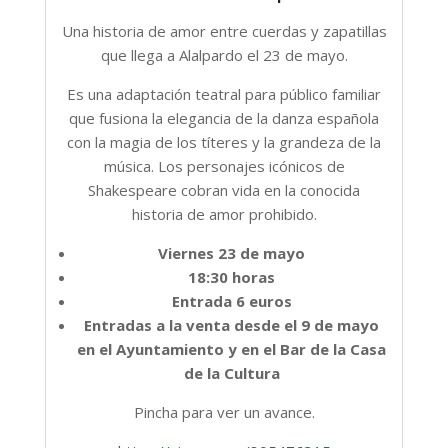
Una historia de amor entre cuerdas y zapatillas
que llega a Alalpardo el 23 de mayo.
Es una adaptación teatral para público familiar
que fusiona la elegancia de la danza española
con la magia de los títeres y la grandeza de la
música. Los personajes icónicos de
Shakespeare cobran vida en la conocida
historia de amor prohibido.
Viernes 23 de mayo
18:30 horas
Entrada 6 euros
Entradas a la venta desde el 9 de mayo
en el Ayuntamiento y en el Bar de la Casa
de la Cultura
Pincha para ver un avance.