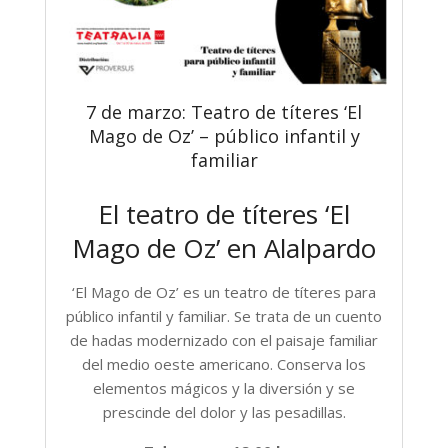
7 de marzo: Teatro de títeres ‘El
Mago de Oz’ – público infantil y
familiar
El teatro de títeres ‘El
Mago de Oz’ en Alalpardo
‘El Mago de Oz’ es un teatro de títeres para
público infantil y familiar. Se trata de un cuento
de hadas modernizado con el paisaje familiar
del medio oeste americano. Conserva los
elementos mágicos y la diversión y se
prescinde del dolor y las pesadillas.