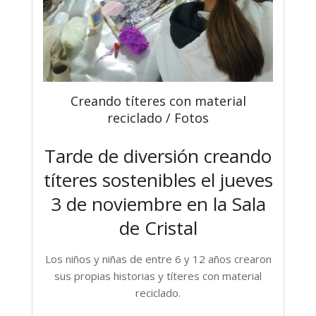
Creando títeres con material
reciclado / Fotos
Tarde de diversión creando
títeres sostenibles el jueves
3 de noviembre en la Sala
de Cristal
Los niños y niñas de entre 6 y 12 años crearon
sus propias historias y títeres con material
reciclado.