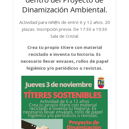
Dinamización Ambiental.
Actividad para niñ@s de entre 6 y 12 años. 20
plazas. Inscripción previa. De 17:30 a 19:30
Sala de Cristal.
Crea tu propio títere con material
reciclado e inventa tu historia. Es
necesario llevar envases, rollos de papel
higiénico y/o periódicos o revistas.