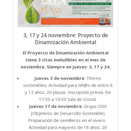
3, 17 y 24 noviembre: Proyecto de
Dinamización Ambiental
El Proyecto de Dinamización Ambiental
tiene 3 citas ineludibles en el mes de
noviembre. Siempre en jueves: 3, 17 y 24.
Jueves 3 de noviembre
: Títeres
sostenibles. Actividad para niñ@s de entre 6
y 12 años. 20 plazas. Inscripción previa. De
17:30 a 19:30 Sala de Cristal.
Jueves 17 de noviembre:
Grupo ODS
(Objetivos de Desarrollo Sostenible)
Preparación de semilleros en el vivero.
Actividad para mayores de 18 años. 20