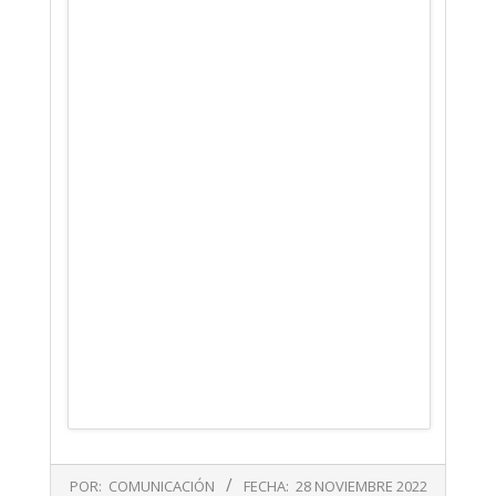
2022-
POR:
COMUNICACIÓN
FECHA:
28 NOVIEMBRE 2022