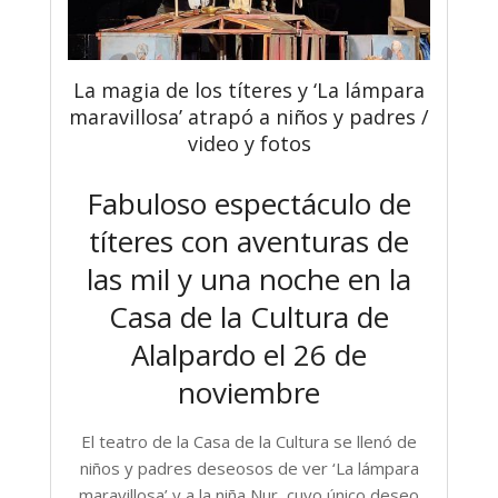
La magia de los títeres y ‘La lámpara
maravillosa’ atrapó a niños y padres /
video y fotos
Fabuloso espectáculo de
títeres con aventuras de
las mil y una noche en la
Casa de la Cultura de
Alalpardo el 26 de
noviembre
El teatro de la Casa de la Cultura se llenó de
niños y padres deseosos de ver ‘La lámpara
maravillosa’ y a la niña Nur, cuyo único deseo