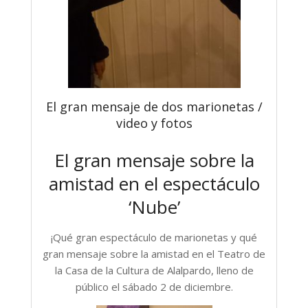
El gran mensaje de dos marionetas /
video y fotos
El gran mensaje sobre la
amistad en el espectáculo
‘Nube’
¡Qué gran espectáculo de marionetas y qué
gran mensaje sobre la amistad en el Teatro de
la Casa de la Cultura de Alalpardo, lleno de
público el sábado 2 de diciembre.