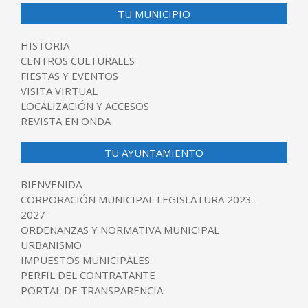
TU MUNICIPIO
HISTORIA
CENTROS CULTURALES
FIESTAS Y EVENTOS
VISITA VIRTUAL
LOCALIZACIÓN Y ACCESOS
REVISTA EN ONDA
TU AYUNTAMIENTO
BIENVENIDA
CORPORACIÓN MUNICIPAL LEGISLATURA 2023-
2027
ORDENANZAS Y NORMATIVA MUNICIPAL
URBANISMO
IMPUESTOS MUNICIPALES
PERFIL DEL CONTRATANTE
PORTAL DE TRANSPARENCIA