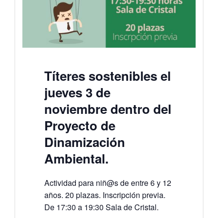
Títeres sostenibles el
jueves 3 de
noviembre dentro del
Proyecto de
Dinamización
Ambiental.
Actividad para niñ@s de entre 6 y 12
años. 20 plazas. Inscripción previa.
De 17:30 a 19:30 Sala de Cristal.