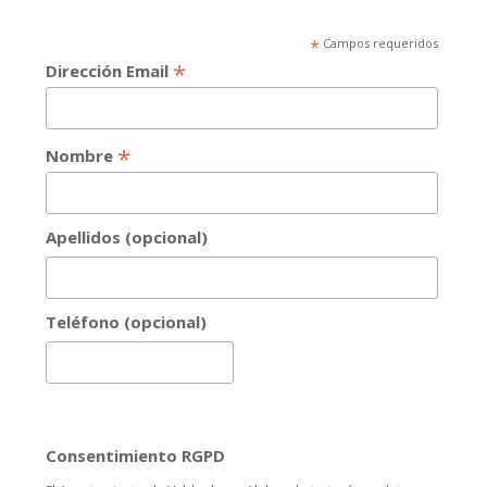
*
Campos requeridos
*
Dirección Email
*
Nombre
Apellidos (opcional)
Teléfono (opcional)
Consentimiento RGPD