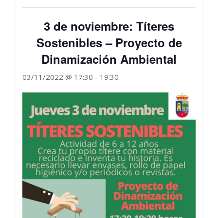
3 de noviembre: Títeres
Sostenibles – Proyecto de
Dinamización Ambiental
03/11/2022 @ 17:30
-
19:30