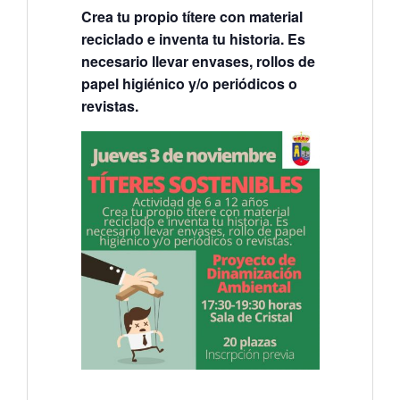
Crea tu propio títere con material
reciclado e inventa tu historia. Es
necesario llevar envases, rollos de
papel higiénico y/o periódicos o
revistas.