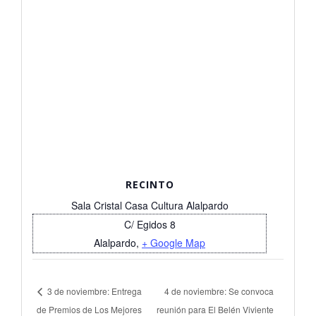
RECINTO
Sala Cristal Casa Cultura Alalpardo
C/ Egidos 8
Alalpardo
,
+ Google Map
3 de noviembre: Entrega
4 de noviembre: Se convoca
de Premios de Los Mejores
reunión para El Belén Viviente