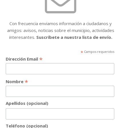
Con frecuencia enviamos información a ciudadanos y
amigos: avisos, noticias sobre el municipio, actividades
interesantes.
Suscríbete a nuestra lista de envío.
*
Campos requeridos
*
Dirección Email
*
Nombre
Apellidos (opcional)
Teléfono (opcional)