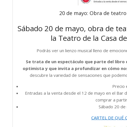
20 de mayo: Obra de teatro 
Sábado 20 de mayo, obra de teat
la Teatro de la Casa de
Podrás ver un lienzo musical lleno de emocio
Se trata de un espectáculo que parte del libro d
optimista y que invita a profundizar en cómo 
descubre la variedad de sensaciones que podemo
Precio 
Entradas a la venta desde el 12 de mayo en el Bar de
comprar a partir
Sábado 20 de 
CARTEL DE QUÉ 