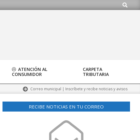
Buscar
org
ATENCIÓN AL
CARPETA
CONSUMIDOR
TRIBUTARIA
Correo municipal | Inscríbete y recibe noticias y avisos
RECIBE NOTICIAS EN TU CORREO