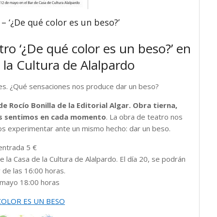
– ‘¿De qué color es un beso?’
ro ‘¿De qué color es un beso?’ en
 la Cultura de Alalpardo
nes. ¿Qué sensaciones nos produce dar un beso?
e Rocío Bonilla de la Editorial Algar. Obra tierna,
nos sentimos en cada momento
. La obra de teatro nos
s experimentar ante un mismo hecho: dar un beso.
entrada 5 €
 la Casa de la Cultura de Alalpardo. El día 20, se podrán
 de las 16:00 horas.
mayo 18:00 horas
COLOR ES UN BESO