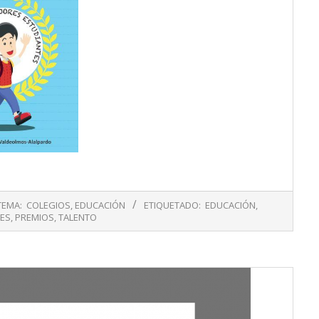
TEMA:
COLEGIOS
,
EDUCACIÓN
ETIQUETADO:
EDUCACIÓN
,
ES
,
PREMIOS
,
TALENTO