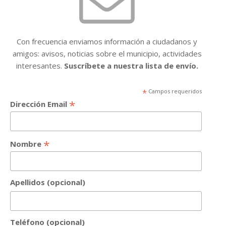
Con frecuencia enviamos información a ciudadanos y
amigos: avisos, noticias sobre el municipio, actividades
interesantes.
Suscríbete a nuestra lista de envío.
*
Campos requeridos
*
Dirección Email
*
Nombre
Apellidos (opcional)
Teléfono (opcional)