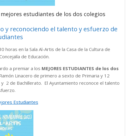
 mejores estudiantes de los dos colegios
 y reconociendo el talento y esfuerzo de
udiantes
0 horas en la Sala Al-Artis de la Casa de la Cultura de
 Concejalía de Educación.
rdo a premiar a los
MEJORES ESTUDIANTES de los dos
o Ramón Linacero de primero a sexto de Primaria y 12
O y 2 de Bachillerato. El Ayuntamiento reconoce el talento
sfuerzo.
ejores Estudiantes