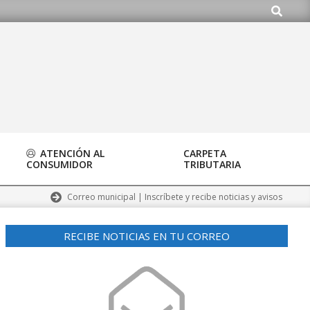
Buscar
ATENCIÓN AL
CARPETA
CONSUMIDOR
TRIBUTARIA
Correo municipal | Inscríbete y recibe noticias y avisos
RECIBE NOTICIAS EN TU CORREO