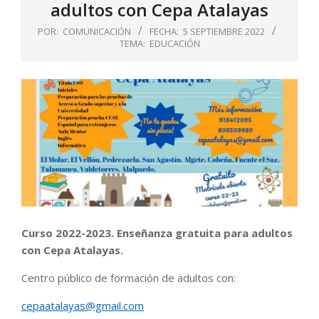
adultos con Cepa Atalayas
POR:
COMUNICACIÓN
FECHA:
5 SEPTIEMBRE 2022
TEMA:
EDUCACIÓN
Curso 2022-2023. Enseñanza gratuita para adultos
con Cepa Atalayas.
Centro público de formación de adultos con:
cepaatalayas@gmail.com