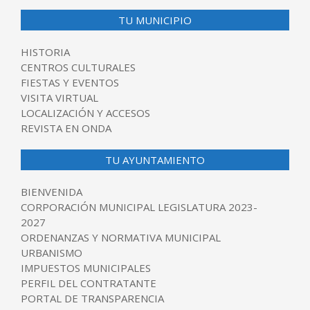
TU MUNICIPIO
HISTORIA
CENTROS CULTURALES
FIESTAS Y EVENTOS
VISITA VIRTUAL
LOCALIZACIÓN Y ACCESOS
REVISTA EN ONDA
TU AYUNTAMIENTO
BIENVENIDA
CORPORACIÓN MUNICIPAL LEGISLATURA 2023-
2027
ORDENANZAS Y NORMATIVA MUNICIPAL
URBANISMO
IMPUESTOS MUNICIPALES
PERFIL DEL CONTRATANTE
PORTAL DE TRANSPARENCIA