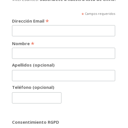
*
Campos requeridos
*
Dirección Email
*
Nombre
Apellidos (opcional)
Teléfono (opcional)
Consentimiento RGPD