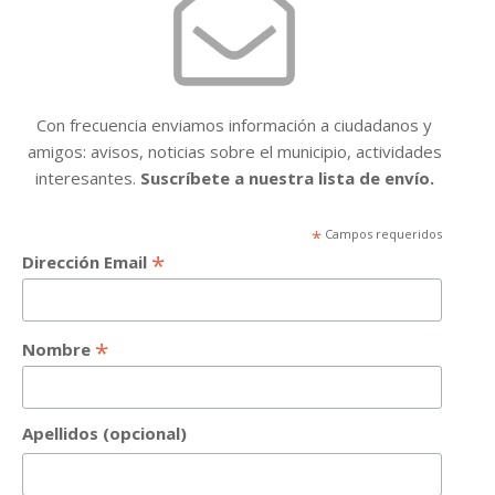
Con frecuencia enviamos información a ciudadanos y
amigos: avisos, noticias sobre el municipio, actividades
interesantes.
Suscríbete a nuestra lista de envío.
*
Campos requeridos
*
Dirección Email
*
Nombre
Apellidos (opcional)