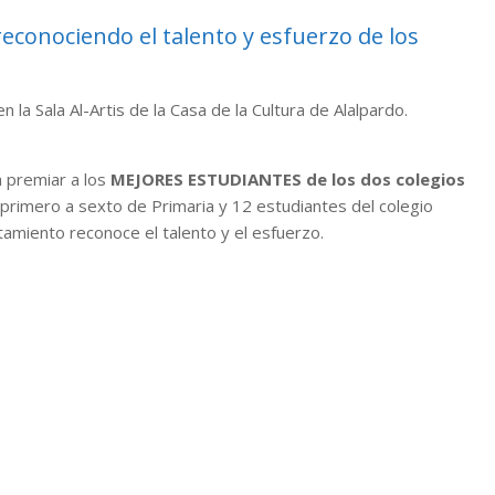
econociendo el talento y esfuerzo de los
 la Sala Al-Artis de la Casa de la Cultura de Alalpardo.
 premiar a los
MEJORES ESTUDIANTES de los dos colegios
 primero a sexto de Primaria y 12 estudiantes del colegio
ntamiento reconoce el talento y el esfuerzo.