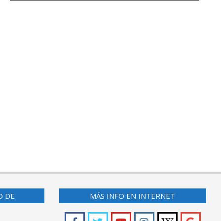
O DE
MÁS INFO EN INTERNET