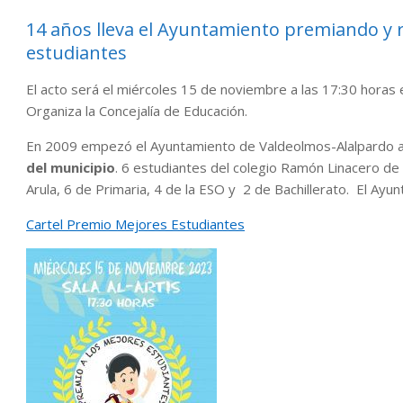
14 años lleva el Ayuntamiento premiando y r
estudiantes
El acto será el miércoles 15 de noviembre a las 17:30 horas en
Organiza la Concejalía de Educación.
En 2009 empezó el Ayuntamiento de Valdeolmos-Alalpardo a
del municipio
. 6 estudiantes del colegio Ramón Linacero de
Arula, 6 de Primaria, 4 de la ESO y 2 de Bachillerato. El Ayu
Cartel Premio Mejores Estudiantes