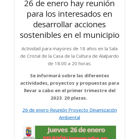
26 de enero hay reunión
para los interesados en
desarrollar acciones
sostenibles en el municipio
Actividad para mayores de 18 años en la Sala
de Cristal de la Casa de la Cultura de Alalpardo
de 18:00 a 20 horas.
Se informará sobre las diferentes
actividades, proyectos y propuestas para
llevar a cabo en el primer trimestre del
2023. 20 plazas.
26 de enero Reunión Proyecto Dinamización
Ambiental