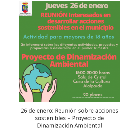
26 de enero: Reunión sobre acciones
sostenibles – Proyecto de
Dinamización Ambiental