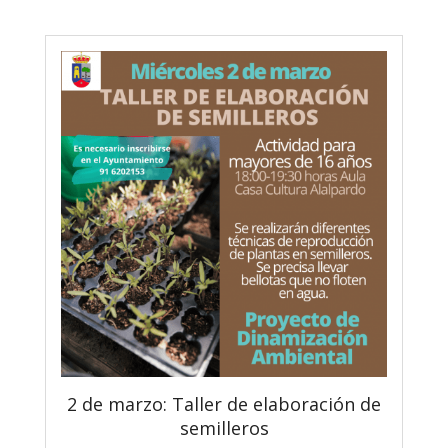
2 de marzo: Taller de elaboración de
semilleros