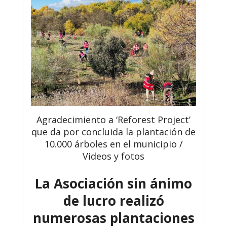
Agradecimiento a ‘Reforest Project’
que da por concluida la plantación de
10.000 árboles en el municipio /
Videos y fotos
La Asociación sin ánimo
de lucro realizó
numerosas plantaciones