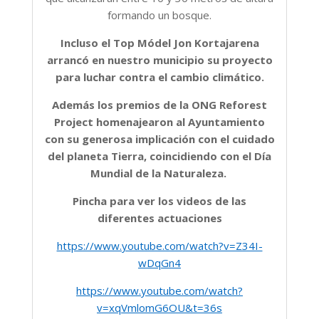
formando un bosque.
Incluso el Top Módel Jon Kortajarena
arrancó en nuestro municipio su proyecto
para luchar contra el cambio climático.
Además los premios de la ONG Reforest
Project homenajearon al Ayuntamiento
con su generosa implicación con el cuidado
del planeta Tierra, coincidiendo con el Día
Mundial de la Naturaleza.
Pincha para ver los videos de las
diferentes actuaciones
https://www.youtube.com/watch?v=Z34I-
wDqGn4
https://www.youtube.com/watch?
v=xqVmlomG6OU&t=36s