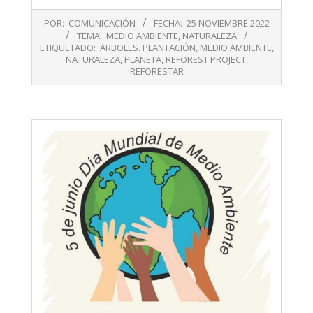
2022-
POR:
COMUNICACIÓN
FECHA:
25 NOVIEMBRE 2022
11-
TEMA:
MEDIO AMBIENTE
,
NATURALEZA
25
ETIQUETADO:
ÁRBOLES. PLANTACIÓN
,
MEDIO AMBIENTE
,
NATURALEZA
,
PLANETA
,
REFOREST PROJECT
,
REFORESTAR