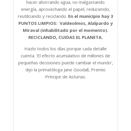
hacer ahorrando agua, no malgastando
energía, aprovechando el papel, reduciendo,
reutilizando y reciclando.
En el municipio hay 3
PUNTOS LIMPIOS: Valdeolmos, Alalpardo y
Miraval (inhabilitado por el momento).
RECICLANDO, CUIDAS EL PLANETA.
Hazlo todos los días porque cada detalle
cuenta. ‘El efecto acumulativo de millones de
pequeñas decisiones puede cambiar el mundo’,
dijo la primatóloga Jane Goodall, Premio
Príncipe de Asturias.