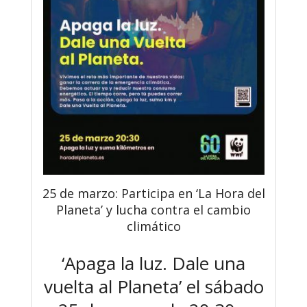
25 de marzo: Participa en ‘La Hora del
Planeta’ y lucha contra el cambio
climático
‘Apaga la luz. Dale una
vuelta al Planeta’ el sábado