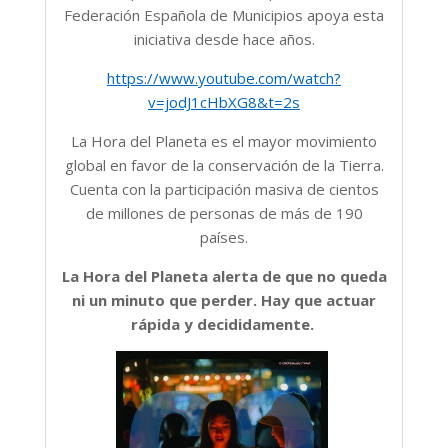
Federación Española de Municipios apoya esta
iniciativa desde hace años.
https://www.youtube.com/watch?
v=jodJ1cHbXG8&t=2s
La Hora del Planeta es el mayor movimiento
global en favor de la conservación de la Tierra.
Cuenta con la participación masiva de cientos
de millones de personas de más de 190
países.
La Hora del Planeta alerta de que no queda
ni un minuto que perder. Hay que actuar
rápida y decididamente.