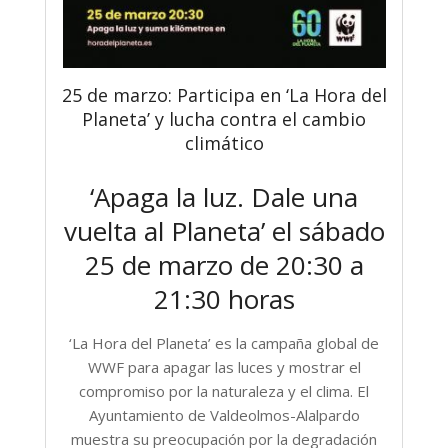
25 de marzo: Participa en ‘La Hora del
Planeta’ y lucha contra el cambio
climático
‘Apaga la luz. Dale una
vuelta al Planeta’ el sábado
25 de marzo de 20:30 a
21:30 horas
‘La Hora del Planeta’ es la campaña global de
WWF para apagar las luces y mostrar el
compromiso por la naturaleza y el clima. El
Ayuntamiento de Valdeolmos-Alalpardo
muestra su preocupación por la degradación