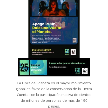
La Hora del Planeta es el mayor movimiento
global en favor de la conservación de la Tierra.
Cuenta con la participación masiva de cientos
de millones de personas de más de 190
países.