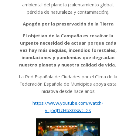
ambiental del planeta (calentamiento global,
pérdida de naturaleza y contaminación).
Apagón por la preservación de la Tierra
El objetivo de la Campaña es resaltar la
urgente necesidad de actuar porque cada
vez hay más sequías, incendios forestales,
inundaciones y pandemias que degradan
nuestro planeta y nuestra calidad de vida.
La Red Española de Ciudades por el Clima de la
Federación Española de Municipios apoya esta
iniciativa desde hace años.
https://www.youtube.com/watch?
v=jodJ1cHbXG8&t=2s