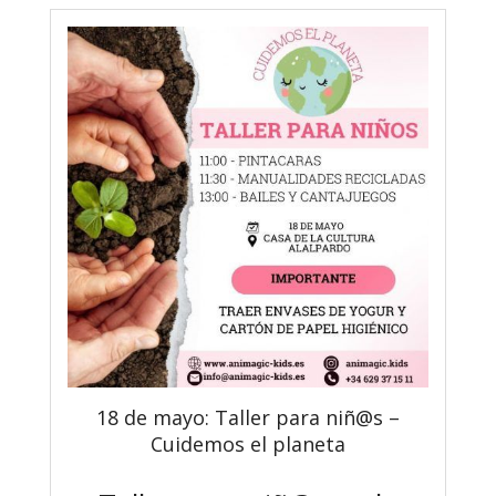
18 de mayo: Taller para niñ@s –
Cuidemos el planeta