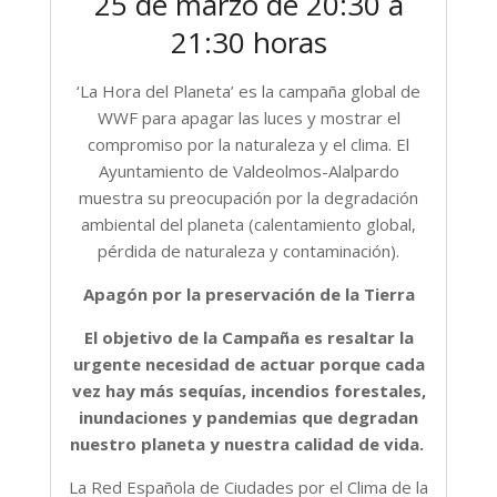
25 de marzo de 20:30 a
21:30 horas
‘La Hora del Planeta’ es la campaña global de
WWF para apagar las luces y mostrar el
compromiso por la naturaleza y el clima. El
Ayuntamiento de Valdeolmos-Alalpardo
muestra su preocupación por la degradación
ambiental del planeta (calentamiento global,
pérdida de naturaleza y contaminación).
Apagón por la preservación de la Tierra
El objetivo de la Campaña es resaltar la
urgente necesidad de actuar porque cada
vez hay más sequías, incendios forestales,
inundaciones y pandemias que degradan
nuestro planeta y nuestra calidad de vida.
La Red Española de Ciudades por el Clima de la