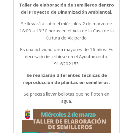
Taller de elaboración de semilleros dentro
del Proyecto de Dinamización Ambiental.
Se llevará a cabo el miércoles 2 de marzo de
18:00 a 19:30 horas en el Aula de la Casa de la
Cultura de Alalpardo.
Es una actividad para mayores de 16 años. Es
necesario inscribirse en el Ayuntamiento.
91.6202153
Se realizarán diferentes técnicas de
reproducción de plantas en semilleros.
Se precisa llevar bellotas que no floten en
agua.