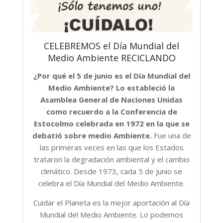
CELEBREMOS el Día Mundial del
Medio Ambiente RECICLANDO
¿Por qué el 5 de junio es el Día Mundial del
Medio Ambiente? Lo estableció la
Asamblea General de Naciones Unidas
como recuerdo a la Conferencia de
Estocolmo celebrada en 1972 en la que se
debatió sobre medio Ambiente.
Fue una de
las primeras veces en las que los Estados
trataron la degradación ambiental y el cambio
climático. Desde 1973, cada 5 de junio se
celebra el Día Mundial del Medio Ambiente.
Cuidar el Planeta es la mejor aportación al Día
Mundial del Medio Ambiente. Lo podemos