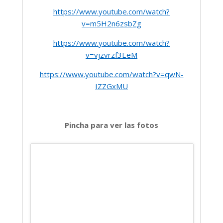
https://www.youtube.com/watch?
v=m5H2n6zsbZg
https://www.youtube.com/watch?
v=vjzvrzf3EeM
https://www.youtube.com/watch?v=qwN-
IZZGxMU
Pincha para ver las fotos