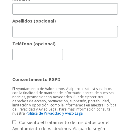
Apellidos (opcional)
Teléfono (opcional)
Consentimiento RGPD
El Ayuntamiento de Valdeolmos-Alalpardo tratará sus datos
con la finalidad de mantenerle informado acerca de nuestras
noticias, promociones y novedades. Puede ejercer sus
derechos de acceso, rectificación, supresión, portabilidad,
limitación y oposición, como le informamos en nuestra Política
de Privacidad y Aviso Legal. Para más información consulte
nuestra
Politica de Privacidad y Aviso Legal
Consiento el tratamiento de mis datos por el
Ayuntamiento de Valdeolmos-Alalpardo según