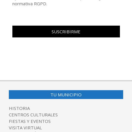
normativa RGPD.
TU MUNICIPIO
HISTORIA
CENTROS CULTURALES
FIESTAS Y EVENTOS
VISITA VIRTUAL