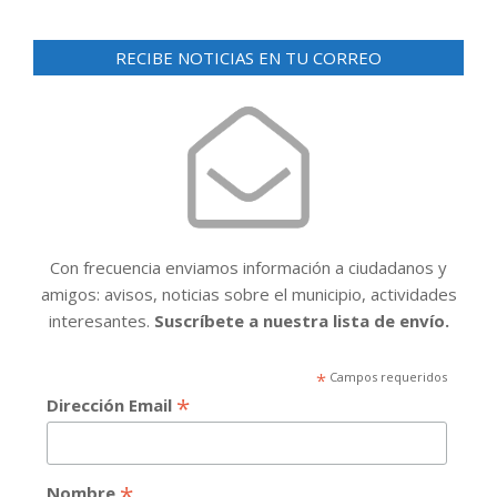
RECIBE NOTICIAS EN TU CORREO
Con frecuencia enviamos información a ciudadanos y
amigos: avisos, noticias sobre el municipio, actividades
interesantes.
Suscríbete a nuestra lista de envío.
*
Campos requeridos
*
Dirección Email
*
Nombre