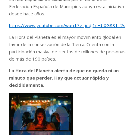
Federación Española de Municipios apoya esta iniciativa
desde hace años.
https://www.youtube.com/watch?v=jodJ1cHbXG8&t=2s
La Hora del Planeta es el mayor movimiento global en
favor de la conservación de la Tierra. Cuenta con la
participación masiva de cientos de millones de personas
de más de 190 países.
La Hora del Planeta alerta de que no queda ni un
minuto que perder. Hay que actuar rápida y
decididamente.