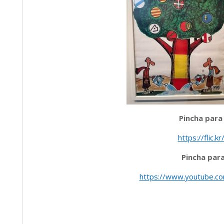
Pincha para
https://flic.
Pincha para
https://www.youtube.c