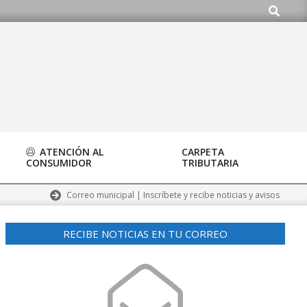
Buscar
ATENCIÓN AL
CARPETA
CONSUMIDOR
TRIBUTARIA
Correo municipal | Inscríbete y recibe noticias y avisos
RECIBE NOTICIAS EN TU CORREO