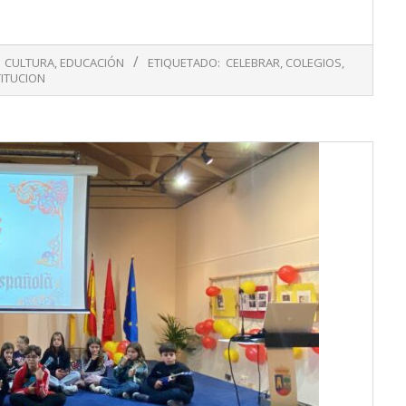
CULTURA
,
EDUCACIÓN
ETIQUETADO:
CELEBRAR
,
COLEGIOS
,
ITUCION