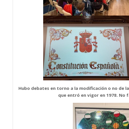
Hubo debates en torno a la modificación o no de 
que entró en vigor en 1978. No fa