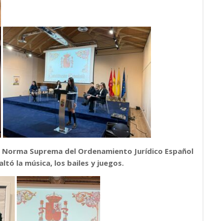
la Norma Suprema del Ordenamiento Jurídico Español
ltó la música, los bailes y juegos.