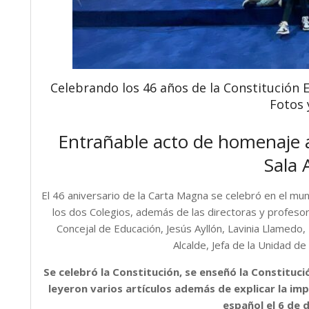
Celebrando los 46 años de la Constitución E
Fotos 
Entrañable acto de homenaje a
Sala A
El 46 aniversario de la Carta Magna se celebró en el mu
los dos Colegios, además de las directoras y profesor
Concejal de Educación, Jesús Ayllón, Lavinia Llamedo
Alcalde, Jefa de la Unidad 
Se celebró la Constitución, se enseñó la Constituc
leyeron varios artículos además de explicar la imp
español el 6 de 