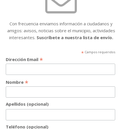
Con frecuencia enviamos información a ciudadanos y
amigos: avisos, noticias sobre el municipio, actividades
interesantes.
Suscríbete a nuestra lista de envío.
*
Campos requeridos
*
Dirección Email
*
Nombre
Apellidos (opcional)
Teléfono (opcional)