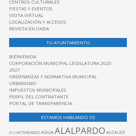
CENTROS CULTURALES
FIESTAS Y EVENTOS
VISITA VIRTUAL
LOCALIZACIÓN Y ACCESOS
REVISTA EN ONDA
TU AYUNTAMIENTO
BIENVENIDA
CORPORACIÓN MUNICIPAL LEGISLATURA 2023-
2027
ORDENANZAS Y NORMATIVA MUNICIPAL
URBANISMO
IMPUESTOS MUNICIPALES
PERFIL DEL CONTRATANTE
PORTAL DE TRANSPARENCIA
ESTAMOS HABLANDO DE
ALALPARDO
AGUA
ALCALDE
ACTIVIDADES
012