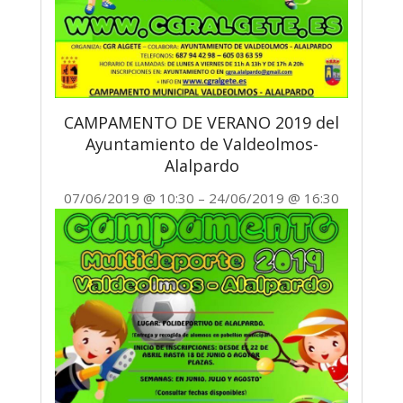
CAMPAMENTO DE VERANO 2019 del
Ayuntamiento de Valdeolmos-
Alalpardo
07/06/2019
@
10:30
–
24/06/2019
@
16:30