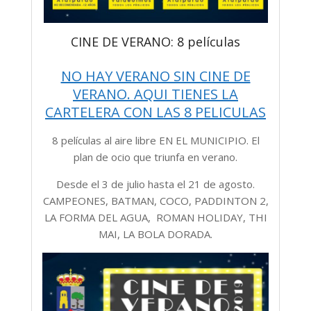
CINE DE VERANO: 8 películas
NO HAY VERANO SIN CINE DE
VERANO. AQUI TIENES LA
CARTELERA CON LAS 8 PELICULAS
8 películas al aire libre EN EL MUNICIPIO. El
plan de ocio que triunfa en verano.
Desde el 3 de julio hasta el 21 de agosto.
CAMPEONES, BATMAN, COCO, PADDINTON 2,
LA FORMA DEL AGUA, ROMAN HOLIDAY, THI
MAI, LA BOLA DORADA.