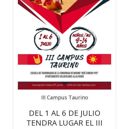
III Campus Taurino
DEL 1 AL 6 DE JULIO
TENDRA LUGAR EL III