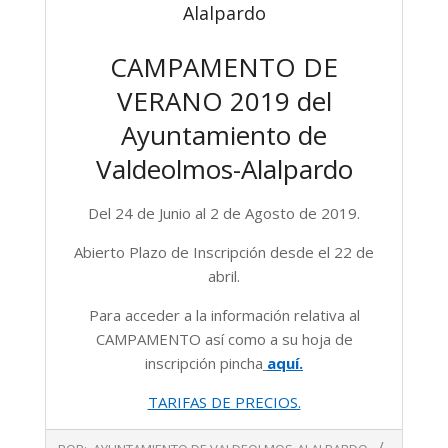
Alalpardo
CAMPAMENTO DE
VERANO 2019 del
Ayuntamiento de
Valdeolmos-Alalpardo
Del 24 de Junio al 2 de Agosto de 2019.
Abierto Plazo de Inscripción desde el 22 de
abril.
Para acceder a la información relativa al
CAMPAMENTO así como a su hoja de
inscripción pincha
aquí.
TARIFAS DE PRECIOS.
2019-