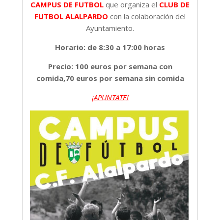
CAMPUS DE FUTBOL
que organiza el
CLUB DE
FUTBOL ALALPARDO
con la colaboración del
Ayuntamiento.
Horario: de 8:30 a 17:00 horas
Precio: 100 euros por semana con
comida,70 euros por semana sin comida
¡APUNTATE!