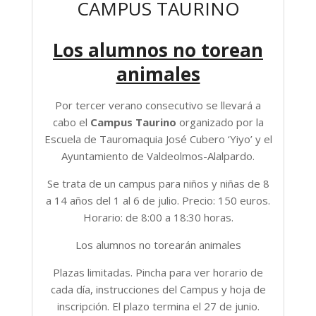
CAMPUS TAURINO
Los alumnos no torean
animales
Por tercer verano consecutivo se llevará a
cabo el
Campus Taurino
organizado por la
Escuela de Tauromaquia José Cubero ‘Yiyo’ y el
Ayuntamiento de Valdeolmos-Alalpardo.
Se trata de un campus para niños y niñas de 8
a 14 años del 1 al 6 de julio. Precio: 150 euros.
Horario: de 8:00 a 18:30 horas.
Los alumnos no torearán animales
Plazas limitadas. Pincha para ver horario de
cada día, instrucciones del Campus y hoja de
inscripción. El plazo termina el 27 de junio.