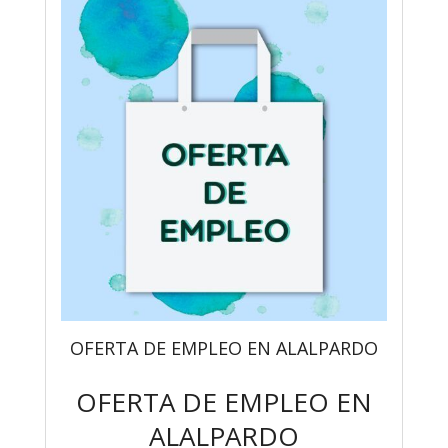
OFERTA DE EMPLEO EN ALALPARDO
OFERTA DE EMPLEO EN
ALALPARDO