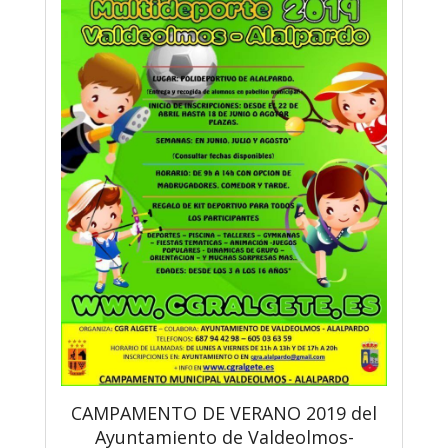
CAMPAMENTO DE VERANO 2019 del
Ayuntamiento de Valdeolmos-