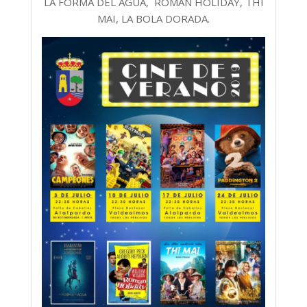
LA FORMA DEL AGUA, ROMAN HOLIDAY, THI
MAI, LA BOLA DORADA.