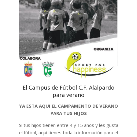
El Campus de Fútbol C.F. Alalpardo
para verano
YA ESTA AQUI EL CAMPAMENTO DE VERANO
PARA TUS HIJOS
Si tus hijos tienen entre 4 y 15 años y les gusta
el fútbol, aquí tienes toda la información para el