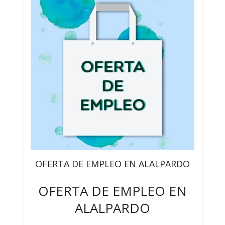
OFERTA DE EMPLEO EN ALALPARDO
OFERTA DE EMPLEO EN
ALALPARDO