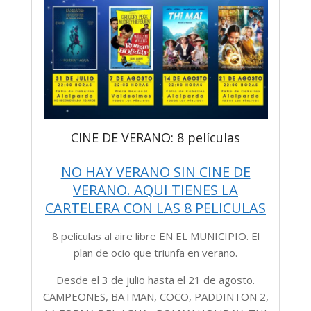
CINE DE VERANO: 8 películas
NO HAY VERANO SIN CINE DE
VERANO. AQUI TIENES LA
CARTELERA CON LAS 8 PELICULAS
8 películas al aire libre EN EL MUNICIPIO. El
plan de ocio que triunfa en verano.
Desde el 3 de julio hasta el 21 de agosto.
CAMPEONES, BATMAN, COCO, PADDINTON 2,