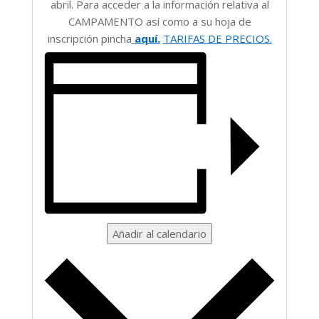
abril. Para acceder a la información relativa al
CAMPAMENTO así como a su hoja de
inscripción pincha
aquí.
TARIFAS DE PRECIOS.
Añadir al calendario