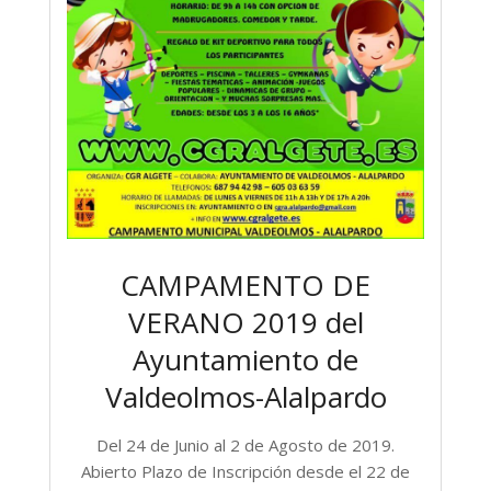
CAMPAMENTO DE
VERANO 2019 del
Ayuntamiento de
Valdeolmos-Alalpardo
Del 24 de Junio al 2 de Agosto de 2019.
Abierto Plazo de Inscripción desde el 22 de