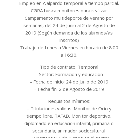
Empleo en Alalpardo temporal a tiempo parcial.
CGRA busca monitores para realizar
Campamento multideporte de verano por
semanas, del 24 de Junio al 2 de Agosto de
2019 (Según demanda de los alumnos/as
inscritos)
Trabajo de Lunes a Viernes en horario de 8:00
a 16:30.
Tipo de contrato: Temporal
– Sector: Formación y educación
– Fecha de inicio: 24 de Junio de 2019
– Fecha fin: 2 de Agosto de 2019
Requisitos mínimos:
– Titulaciones validas: Monitor de Ocio y
tiempo libre, TAFAD, Monitor deportivo,
diplomado en educación infantil, primaria o
secundaria, animador sociocultural