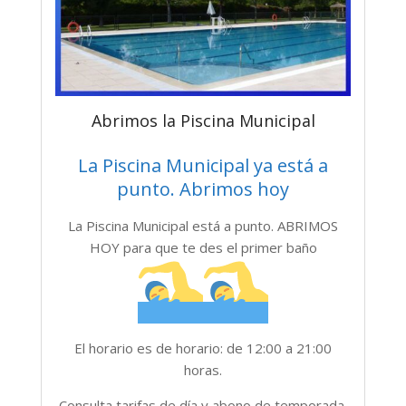
Abrimos la Piscina Municipal
La Piscina Municipal ya está a
punto. Abrimos hoy
La Piscina Municipal está a punto. ABRIMOS
HOY para que te des el primer baño
El horario es de horario: de 12:00 a 21:00
horas.
Consulta tarifas de día y abono de temporada.