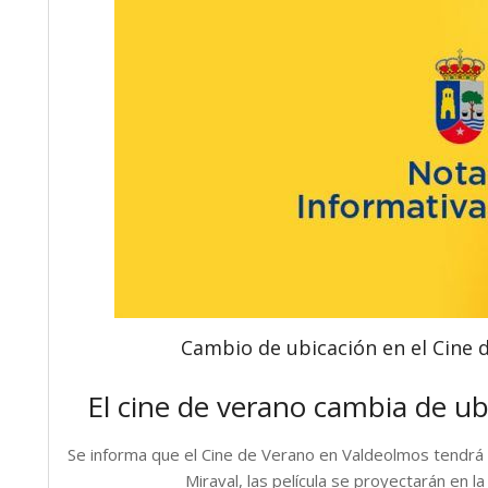
Cambio de ubicación en el Cine 
El cine de verano cambia de ub
Se informa que el Cine de Verano en Valdeolmos tendrá 
Miraval, las película se proyectarán en l