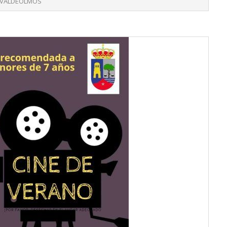
VALDEOLMOS