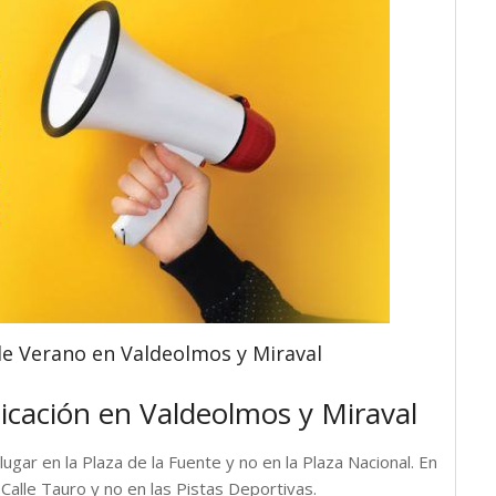
de Verano en Valdeolmos y Miraval
icación en Valdeolmos y Miraval
lugar en la
Plaza de la Fuente
y no en la Plaza Nacional. En
a
Calle Tauro
y no en las Pistas Deportivas.