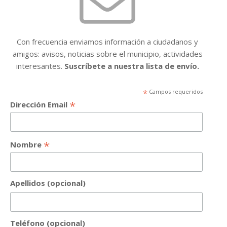
Con frecuencia enviamos información a ciudadanos y
amigos: avisos, noticias sobre el municipio, actividades
interesantes.
Suscríbete a nuestra lista de envío.
*
Campos requeridos
*
Dirección Email
*
Nombre
Apellidos (opcional)
Teléfono (opcional)