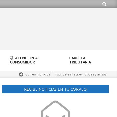
Buscar
ATENCIÓN AL
CARPETA
CONSUMIDOR
TRIBUTARIA
Correo municipal | Inscríbete y recibe noticias y avisos
RECIBE NOTICIAS EN TU CORREO