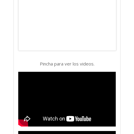
Pincha para ver los videos.