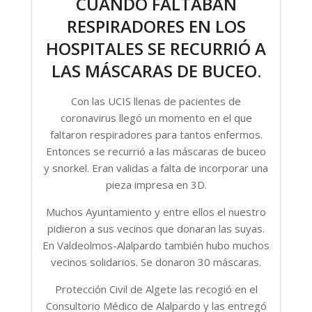
CUANDO FALTABAN
RESPIRADORES EN LOS
HOSPITALES SE RECURRIÓ A
LAS MÁSCARAS DE BUCEO.
Con las UCIS llenas de pacientes de
coronavirus llegó un momento en el que
faltaron respiradores para tantos enfermos.
Entonces se recurrió a las máscaras de buceo
y snorkel. Eran validas a falta de incorporar una
pieza impresa en 3D.
Muchos Ayuntamiento y entre ellos el nuestro
pidieron a sus vecinos que donaran las suyas.
En Valdeolmos-Alalpardo también hubo muchos
vecinos solidarios. Se donaron 30 máscaras.
Protección Civil de Algete las recogió en el
Consultorio Médico de Alalpardo y las entregó