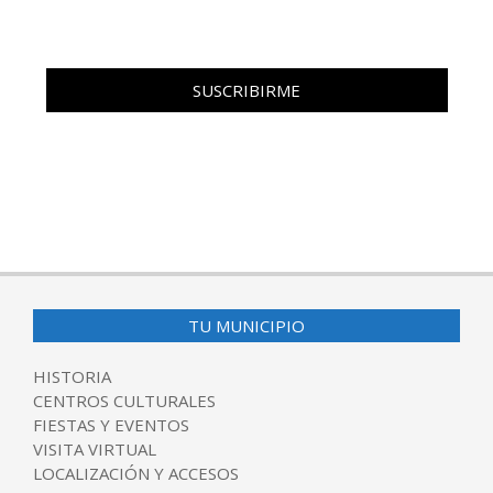
TU MUNICIPIO
HISTORIA
CENTROS CULTURALES
FIESTAS Y EVENTOS
VISITA VIRTUAL
LOCALIZACIÓN Y ACCESOS