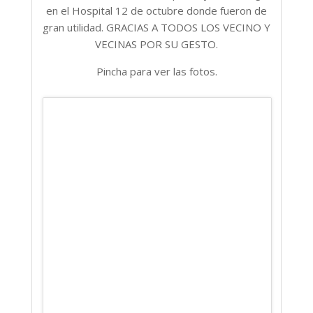
en el Hospital 12 de octubre donde fueron de
gran utilidad. GRACIAS A TODOS LOS VECINO Y
VECINAS POR SU GESTO.
Pincha para ver las fotos.