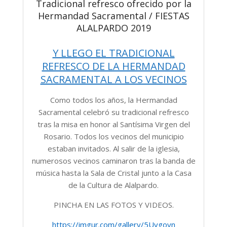
Tradicional refresco ofrecido por la
Hermandad Sacramental / FIESTAS
ALALPARDO 2019
Y LLEGO EL TRADICIONAL
REFRESCO DE LA HERMANDAD
SACRAMENTAL A LOS VECINOS
Como todos los años, la Hermandad
Sacramental celebró su tradicional refresco
tras la misa en honor al Santísima Virgen del
Rosario. Todos los vecinos del municipio
estaban invitados. Al salir de la iglesia,
numerosos vecinos caminaron tras la banda de
música hasta la Sala de Cristal junto a la Casa
de la Cultura de Alalpardo.
PINCHA EN LAS FOTOS Y VIDEOS.
https://imgur.com/gallery/5Uvgoyn