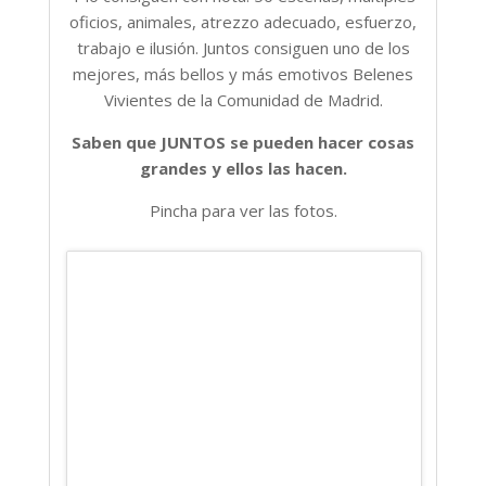
oficios, animales, atrezzo adecuado, esfuerzo,
trabajo e ilusión. Juntos consiguen uno de los
mejores, más bellos y más emotivos Belenes
Vivientes de la Comunidad de Madrid.
Saben que JUNTOS se pueden hacer cosas
grandes y ellos las hacen.
Pincha para ver las fotos.