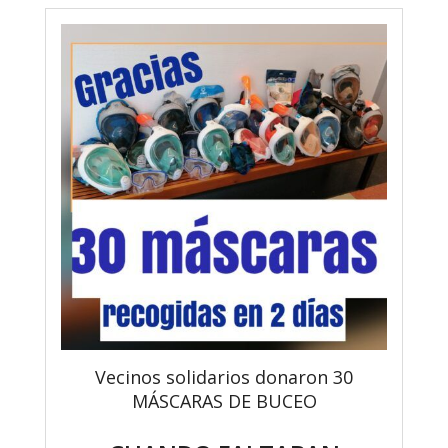
Vecinos solidarios donaron 30
MÁSCARAS DE BUCEO