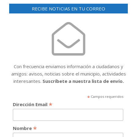
entradas
RECIBE NOTICIAS EN TU CORREO
Con frecuencia enviamos información a ciudadanos y
amigos: avisos, noticias sobre el municipio, actividades
interesantes.
Suscríbete a nuestra lista de envío.
*
Campos requeridos
*
Dirección Email
*
Nombre