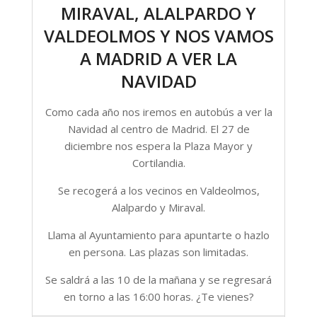
MIRAVAL, ALALPARDO Y
VALDEOLMOS Y NOS VAMOS
A MADRID A VER LA
NAVIDAD
Como cada año nos iremos en autobús a ver la
Navidad al centro de Madrid. El 27 de
diciembre nos espera la Plaza Mayor y
Cortilandia.
Se recogerá a los vecinos en Valdeolmos,
Alalpardo y Miraval.
Llama al Ayuntamiento para apuntarte o hazlo
en persona. Las plazas son limitadas.
Se saldrá a las 10 de la mañana y se regresará
en torno a las 16:00 horas. ¿Te vienes?