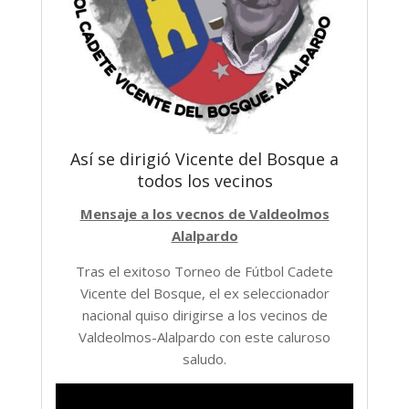
Así se dirigió Vicente del Bosque a
todos los vecinos
Mensaje a los vecnos de Valdeolmos
Alalpardo
Tras el exitoso Torneo de Fútbol Cadete
Vicente del Bosque, el ex seleccionador
nacional quiso dirigirse a los vecinos de
Valdeolmos-Alalpardo con este caluroso
saludo.