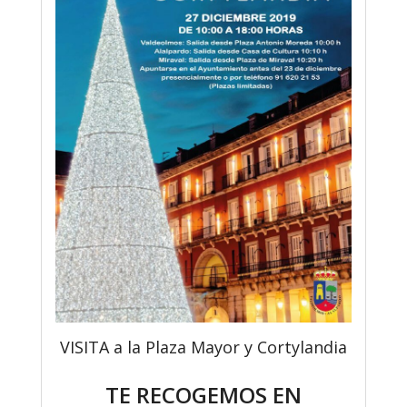
VISITA a la Plaza Mayor y Cortylandia
TE RECOGEMOS EN