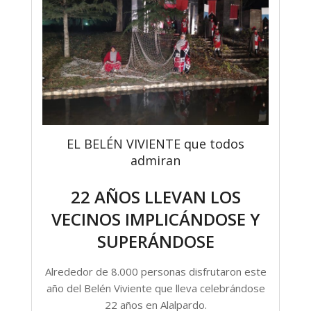
EL BELÉN VIVIENTE que todos
admiran
22 AÑOS LLEVAN LOS
VECINOS IMPLICÁNDOSE Y
SUPERÁNDOSE
Alrededor de 8.000 personas disfrutaron este
año del Belén Viviente que lleva celebrándose
22 años en Alalpardo.