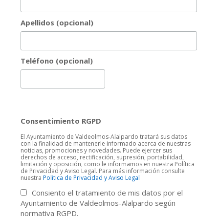
Apellidos (opcional)
Teléfono (opcional)
Consentimiento RGPD
El Ayuntamiento de Valdeolmos-Alalpardo tratará sus datos
con la finalidad de mantenerle informado acerca de nuestras
noticias, promociones y novedades. Puede ejercer sus
derechos de acceso, rectificación, supresión, portabilidad,
limitación y oposición, como le informamos en nuestra Política
de Privacidad y Aviso Legal. Para más información consulte
nuestra
Politica de Privacidad y Aviso Legal
Consiento el tratamiento de mis datos por el
Ayuntamiento de Valdeolmos-Alalpardo según
normativa RGPD.