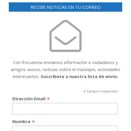
RECIBE NOTICIAS EN TU CORREO
Con frecuencia enviamos información a ciudadanos y
amigos: avisos, noticias sobre el municipio, actividades
interesantes.
Suscríbete a nuestra lista de envío.
*
Campos requeridos
*
Dirección Email
*
Nombre