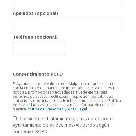
Apellidos (opcional)
Teléfono (opcional)
Consentimiento RGPD
El Ayuntamiento de Valdeolmos-Alalpardo tratará sus datos
con la finalidad de mantenerle informado acerca de nuestras
noticias, promociones y novedades. Puede ejercer sus
derechos de acceso, rectificación, supresión, portabilidad,
limitación y oposición, como le informamos en nuestra Política
de Privacidad y Aviso Legal. Para más información consulte
nuestra
Politica de Privacidad y Aviso Legal
Consiento el tratamiento de mis datos por el
Ayuntamiento de Valdeolmos-Alalpardo según
normativa RGPD.