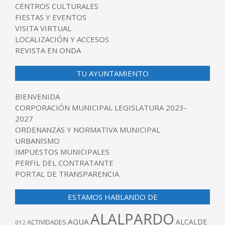
CENTROS CULTURALES
FIESTAS Y EVENTOS
VISITA VIRTUAL
LOCALIZACIÓN Y ACCESOS
REVISTA EN ONDA
TU AYUNTAMIENTO
BIENVENIDA
CORPORACIÓN MUNICIPAL LEGISLATURA 2023-
2027
ORDENANZAS Y NORMATIVA MUNICIPAL
URBANISMO
IMPUESTOS MUNICIPALES
PERFIL DEL CONTRATANTE
PORTAL DE TRANSPARENCIA
ESTAMOS HABLANDO DE
ALALPARDO
AGUA
ALCALDE
ACTIVIDADES
012