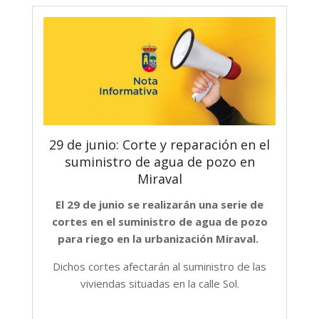
29 de junio: Corte y reparación en el
suministro de agua de pozo en
Miraval
El 29 de junio se realizarán una serie de
cortes en el suministro de agua de pozo
para riego en la urbanización Miraval.
Dichos cortes afectarán al suministro de las
viviendas situadas en la calle Sol.