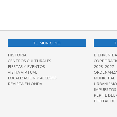
TU MUNICIPIO
T
HISTORIA
BIENVENIDA
CENTROS CULTURALES
CORPORACI
FIESTAS Y EVENTOS
2023-2027
VISITA VIRTUAL
ORDENANZA
LOCALIZACIÓN Y ACCESOS
MUNICIPAL
REVISTA EN ONDA
URBANISMO
IMPUESTOS
PERFIL DEL
PORTAL DE