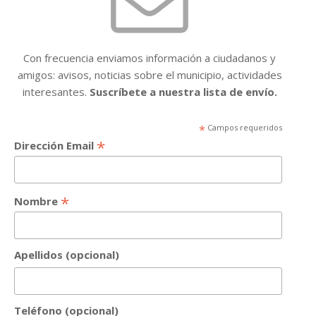
Con frecuencia enviamos información a ciudadanos y
amigos: avisos, noticias sobre el municipio, actividades
interesantes.
Suscríbete a nuestra lista de envío.
*
Campos requeridos
*
Dirección Email
*
Nombre
Apellidos (opcional)
Teléfono (opcional)