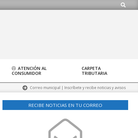
Buscar
do.org
ATENCIÓN AL
CARPETA
CONSUMIDOR
TRIBUTARIA
Correo municipal | Inscríbete y recibe noticias y avisos
RECIBE NOTICIAS EN TU CORREO