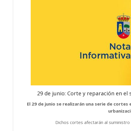
29 de junio: Corte y reparación en el
El 29 de junio se realizarán una serie de cortes
urbanizac
Dichos cortes afectarán al suministro d