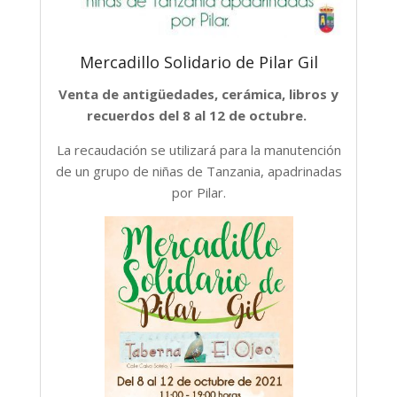
Mercadillo Solidario de Pilar Gil
Venta de antigüedades, cerámica, libros y
recuerdos del 8 al 12 de octubre.
La recaudación se utilizará para la manutención
de un grupo de niñas de Tanzania, apadrinadas
por Pilar.