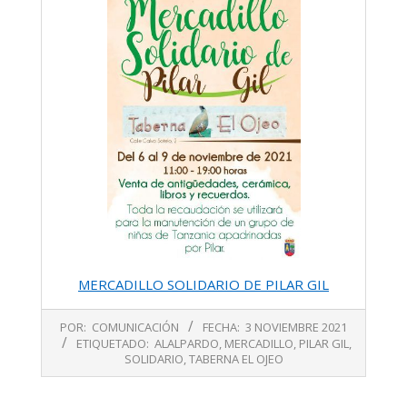
MERCADILLO SOLIDARIO DE PILAR GIL
2021-
POR:
COMUNICACIÓN
FECHA:
3 NOVIEMBRE 2021
11-
ETIQUETADO:
ALALPARDO
,
MERCADILLO
,
PILAR GIL
,
03
SOLIDARIO
,
TABERNA EL OJEO