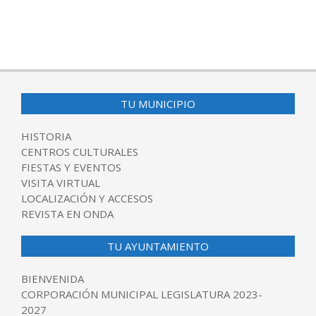
TU MUNICIPIO
HISTORIA
CENTROS CULTURALES
FIESTAS Y EVENTOS
VISITA VIRTUAL
LOCALIZACIÓN Y ACCESOS
REVISTA EN ONDA
TU AYUNTAMIENTO
BIENVENIDA
CORPORACIÓN MUNICIPAL LEGISLATURA 2023-
2027