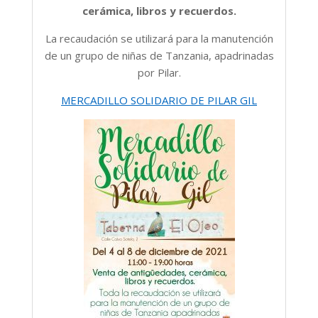
cerámica, libros y recuerdos.
La recaudación se utilizará para la manutención
de un grupo de niñas de Tanzania, apadrinadas
por Pilar.
MERCADILLO SOLIDARIO DE PILAR GIL