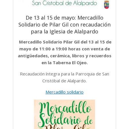
De 13 al 15 de mayo: Mercadillo
Solidario de Pilar Gil con recaudación
para la Iglesia de Alalpardo
Mercadillo Solidario Pilar Gil del 13 al 15 de
mayo de 11:00 a 19:00 horas con venta de
antigüedades, cerámica, libros y recuerdos
en la Taberna El Ojeo.
Recaudación íntegra para la Parroquia de San
Cristóbal de Alalpardo.
Mercadillo solidario