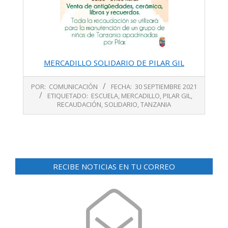
MERCADILLO SOLIDARIO DE PILAR GIL
2021-
POR:
COMUNICACIÓN
FECHA:
30 SEPTIEMBRE 2021
09-
ETIQUETADO:
ESCUELA
,
MERCADILLO
,
PILAR GIL
,
30
RECAUDACIÓN
,
SOLIDARIO
,
TANZANIA
RECIBE NOTICIAS EN TU CORREO