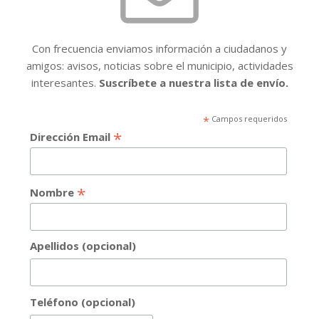
Con frecuencia enviamos información a ciudadanos y
amigos: avisos, noticias sobre el municipio, actividades
interesantes.
Suscríbete a nuestra lista de envío.
*
Campos requeridos
*
Dirección Email
*
Nombre
Apellidos (opcional)
Teléfono (opcional)