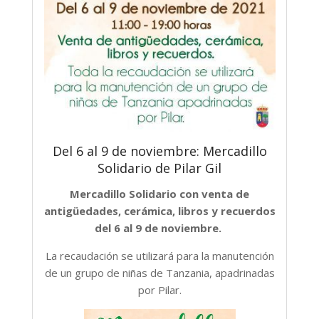
Del 6 al 9 de noviembre: Mercadillo
Solidario de Pilar Gil
Mercadillo Solidario con venta de
antigüedades, cerámica, libros y recuerdos
del 6 al 9 de noviembre.
La recaudación se utilizará para la manutención
de un grupo de niñas de Tanzania, apadrinadas
por Pilar.