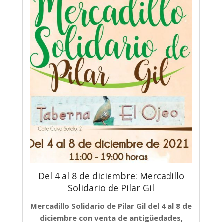
Del 4 al 8 de diciembre: Mercadillo
Solidario de Pilar Gil
Mercadillo Solidario de Pilar Gil del 4 al 8 de
diciembre con venta de
antigüedades,