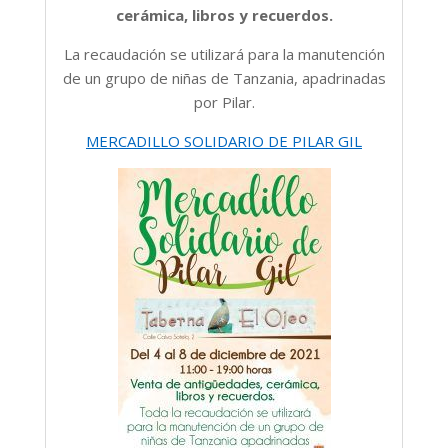
cerámica, libros y recuerdos.
La recaudación se utilizará para la manutención
de un grupo de niñas de Tanzania, apadrinadas
por Pilar.
MERCADILLO SOLIDARIO DE PILAR GIL