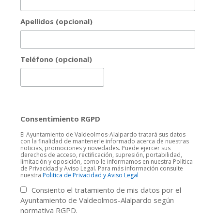
Apellidos (opcional)
Teléfono (opcional)
Consentimiento RGPD
El Ayuntamiento de Valdeolmos-Alalpardo tratará sus datos
con la finalidad de mantenerle informado acerca de nuestras
noticias, promociones y novedades. Puede ejercer sus
derechos de acceso, rectificación, supresión, portabilidad,
limitación y oposición, como le informamos en nuestra Política
de Privacidad y Aviso Legal. Para más información consulte
nuestra
Politica de Privacidad y Aviso Legal
Consiento el tratamiento de mis datos por el
Ayuntamiento de Valdeolmos-Alalpardo según
normativa RGPD.