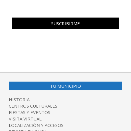
TU MUNICIPIO
HISTORIA
CENTROS CULTURALES
FIESTAS Y EVENTOS
VISITA VIRTUAL
LOCALIZACIÓN Y ACCESOS