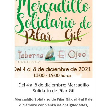
Del 4 al 8 de diciembre: Mercadillo
Solidario de Pilar Gil
Mercadillo Solidario de Pilar Gil del 4 al 8 de
diciembre con venta de
antigüedades,