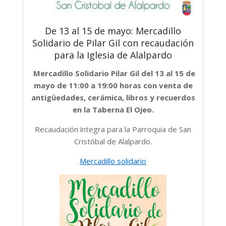
De 13 al 15 de mayo: Mercadillo
Solidario de Pilar Gil con recaudación
para la Iglesia de Alalpardo
Mercadillo Solidario Pilar Gil del 13 al 15 de
mayo de 11:00 a 19:00 horas con venta de
antigüedades, cerámica, libros y recuerdos
en la Taberna El Ojeo.
Recaudación íntegra para la Parroquia de San
Cristóbal de Alalpardo.
Mercadillo solidario