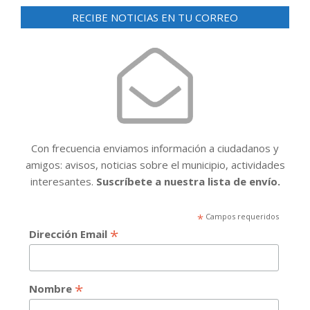
RECIBE NOTICIAS EN TU CORREO
Con frecuencia enviamos información a ciudadanos y
amigos: avisos, noticias sobre el municipio, actividades
interesantes.
Suscríbete a nuestra lista de envío.
*
Campos requeridos
*
Dirección Email
*
Nombre