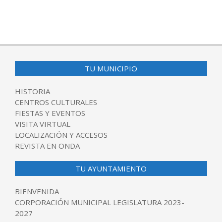
TU MUNICIPIO
HISTORIA
CENTROS CULTURALES
FIESTAS Y EVENTOS
VISITA VIRTUAL
LOCALIZACIÓN Y ACCESOS
REVISTA EN ONDA
TU AYUNTAMIENTO
BIENVENIDA
CORPORACIÓN MUNICIPAL LEGISLATURA 2023-
2027