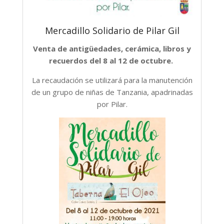
Mercadillo Solidario de Pilar Gil
Venta de antigüedades, cerámica, libros y
recuerdos del 8 al 12 de octubre.
La recaudación se utilizará para la manutención
de un grupo de niñas de Tanzania, apadrinadas
por Pilar.