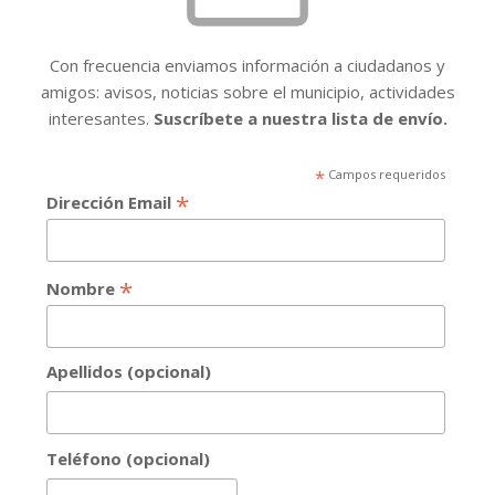
Con frecuencia enviamos información a ciudadanos y
amigos: avisos, noticias sobre el municipio, actividades
interesantes.
Suscríbete a nuestra lista de envío.
*
Campos requeridos
*
Dirección Email
*
Nombre
Apellidos (opcional)
Teléfono (opcional)