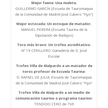
Mejor faena: Una muleta.
GUILLERMO GARCÍA (Escuela de Tauromaquia
de la Comunidad de Madrid José Cubero “Yiyo”)
Mejor estocada: Un estoque de matador.
MANUEL PERERA (Escuela Taurina de la
Diputación de Badajoz)
Toro más bravo: Un trofeo acreditativo.
Nº 19 CERILLERO. Ganadería de D. José
Escolar
Trofeo Villa de Alalpardo a un matador de
toros profesor de Escuela Taurina:
D. RAFAEL DE JULIA. Escuela de Tauromaquia
de la Comunidad de Madrid José Cubero “Yiyo”
Trofeo Villa de Alalpardo a un medio de
comunicación taurino o programa taurino:
TENDIDO CERO de TVE