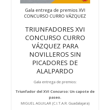
Gala entrega de premios XVI
CONCURSO CURRO VÁZQUEZ
TRIUNFADORES XVI
CONCURSO CURRO
VÁZQUEZ PARA
NOVILLEROS SIN
PICADORES DE
ALALPARDO
Gala entrega de premios:
Triunfador del XVI Concurso: Un capote de
paseo.
MIGUEL AGUILAR (C.I.T.A.R. Guadalajara)