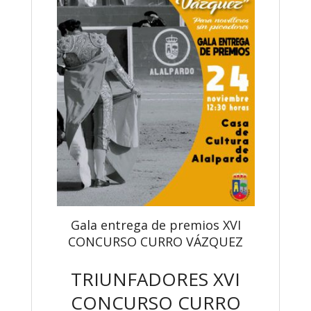
Gala entrega de premios XVI
CONCURSO CURRO VÁZQUEZ
TRIUNFADORES XVI
CONCURSO CURRO