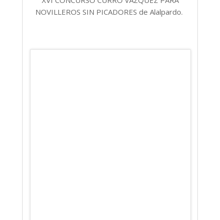
NOVILLEROS SIN PICADORES de Alalpardo.