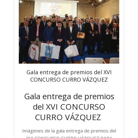
Gala entrega de premios del XVI
CONCURSO CURRO VÁZQUEZ
Gala entrega de premios
del XVI CONCURSO
CURRO VÁZQUEZ
Imágenes de la gala entrega de premios del
XVI CONCURSO CURRO VÁZQUEZ PARA