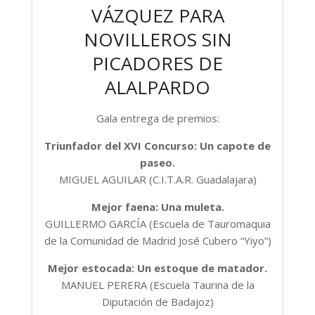
VÁZQUEZ PARA
NOVILLEROS SIN
PICADORES DE
ALALPARDO
Gala entrega de premios:
Triunfador del XVI Concurso: Un capote de
paseo.
MIGUEL AGUILAR (C.I.T.A.R. Guadalajara)
Mejor faena: Una muleta.
GUILLERMO GARCÍA (Escuela de Tauromaquia
de la Comunidad de Madrid José Cubero “Yiyo”)
Mejor estocada: Un estoque de matador.
MANUEL PERERA (Escuela Taurina de la
Diputación de Badajoz)