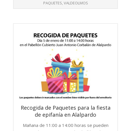
PAQUETES
,
VALDEOLMOS
Recogida de Paquetes para la fiesta
de epifanía en Alalpardo
Mañana de 11:00 a 14:00 horas se pueden