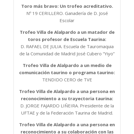
Toro más bravo: Un trofeo acreditativo.
Nº 19 CERILLERO. Ganadería de D. José
Escolar
Trofeo Villa de Alalpardo a un matador de
toros profesor de Escuela Taurina:
D. RAFAEL DE JULIA. Escuela de Tauromaquia
de la Comunidad de Madrid José Cubero “Yiyo”
Trofeo Villa de Alalpardo a un medio de
comunicación taurino o programa taurino:
TENDIDO CERO de TVE
Trofeo Villa de Alalpardo a una persona en
reconocimiento a su trayectoria taurina:
D. JORGE FAJARDO LIÑEIRA. Presidente de la
UFTAE y de la Federación Taurina de Madrid.
Trofeo Villa de Alalpardo a una persona en
reconocimiento a su colaboración con las