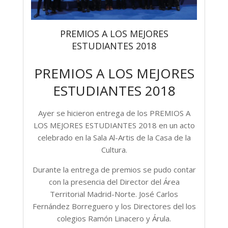
PREMIOS A LOS MEJORES
ESTUDIANTES 2018
PREMIOS A LOS MEJORES
ESTUDIANTES 2018
Ayer se hicieron entrega de los PREMIOS A
LOS MEJORES ESTUDIANTES 2018 en un acto
celebrado en la Sala Al-Artis de la Casa de la
Cultura.
Durante la entrega de premios se pudo contar
con la presencia del Director del Área
Territorial Madrid-Norte. José Carlos
Fernández Borreguero y los Directores del los
colegios Ramón Linacero y Árula.