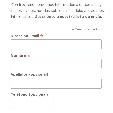
Con frecuencia enviamos información a ciudadanos y
amigos: avisos, noticias sobre el municipio, actividades
interesantes.
Suscríbete a nuestra lista de envío.
*
Campos requeridos
*
Dirección Email
*
Nombre
Apellidos (opcional)
Teléfono (opcional)