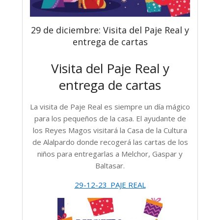
29 de diciembre: Visita del Paje Real y
entrega de cartas
Visita del Paje Real y
entrega de cartas
La visita de Paje Real es siempre un día mágico
para los pequeños de la casa. El ayudante de
los Reyes Magos visitará la Casa de la Cultura
de Alalpardo donde recogerá las cartas de los
niños para entregarlas a Melchor, Gaspar y
Baltasar.
29-12-23_PAJE REAL