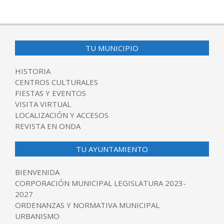
TU MUNICIPIO
HISTORIA
CENTROS CULTURALES
FIESTAS Y EVENTOS
VISITA VIRTUAL
LOCALIZACIÓN Y ACCESOS
REVISTA EN ONDA
TU AYUNTAMIENTO
BIENVENIDA
CORPORACIÓN MUNICIPAL LEGISLATURA 2023-
2027
ORDENANZAS Y NORMATIVA MUNICIPAL
URBANISMO