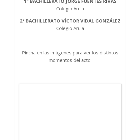
1º BACHILLERATO JORGE FUENTES RIVAS
Colegio Árula
2º BACHILLERATO VÍCTOR VIDAL GONZÁLEZ
Colegio Árula
Pincha en las imágenes para ver los distintos
momentos del acto: