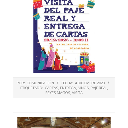
2023-
POR:
COMUNICACIÓN
FECHA:
4 DICIEMBRE 2023
12-
ETIQUETADO:
CARTAS
,
ENTREGA
,
NIÑOS
,
PAJE REAL
,
04
REYES MAGOS
,
VISITA