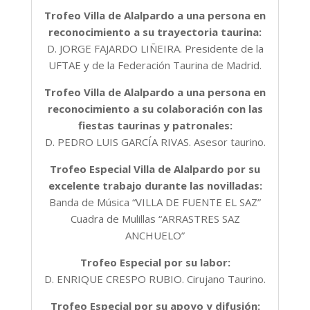
Trofeo Villa de Alalpardo a una persona en
reconocimiento a su trayectoria taurina:
D. JORGE FAJARDO LIÑEIRA. Presidente de la
UFTAE y de la Federación Taurina de Madrid.
Trofeo Villa de Alalpardo a una persona en
reconocimiento a su colaboración con las
fiestas taurinas y patronales:
D. PEDRO LUIS GARCÍA RIVAS. Asesor taurino.
Trofeo Especial Villa de Alalpardo por su
excelente trabajo durante las novilladas:
Banda de Música “VILLA DE FUENTE EL SAZ”
Cuadra de Mulillas “ARRASTRES SAZ
ANCHUELO”
Trofeo Especial por su labor:
D. ENRIQUE CRESPO RUBIO. Cirujano Taurino.
Trofeo Especial por su apoyo y difusión: