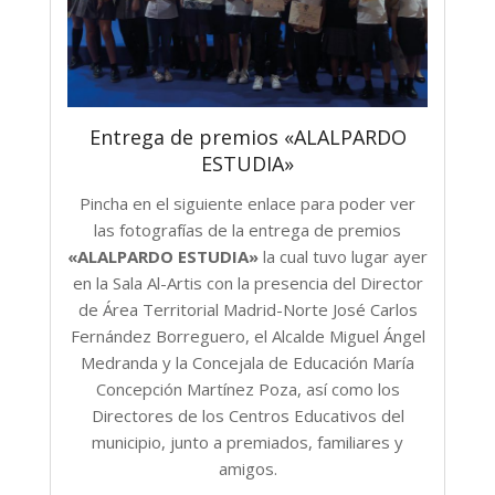
Entrega de premios «ALALPARDO
ESTUDIA»
Pincha en el siguiente enlace para poder ver
las fotografías de la entrega de premios
«ALALPARDO ESTUDIA»
la cual tuvo lugar ayer
en la Sala Al-Artis con la presencia del Director
de Área Territorial Madrid-Norte José Carlos
Fernández Borreguero, el Alcalde Miguel Ángel
Medranda y la Concejala de Educación María
Concepción Martínez Poza, así como los
Directores de los Centros Educativos del
municipio, junto a premiados, familiares y
amigos.