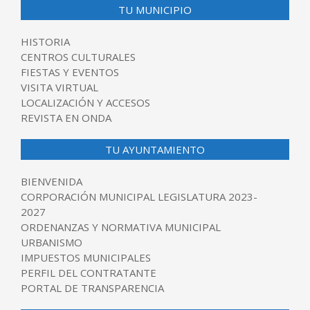
TU MUNICIPIO
HISTORIA
CENTROS CULTURALES
FIESTAS Y EVENTOS
VISITA VIRTUAL
LOCALIZACIÓN Y ACCESOS
REVISTA EN ONDA
TU AYUNTAMIENTO
BIENVENIDA
CORPORACIÓN MUNICIPAL LEGISLATURA 2023-
2027
ORDENANZAS Y NORMATIVA MUNICIPAL
URBANISMO
IMPUESTOS MUNICIPALES
PERFIL DEL CONTRATANTE
PORTAL DE TRANSPARENCIA