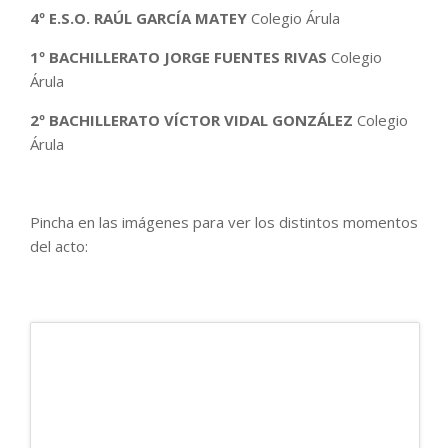
4º E.S.O. RAÚL GARCÍA MATEY
Colegio Árula
1º BACHILLERATO JORGE FUENTES RIVAS
Colegio
Árula
2º BACHILLERATO VÍCTOR VIDAL GONZÁLEZ
Colegio
Árula
Pincha en las imágenes para ver los distintos momentos
del acto: