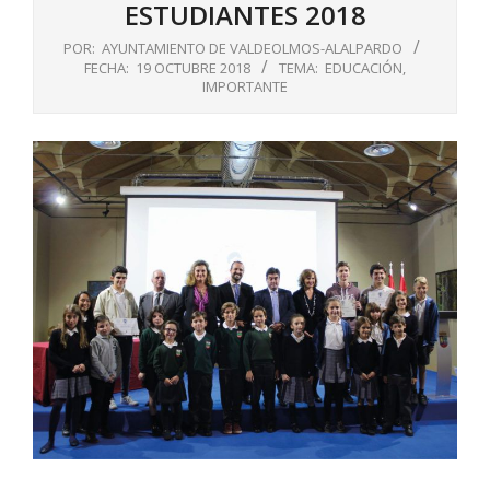
ESTUDIANTES 2018
POR:
AYUNTAMIENTO DE VALDEOLMOS-ALALPARDO
FECHA:
19 OCTUBRE 2018
TEMA:
EDUCACIÓN
,
IMPORTANTE