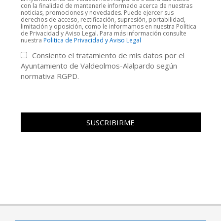
con la finalidad de mantenerle informado acerca de nuestras
noticias, promociones y novedades. Puede ejercer sus
derechos de acceso, rectificación, supresión, portabilidad,
limitación y oposición, como le informamos en nuestra Política
de Privacidad y Aviso Legal. Para más información consulte
nuestra
Politica de Privacidad y Aviso Legal
Consiento el tratamiento de mis datos por el
Ayuntamiento de Valdeolmos-Alalpardo según
normativa RGPD.