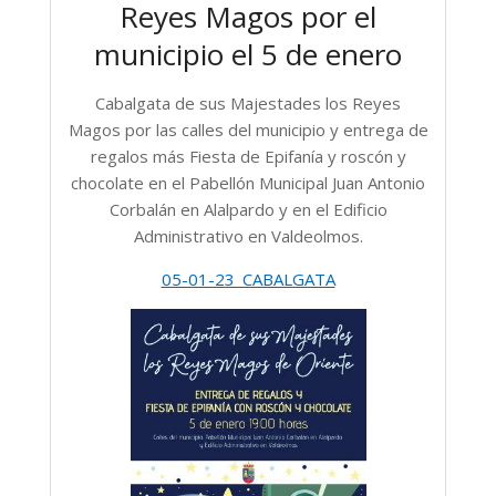
Reyes Magos por el
municipio el 5 de enero
Cabalgata de sus Majestades los Reyes
Magos por las calles del municipio y entrega de
regalos más Fiesta de Epifanía y roscón y
chocolate en el Pabellón Municipal Juan Antonio
Corbalán en Alalpardo y en el Edificio
Administrativo en Valdeolmos.
05-01-23_CABALGATA