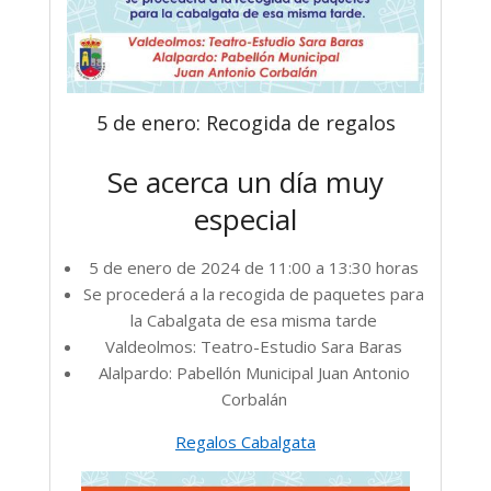
5 de enero: Recogida de regalos
Se acerca un día muy
especial
5 de enero de 2024 de 11:00 a 13:30 horas
Se procederá a la recogida de paquetes para
la Cabalgata de esa misma tarde
Valdeolmos: Teatro-Estudio Sara Baras
Alalpardo: Pabellón Municipal Juan Antonio
Corbalán
Regalos Cabalgata