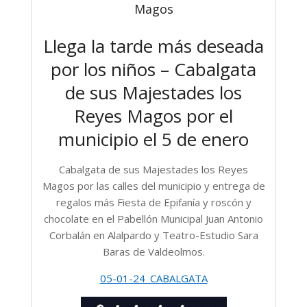
Magos
Llega la tarde más deseada
por los niños – Cabalgata
de sus Majestades los
Reyes Magos por el
municipio el 5 de enero
Cabalgata de sus Majestades los Reyes
Magos por las calles del municipio y entrega de
regalos más Fiesta de Epifanía y roscón y
chocolate en el Pabellón Municipal Juan Antonio
Corbalán en Alalpardo y Teatro-Estudio Sara
Baras de Valdeolmos.
05-01-24_CABALGATA