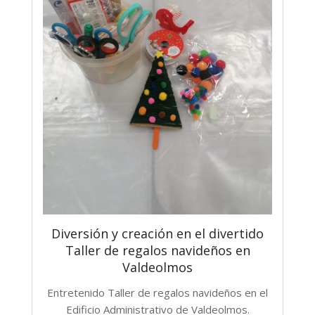
Diversión y creación en el divertido
Taller de regalos navideños en
Valdeolmos
Entretenido Taller de regalos navideños en el
Edificio Administrativo de Valdeolmos.