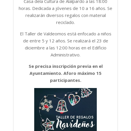
Casa dela Cultura de Alalpardo a las 18:00
horas. Dedicada a jóvenes de 10 a 16 años. Se
realizarán diversos regalos con material
reciclado.
El Taller de Valdeomos está enfocado a niños
de entre 5 y 12 años. Se realizará el 23 de
diciembre a las 12:00 horas en el Edificio
Administrativo.
Se precisa inscripción previa en el
Ayuntamiento. Aforo máximo 15
participantes.