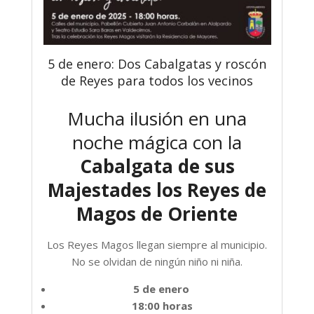
5 de enero: Dos Cabalgatas y roscón
de Reyes para todos los vecinos
Mucha ilusión en una
noche mágica con la
Cabalgata de sus
Majestades los Reyes de
Magos de Oriente
Los Reyes Magos llegan siempre al municipio.
No se olvidan de ningún niño ni niña.
5 de enero
18:00 horas