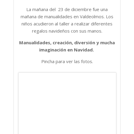
La mañana del 23 de diciembre fue una
mañana de manualidades en Valdeolmos. Los
niños acudieron al taller a realizar diferentes
regalos navideños con sus manos.
Manualidades, creación, diversión y mucha
imaginación en Navidad.
Pincha para ver las fotos.