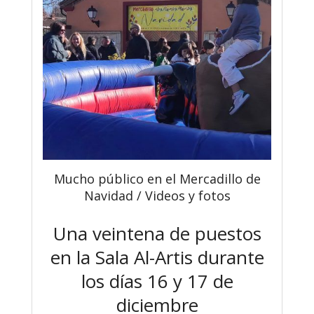
Mucho público en el Mercadillo de
Navidad / Videos y fotos
Una veintena de puestos
en la Sala Al-Artis durante
los días 16 y 17 de
diciembre