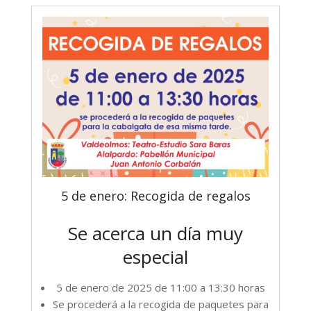
5 de enero: Recogida de regalos
Se acerca un día muy
especial
5 de enero de 2025 de 11:00 a 13:30 horas
Se procederá a la recogida de paquetes para