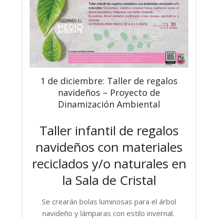
1 de diciembre: Taller de regalos
navideños – Proyecto de
Dinamización Ambiental
Taller infantil de regalos
navideños con materiales
reciclados y/o naturales en
la Sala de Cristal
Se crearán bolas luminosas para el árbol
navideño y lámparas con estilo invernal.