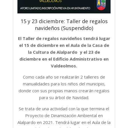
15 y 23 diciembre: Taller de regalos
navideños (Suspendido)
El Taller de regalos navideños tendrá lugar
el 15 de diciembre en el Aula de la Casa de
la Cultura de Alalpardo y el 23 de
diciembre en el Edificio Administrativo en
Valdeolmos.
Como cada año se realizarán 2 talleres de
manualidades para los niños del municipio,
donde con sus propias manos crearán regalos
para su árbol de Navidad.
Se trata de una actividad con la que termina el
Proyecto de Dinamización Ambiental en
Alalpardo en 2021. Tendrá lugar en el Aula de la