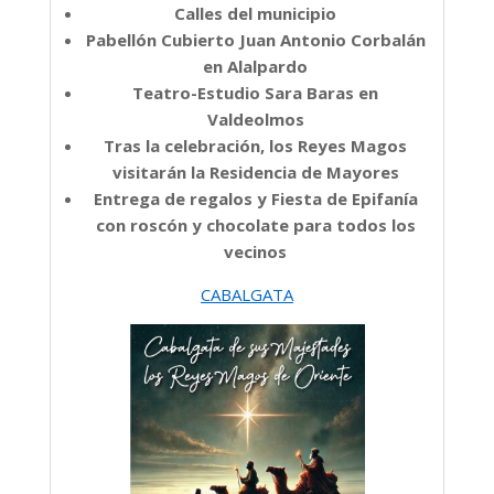
Calles del municipio
Pabellón Cubierto Juan Antonio Corbalán
en Alalpardo
Teatro-Estudio Sara Baras en
Valdeolmos
Tras la celebración, los Reyes Magos
visitarán la Residencia de Mayores
Entrega de regalos y Fiesta de Epifanía
con roscón y chocolate para todos los
vecinos
CABALGATA