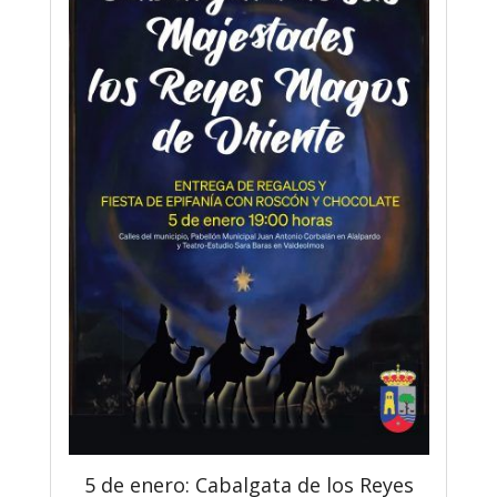
5 de enero: Cabalgata de los Reyes