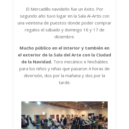
El Mercadillo navideño fue un éxito. Por
segundo año tuvo lugar en la Sala Al-Artis con
una veintena de puestos donde poder comprar
regalos el sábado y domingo 16 y 17 de
diciembre.
Mucho público en el interior y también en
el exterior de la Sala del Arte con la Ciudad
de la Navidad.
Toro mecánico e hinchables
para los niños y niñas que pasaron 4 horas de
diversión, dos por la mañana y dos por la
tarde.