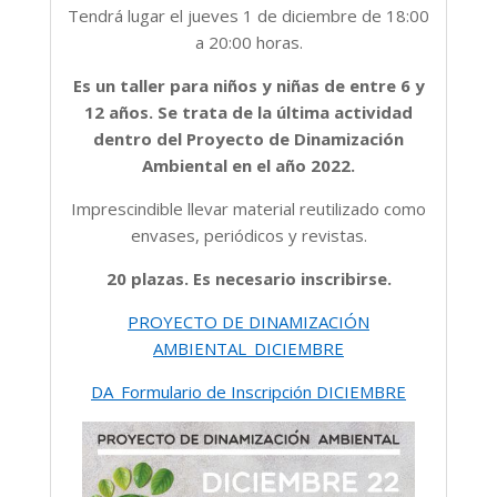
Tendrá lugar el jueves 1 de diciembre de 18:00
a 20:00 horas.
Es un taller para niños y niñas de entre 6 y
12 años. Se trata de la última actividad
dentro del Proyecto de Dinamización
Ambiental en el año 2022.
Imprescindible llevar material reutilizado como
envases, periódicos y revistas.
20 plazas. Es necesario inscribirse.
PROYECTO DE DINAMIZACIÓN
AMBIENTAL_DICIEMBRE
DA_Formulario de Inscripción DICIEMBRE