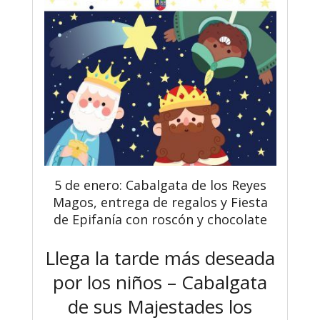
5 de enero: Cabalgata de los Reyes
Magos, entrega de regalos y Fiesta
de Epifanía con roscón y chocolate
Llega la tarde más deseada
por los niños – Cabalgata
de sus Majestades los