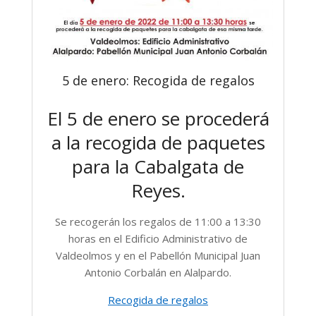
5 de enero: Recogida de regalos
El 5 de enero se procederá
a la recogida de paquetes
para la Cabalgata de
Reyes.
Se recogerán los regalos de 11:00 a 13:30
horas en el Edificio Administrativo de
Valdeolmos y en el Pabellón Municipal Juan
Antonio Corbalán en Alalpardo.
Recogida de regalos