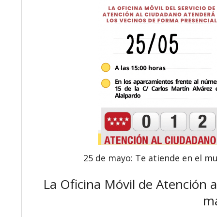
25 de mayo: Te atiende en el mun
La Oficina Móvil de Atención a
m