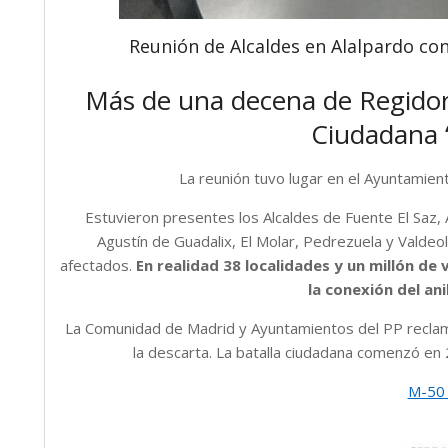
Reunión de Alcaldes en Alalpardo con 
Más de una decena de Regidor
Ciudadana ‘
La reunión tuvo lugar en el Ayuntamien
Estuvieron presentes los Alcaldes de Fuente El Saz,
Agustín de Guadalix, El Molar, Pedrezuela y Valde
afectados.
En realidad 38 localidades y un millón de
la conexión del ani
La Comunidad de Madrid y Ayuntamientos del PP reclama
la descarta. La batalla ciudadana comenzó en 
M-50 