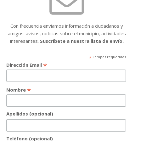
Con frecuencia enviamos información a ciudadanos y
amigos: avisos, noticias sobre el municipio, actividades
interesantes.
Suscríbete a nuestra lista de envío.
*
Campos requeridos
*
Dirección Email
*
Nombre
Apellidos (opcional)
Teléfono (opcional)