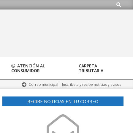
Buscar
ATENCIÓN AL
CARPETA
CONSUMIDOR
TRIBUTARIA
Correo municipal | Inscríbete y recibe noticias y avisos
RECIBE NOTICIAS EN TU CORREO