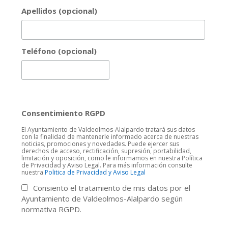
Apellidos (opcional)
Teléfono (opcional)
Consentimiento RGPD
El Ayuntamiento de Valdeolmos-Alalpardo tratará sus datos
con la finalidad de mantenerle informado acerca de nuestras
noticias, promociones y novedades. Puede ejercer sus
derechos de acceso, rectificación, supresión, portabilidad,
limitación y oposición, como le informamos en nuestra Política
de Privacidad y Aviso Legal. Para más información consulte
nuestra
Politica de Privacidad y Aviso Legal
Consiento el tratamiento de mis datos por el
Ayuntamiento de Valdeolmos-Alalpardo según
normativa RGPD.