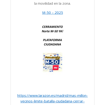
la movilidad en la zona.
M-50 – 2025
https://www.larazon.es/madrid/mas-millon-
vecinos-limite-batalla-ciudadana-cerrar-