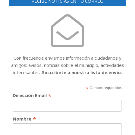
RECIBE NOTICIAS EN TU CORREO
Con frecuencia enviamos información a ciudadanos y
amigos: avisos, noticias sobre el municipio, actividades
interesantes.
Suscríbete a nuestra lista de envío.
*
Campos requeridos
*
Dirección Email
*
Nombre