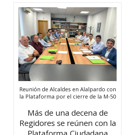
Reunión de Alcaldes en Alalpardo con
la Plataforma por el cierre de la M-50
Más de una decena de
Regidores se reúnen con la
Plataforma Ciudadana