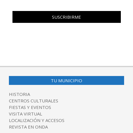
TU MUNICIPIO
HISTORIA
CENTROS CULTURALES
FIESTAS Y EVENTOS
VISITA VIRTUAL
LOCALIZACIÓN Y ACCESOS
REVISTA EN ONDA