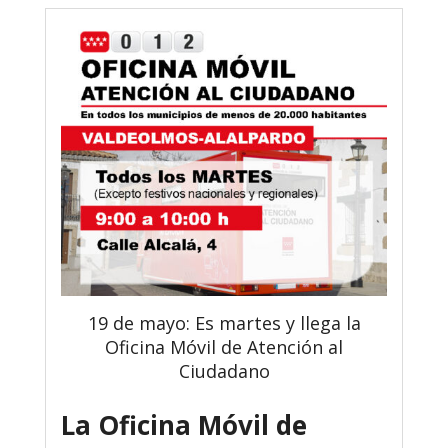
19 de mayo: Es martes y llega la
Oficina Móvil de Atención al
Ciudadano
La Oficina Móvil de