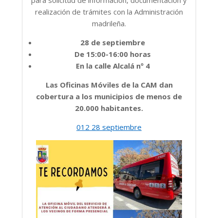
para solicitud de información, documentación y
realización de trámites con la Administración
madrileña.
28 de septiembre
De 15:00-16:00 horas
En la calle Alcalá nº 4
Las Oficinas Móviles de la CAM dan
cobertura a los municipios de menos de
20.000 habitantes.
012 28 septiembre