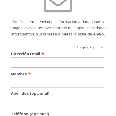
Con frecuencia enviamos información a ciudadanos y
amigos: avisos, noticias sobre el municipio, actividades
interesantes.
Suscríbete a nuestra lista de envío.
*
Campos requeridos
*
Dirección Email
*
Nombre
Apellidos (opcional)
Teléfono (opcional)