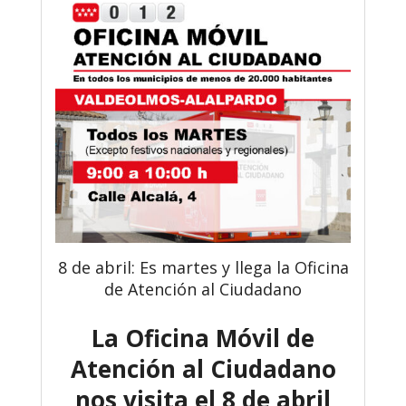
8 de abril: Es martes y llega la Oficina
de Atención al Ciudadano
La Oficina Móvil de
Atención al Ciudadano
nos visita el 8 de abril