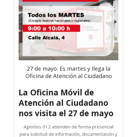
27 de mayo: Es martes y llega la
Oficina de Atención al Ciudadano
La Oficina Móvil de
Atención al Ciudadano
nos visita el 27 de mayo
Agentes 012 atienden de forma presencial
para solicitud de información, documentación y