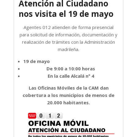
Atención al Ciudadano
nos visita el 19 de mayo
Agentes 012 atienden de forma presencial
para solicitud de información, documentación y
realización de trámites con la Administración
madrileña.
19 de mayo
De 9:00 a 10:00 horas
En la calle Alcalá nº 4
Las Oficinas Móviles de la CAM dan
cobertura a los municipios de menos de
20.000 habitantes.