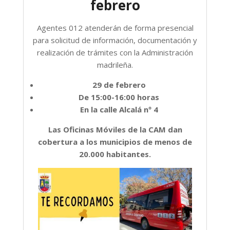
febrero
Agentes 012 atenderán de forma presencial
para solicitud de información, documentación y
realización de trámites con la Administración
madrileña.
29 de febrero
De 15:00-16:00 horas
En la calle Alcalá nº 4
Las Oficinas Móviles de la CAM dan
cobertura a los municipios de menos de
20.000 habitantes.