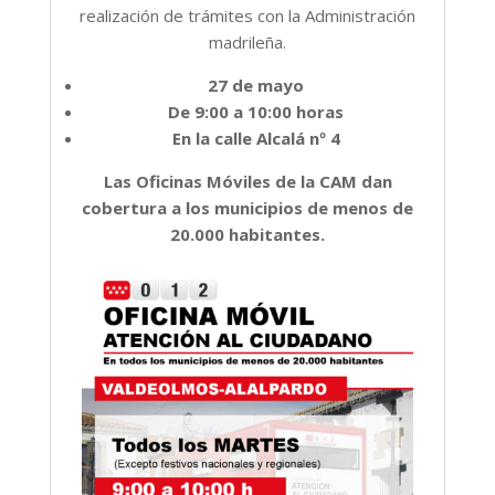
realización de trámites con la Administración
madrileña.
27 de mayo
De 9:00 a 10:00 horas
En la calle Alcalá nº 4
Las Oficinas Móviles de la CAM dan
cobertura a los municipios de menos de
20.000 habitantes.