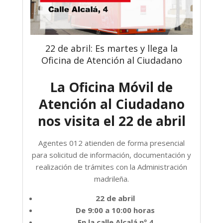
22 de abril: Es martes y llega la
Oficina de Atención al Ciudadano
La Oficina Móvil de
Atención al Ciudadano
nos visita el 22 de abril
Agentes 012 atienden de forma presencial
para solicitud de información, documentación y
realización de trámites con la Administración
madrileña.
22 de abril
De 9:00 a 10:00 horas
En la calle Alcalá nº 4