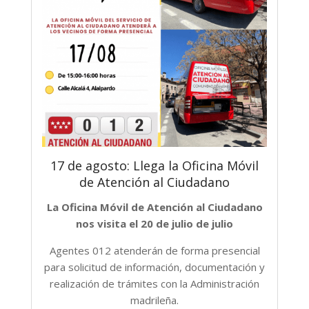
17 de agosto: Llega la Oficina Móvil
de Atención al Ciudadano
La Oficina Móvil de Atención al Ciudadano
nos visita el 20 de julio de julio
Agentes 012 atenderán de forma presencial
para solicitud de información, documentación y
realización de trámites con la Administración
madrileña.