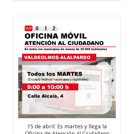
15 de abril: Es martes y llega la
Oficina de Atención al Ciudadano