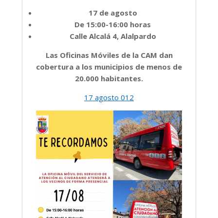
17 de agosto
De 15:00-16:00 horas
Calle Alcalá 4, Alalpardo
Las Oficinas Móviles de la CAM dan
cobertura a los municipios de menos de
20.000 habitantes.
17 agosto 012