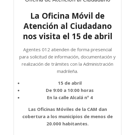
La Oficina Móvil de
Atención al Ciudadano
nos visita el 15 de abril
Agentes 012 atienden de forma presencial
para solicitud de información, documentación y
realización de trámites con la Administración
madrileña.
15 de abril
De 9:00 a 10:00 horas
En la calle Alcalá nº 4
Las Oficinas Móviles de la CAM dan
cobertura a los municipios de menos de
20.000 habitantes.