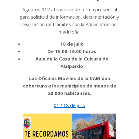
Agentes 012 atenderán de forma presencial
para solicitud de información, documentación y
realización de trámites con la Administración
madrileña.
18 de julio
De 15:00-16:00 horas
Aula de la Casa de la Cultura de
Alalpardo
Las Oficinas Móviles de la CAM dan
cobertura a los municipios de menos de
20.000 habitantes.
012 18 de julio