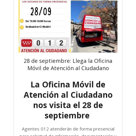
28 de septiembre: Llega la Oficina
Móvil de Atención al Ciudadano
La Oficina Móvil de
Atención al Ciudadano
nos visita el 28 de
septiembre
Agentes 012 atenderán de forma presencial