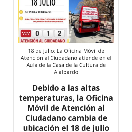
18 de julio: La Oficina Móvil de
Atención al Ciudadano atiende en el
Aula de la Casa de la Cultura de
Alalpardo
Debido a las altas
temperaturas, la Oficina
Móvil de Atención al
Ciudadano cambia de
ubicación el 18 de julio