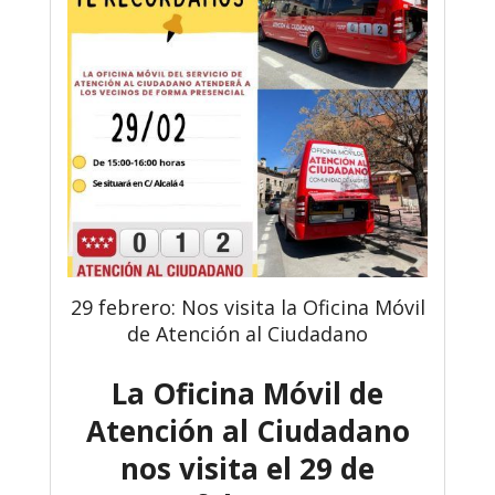
29 febrero: Nos visita la Oficina Móvil
de Atención al Ciudadano
La Oficina Móvil de
Atención al Ciudadano
nos visita el 29 de