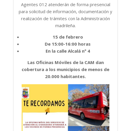
Agentes 012 atenderán de forma presencial
para solicitud de información, documentación y
realización de trámites con la Administración
madrileña.
15 de febrero
De 15:00-16:00 horas
En la calle Alcalá nº 4
Las Oficinas Móviles de la CAM dan
cobertura a los municipios de menos de
20.000 habitantes.