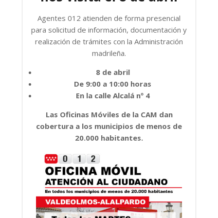
Agentes 012 atienden de forma presencial
para solicitud de información, documentación y
realización de trámites con la Administración
madrileña.
8 de abril
De 9:00 a 10:00 horas
En la calle Alcalá nº 4
Las Oficinas Móviles de la CAM dan
cobertura a los municipios de menos de
20.000 habitantes.