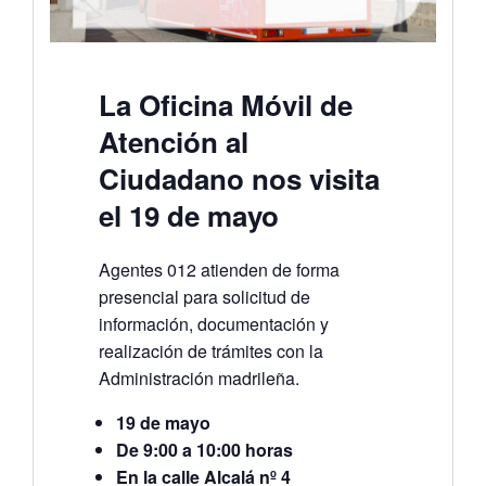
La Oficina Móvil de
Atención al
Ciudadano nos visita
el 19 de mayo
Agentes 012 atienden de forma
presencial para solicitud de
información, documentación y
realización de trámites con la
Administración madrileña.
19 de mayo
De 9:00 a 10:00 horas
En la calle Alcalá nº 4