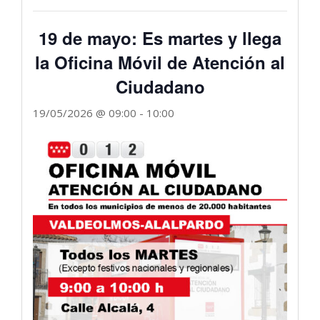
19 de mayo: Es martes y llega
la Oficina Móvil de Atención al
Ciudadano
19/05/2026 @ 09:00
-
10:00