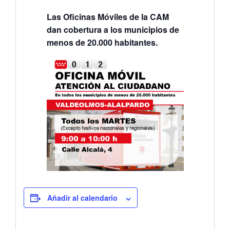
Las Oficinas Móviles de la CAM
dan cobertura a los municipios de
menos de 20.000 habitantes.
Añadir al calendario