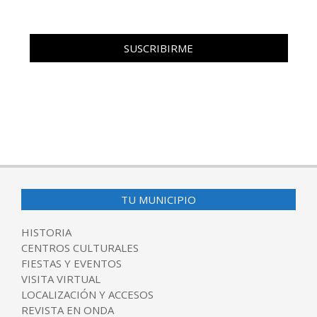
TU MUNICIPIO
HISTORIA
CENTROS CULTURALES
FIESTAS Y EVENTOS
VISITA VIRTUAL
LOCALIZACIÓN Y ACCESOS
REVISTA EN ONDA