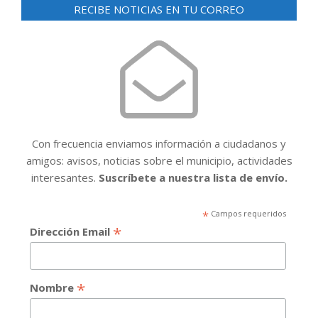
RECIBE NOTICIAS EN TU CORREO
Con frecuencia enviamos información a ciudadanos y
amigos: avisos, noticias sobre el municipio, actividades
interesantes.
Suscríbete a nuestra lista de envío.
*
Campos requeridos
*
Dirección Email
*
Nombre