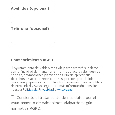
Apellidos (opcional)
Teléfono (opcional)
Consentimiento RGPD
El Ayuntamiento de Valdeolmos-Alalpardo tratará sus datos
con la finalidad de mantenerle informado acerca de nuestras
noticias, promociones y novedades. Puede ejercer sus
derechos de acceso, rectificación, supresión, portabilidad,
limitación y oposición, como le informamos en nuestra Política
de Privacidad y Aviso Legal. Para más información consulte
nuestra
Politica de Privacidad y Aviso Legal
Consiento el tratamiento de mis datos por el
Ayuntamiento de Valdeolmos-Alalpardo según
normativa RGPD.