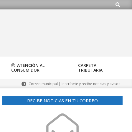
Buscar
do.org
ATENCIÓN AL
CARPETA
CONSUMIDOR
TRIBUTARIA
Correo municipal | Inscríbete y recibe noticias y avisos
RECIBE NOTICIAS EN TU CORREO