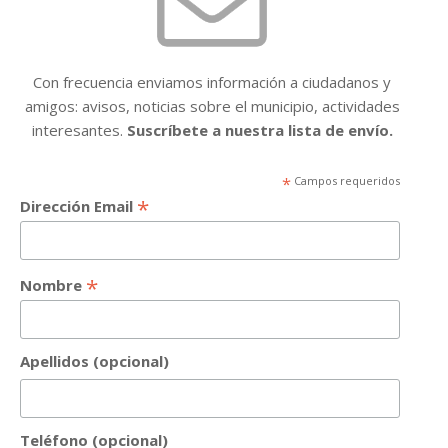
Con frecuencia enviamos información a ciudadanos y
amigos: avisos, noticias sobre el municipio, actividades
interesantes.
Suscríbete a nuestra lista de envío.
*
Campos requeridos
*
Dirección Email
*
Nombre
Apellidos (opcional)
Teléfono (opcional)