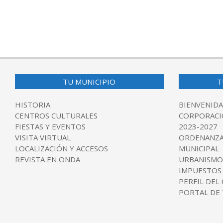
TU MUNICIPIO
T
HISTORIA
BIENVENIDA
CENTROS CULTURALES
CORPORACI
FIESTAS Y EVENTOS
2023-2027
VISITA VIRTUAL
ORDENANZA
LOCALIZACIÓN Y ACCESOS
MUNICIPAL
REVISTA EN ONDA
URBANISMO
IMPUESTOS
PERFIL DEL
PORTAL DE